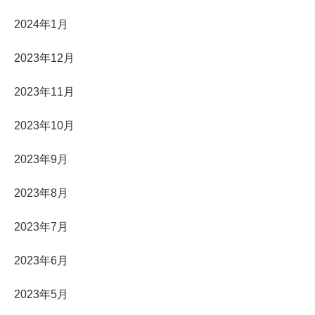
2024年1月
2023年12月
2023年11月
2023年10月
2023年9月
2023年8月
2023年7月
2023年6月
2023年5月