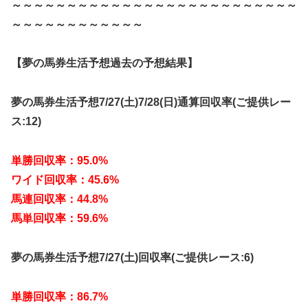
～～～～～～～～～～～～～～～～～～～～～～～～～～
～～～～～～～～～～～～
【夢の馬券生活予想過去の予想結果】
夢の馬券生活予想7/27(土)7/28(日)通算回収率(ご提供レー
ス:12)
単勝回収率：95.0%
ワイド回収率：45.6%
馬連回収率：44.8%
馬単回収率：59.6%
夢の馬券生活予想7/27(土)回収率(ご提供レース:6)
単勝回収率：86.7%