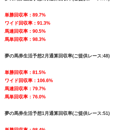
単勝回収率：89.7%
ワイド回収率：91.3%
馬連回収率：90.5%
馬単回収率：98.3%
夢の馬券生活予想2月通算回収率(ご提供レース:48)
単勝回収率：81.5%
ワイド回収率：106.6%
馬連回収率：79.7%
馬単回収率：76.0%
夢の馬券生活予想1月通算回収率(ご提供レース:51)
単勝回収率：98.4%