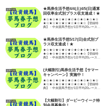
★馬券生活予想4/4(土)4/5(日)通算
お知らせ
回収率全式別プラス収支達成！★
★☆★☆★☆★☆★☆★☆★☆★☆★☆
★☆★☆★☆★☆★☆★☆★☆【登録特
典】・中央競馬予想が1日平均20レース無
料提供(無制限)・ばんえいを除く地方競馬
の予想を新馬戦以外全レース無料提供(無
制限)・【夢の馬券生活予想】ご提供レー
★馬券生活予想5/17(日)全式別プ
お知らせ
スの中から、...
ラス収支達成！★
★☆★☆★☆★☆★☆★☆★☆★☆★☆
★☆★☆★☆★☆★☆★☆★☆【登録特
典】・中央競馬予想が1日平均20レース無
料提供(無制限)・ばんえいを除く地方競馬
の予想を新馬戦以外全レース無料提供(無
制限)・【夢の馬券生活予想】ご提供レー
(大幅割引)馬券生活予想【サマー
お知らせ
スの中から、...
キャンペーン】実施中！
★☆★☆★☆★☆★☆★☆★☆★☆★☆
★☆★☆★☆★☆★☆★☆★☆【登録特
典】・中央競馬予想が1日平均20レース無
料提供(無制限)・ばんえいを除く地方競馬
の予想を新馬戦以外全レース無料提供(無
制限)・【夢の馬券生活予想】ご提供レー
【大幅割引】ダービーウイーク特
お知らせ
スの中から、...
別会員募集中！