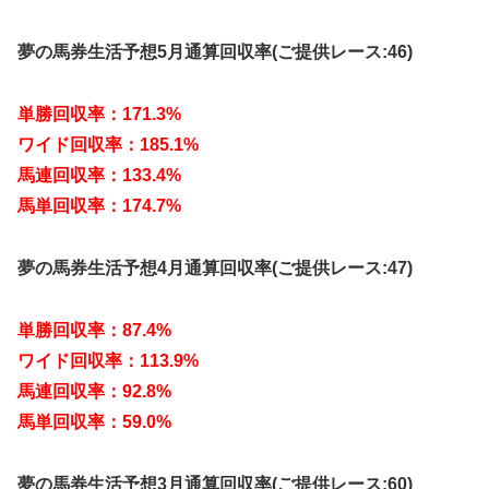
夢の馬券生活予想5月通算回収率(ご提供レース:46)
単勝回収率：171.3%
ワイド回収率：185.1%
馬連回収率：133.4%
馬単回収率：174.7%
夢の馬券生活予想4月通算回収率(ご提供レース:47)
単勝回収率：87.4%
ワイド回収率：113.9%
馬連回収率：92.8%
馬単回収率：59.0%
夢の馬券生活予想3月通算回収率(ご提供レース:60)