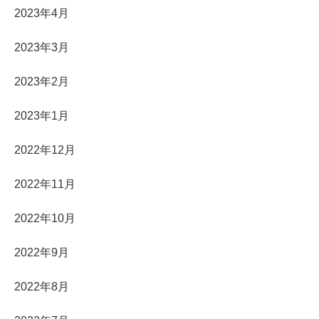
2023年4月
2023年3月
2023年2月
2023年1月
2022年12月
2022年11月
2022年10月
2022年9月
2022年8月