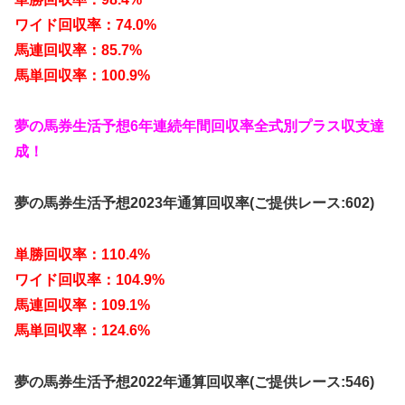
ワイド回収率：74.0%
馬連回収率：85.7%
馬単回収率：100.9%
夢の馬券生活予想6年連続年間回収率全式別プラス収支達
成！
夢の馬券生活予想2023年通算回収率(ご提供レース:602)
単勝回収率：110.4%
ワイド回収率：104.9%
馬連回収率：109.1%
馬単回収率：124.6%
夢の馬券生活予想2022年通算回収率(ご提供レース:546)