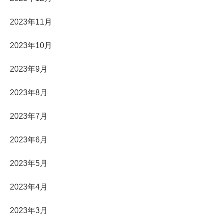
2023年11月
2023年10月
2023年9月
2023年8月
2023年7月
2023年6月
2023年5月
2023年4月
2023年3月