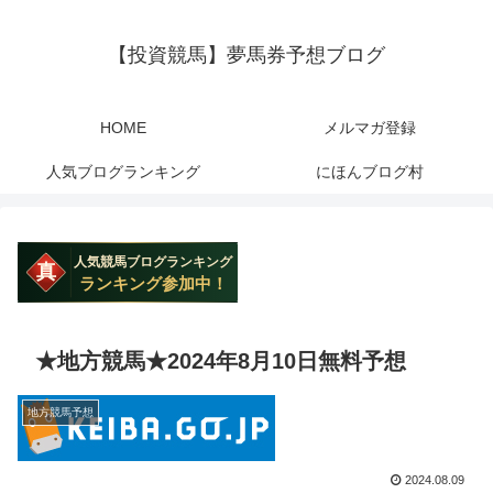
【投資競馬】夢馬券予想ブログ
HOME
メルマガ登録
人気ブログランキング
にほんブログ村
★地方競馬★2024年8月10日無料予想
地方競馬予想
2024.08.09