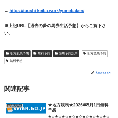
→
https://toushi-keiba.work/yumebaken/
※上記URL【過去の夢の馬券生活予想】からご覧下さ
い。
地方競馬予想
無料予想
競馬予想記事
地方競馬予想
無料予想
kawasaki
関連記事
★地方競馬★2026年5月1日無料
地方競馬予想
予想
★☆★☆★☆★☆★☆★☆★☆★☆★☆