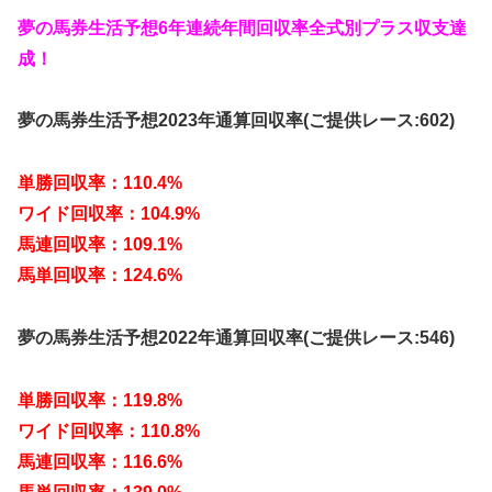
夢の馬券生活予想6年連続年間回収率全式別プラス収支達
成！
夢の馬券生活予想2023年通算回収率(ご提供レース:602)
単勝回収率：110.4%
ワイド回収率：104.9%
馬連回収率：109.1%
馬単回収率：124.6%
夢の馬券生活予想2022年通算回収率(ご提供レース:546)
単勝回収率：119.8%
ワイド回収率：110.8%
馬連回収率：116.6%