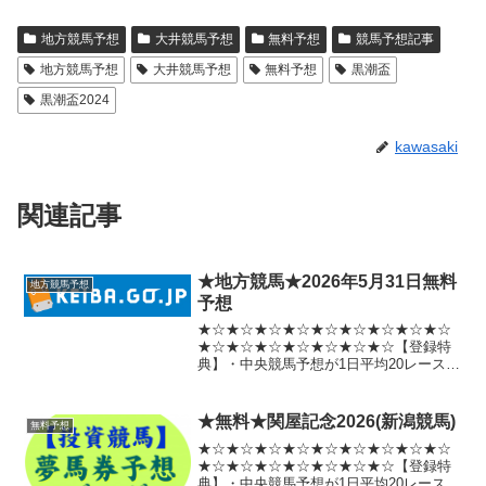
地方競馬予想
大井競馬予想
無料予想
競馬予想記事
地方競馬予想
大井競馬予想
無料予想
黒潮盃
黒潮盃2024
kawasaki
関連記事
★地方競馬★2026年5月31日無料
地方競馬予想
予想
★☆★☆★☆★☆★☆★☆★☆★☆★☆
★☆★☆★☆★☆★☆★☆★☆【登録特
典】・中央競馬予想が1日平均20レース無
料提供(無制限)・ばんえいを除く地方競馬
の予想を新馬戦以外全レース無料提供(無
制限)・【夢の馬券生活予想】ご提供レー
★無料★関屋記念2026(新潟競馬)
無料予想
スの中から、...
★☆★☆★☆★☆★☆★☆★☆★☆★☆
★☆★☆★☆★☆★☆★☆★☆【登録特
典】・中央競馬予想が1日平均20レース無