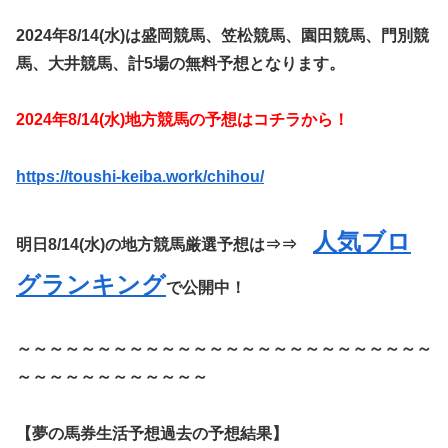
2024年8/14(水)は盛岡競馬、笠松競馬、園田競馬、門別競
馬、大井競馬、計5場の無料予想となります。
2024年8/14(水)地方競馬の予想はコチラから！
https://toushi-keiba.work/chihou/
人気ブロ
明日8/14(水)の地方競馬厳選予想は⇒⇒
グランキング
で公開中！
～～～～～～～～～～～～～～～～～～～～～～～～～～
～～～～～～～～～～～～
【夢の馬券生活予想過去の予想結果】