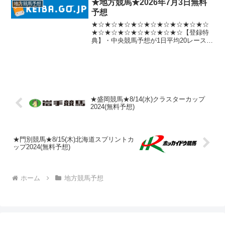
★地方競馬★2026年7月3日無料
地方競馬予想
スの中から、...
予想
★☆★☆★☆★☆★☆★☆★☆★☆★☆
★☆★☆★☆★☆★☆★☆★☆【登録特
典】・中央競馬予想が1日平均20レース無
料提供(無制限)・ばんえいを除く地方競馬
の予想を新馬戦以外全レース無料提供(無
制限)・【夢の馬券生活予想】ご提供レー
スの中から、...
★盛岡競馬★8/14(水)クラスターカップ
2024(無料予想)
★門別競馬★8/15(木)北海道スプリントカ
ップ2024(無料予想)
ホーム
地方競馬予想