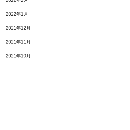
2022年2月
2022年1月
2021年12月
2021年11月
2021年10月