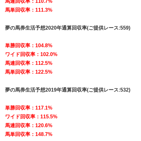
馬連回収率：110.7%
馬単回収率：111.3%
夢の馬券生活予想2020年通算回収率(ご提供レース:559)
単勝回収率：104.8%
ワイド回収率：102.0%
馬連回収率：112.5%
馬単回収率：122.5%
夢の馬券生活予想2019年通算回収率(ご提供レース:532)
単勝回収率：117.1%
ワイド回収率：115.5%
馬連回収率：120.6%
馬単回収率：148.7%