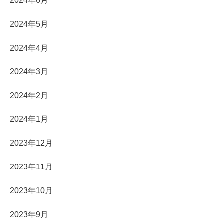
2024年6月
2024年5月
2024年4月
2024年3月
2024年2月
2024年1月
2023年12月
2023年11月
2023年10月
2023年9月