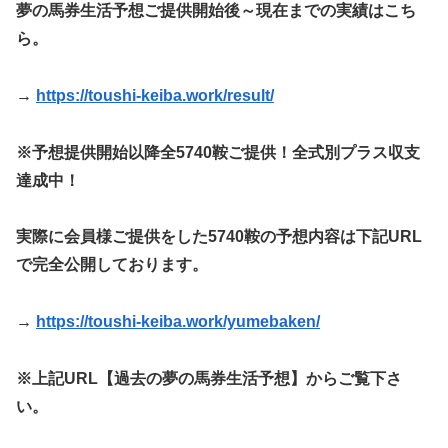
夢の馬券生活予想ご提供開始後～現在までの実績はこち
ら。
→
https://toushi-keiba.work/result/
※予想提供開始以降全5740鞍ご提供！全式別プラス収支
達成中！
実際に会員様ご提供をした5740鞍の予想内容は下記URL
で完全公開しております。
→
https://toushi-keiba.work/yumebaken/
※上記URL【過去の夢の馬券生活予想】からご覧下さ
い。