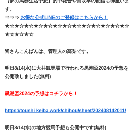
【夢の馬券生活予想】的中報告や回収率の配信も御座いま
す。
⇒⇒⇒
お得な公式LINEのご登録はこちらから！
★☆★☆★☆★☆★☆★☆★☆★☆★☆★☆★☆★☆★☆
★☆★☆★☆
皆さんこんばんは、管理人の高梨です。
明日8/14(水)に大井競馬場で行われる黒潮盃2024の予想を
公開致しました(無料)
黒潮盃2024の予想はコチラから！
https://toushi-keiba.work/chihou/sheet/202408142011/
明日8/14(水)の地方競馬予想も公開中です(無料)