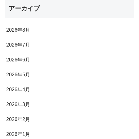
アーカイブ
2026年8月
2026年7月
2026年6月
2026年5月
2026年4月
2026年3月
2026年2月
2026年1月