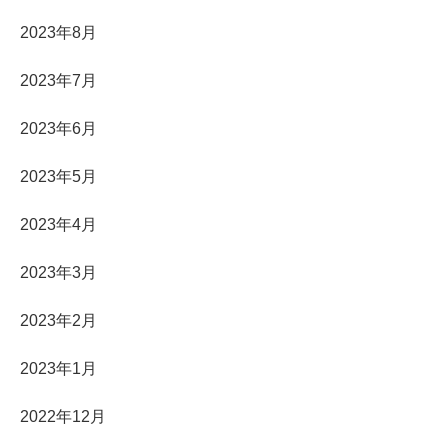
2023年8月
2023年7月
2023年6月
2023年5月
2023年4月
2023年3月
2023年2月
2023年1月
2022年12月