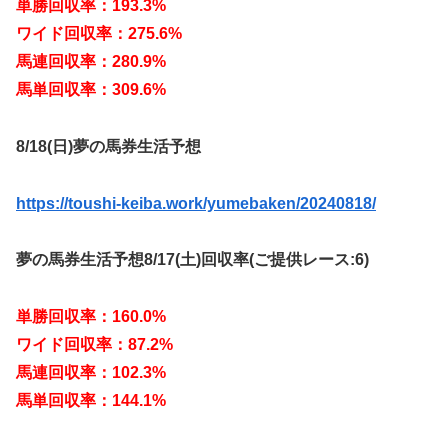
単勝回収率：193.3%
ワイド回収率：275.6%
馬連回収率：280.9%
馬単回収率：309.6%
8/18(日)夢の馬券生活予想
https://toushi-keiba.work/yumebaken/20240818/
夢の馬券生活予想8/17(土)回収率(ご提供レース:6)
単勝回収率：160.0%
ワイド回収率：87.2%
馬連回収率：102.3%
馬単回収率：144.1%