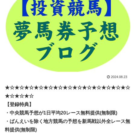
2024.08.23
★☆★☆★☆★☆★☆★☆★☆★☆★☆★☆★☆★☆★☆
★☆★☆★☆
【登録特典】
・中央競馬予想が1日平均20レース無料提供(無制限)
・ばんえいを除く地方競馬の予想を新馬戦以外全レース無
料提供(無制限)