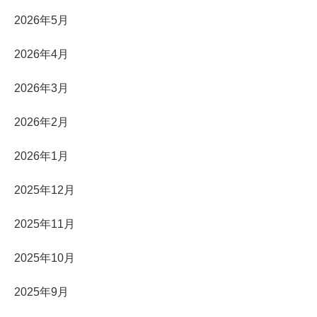
2026年5月
2026年4月
2026年3月
2026年2月
2026年1月
2025年12月
2025年11月
2025年10月
2025年9月