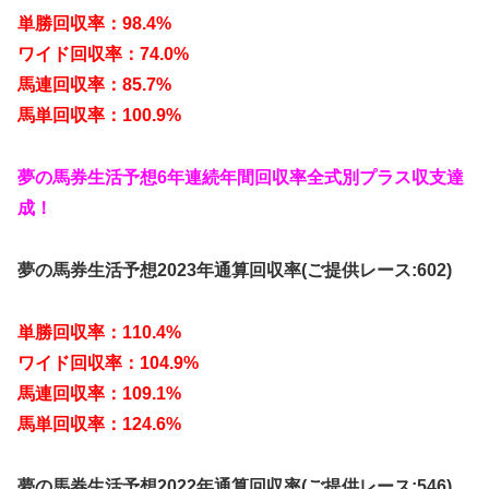
単勝回収率：98.4%
ワイド回収率：74.0%
馬連回収率：85.7%
馬単回収率：100.9%
夢の馬券生活予想6年連続年間回収率全式別プラス収支達
成！
夢の馬券生活予想2023年通算回収率(ご提供レース:602)
単勝回収率：110.4%
ワイド回収率：104.9%
馬連回収率：109.1%
馬単回収率：124.6%
夢の馬券生活予想2022年通算回収率(ご提供レース:546)