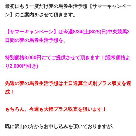
最初にもう一度だけ夢の馬券生活予想【サマーキャンペー
ン】のご案内をさせて頂きます。
【サマーキャンペーン】は今週8/24(土)8/25(日)中央競馬2
日間の夢の馬券生活予想を、
特別価格8,000円にてご提供させて頂きます！(通常価格よ
り2,000円引き)
先週の夢の馬券生活予想は土日通算全式別プラス収支を達
成！
もちろん、今週も大幅プラス収支を狙います！
既に沢山の方からお申し込みを頂いておりますが、