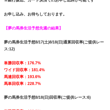
※銀行振込、カード決済でのお申し込みが可能です
お申し込み、お待ちしております。
【夢の馬券生活予想先週の結果】
夢の馬券生活予想8/17(土)8/18(日)通算回収率(ご提供レー
ス:12)
単勝回収率：176.7%
ワイド回収率：181.4%
馬連回収率：193.6%
馬単回収率：228.7%
夢の馬券生活予想8/18(日)回収率(ご提供レース:6)