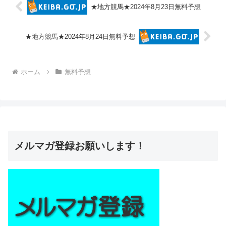
★地方競馬★2024年8月23日無料予想
★地方競馬★2024年8月24日無料予想
ホーム
無料予想
メルマガ登録お願いします！