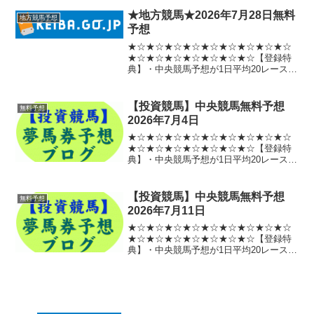
制限)・【夢の馬券生活予想】ご提供レー
スの中から、...
★地方競馬★2026年7月28日無料
地方競馬予想
予想
★☆★☆★☆★☆★☆★☆★☆★☆★☆
★☆★☆★☆★☆★☆★☆★☆【登録特
典】・中央競馬予想が1日平均20レース無
料提供(無制限)・ばんえいを除く地方競馬
の予想を新馬戦以外全レース無料提供(無
制限)・【夢の馬券生活予想】ご提供レー
【投資競馬】中央競馬無料予想
無料予想
スの中から、...
2026年7月4日
★☆★☆★☆★☆★☆★☆★☆★☆★☆
★☆★☆★☆★☆★☆★☆★☆【登録特
典】・中央競馬予想が1日平均20レース無
料提供(無制限)・ばんえいを除く地方競馬
の予想を新馬戦以外全レース無料提供(無
制限)・【夢の馬券生活予想】ご提供レー
【投資競馬】中央競馬無料予想
無料予想
スの中から、...
2026年7月11日
★☆★☆★☆★☆★☆★☆★☆★☆★☆
★☆★☆★☆★☆★☆★☆★☆【登録特
典】・中央競馬予想が1日平均20レース無
料提供(無制限)・ばんえいを除く地方競馬
の予想を新馬戦以外全レース無料提供(無
制限)・【夢の馬券生活予想】ご提供レー
スの中から、...