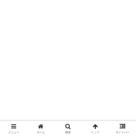
メニュー
ホーム
検索
トップ
サイドバー