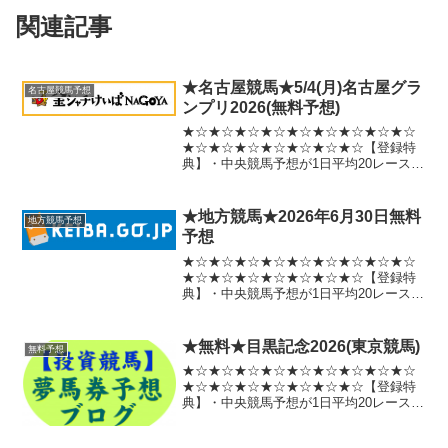
関連記事
★名古屋競馬★5/4(月)名古屋グラ
名古屋競馬予想
ンプリ2026(無料予想)
★☆★☆★☆★☆★☆★☆★☆★☆★☆
★☆★☆★☆★☆★☆★☆★☆【登録特
典】・中央競馬予想が1日平均20レース無
料提供(無制限)・ばんえいを除く地方競馬
の予想を新馬戦以外全レース無料提供(無
制限)・【夢の馬券生活予想】ご提供レー
★地方競馬★2026年6月30日無料
地方競馬予想
スの中から、...
予想
★☆★☆★☆★☆★☆★☆★☆★☆★☆
★☆★☆★☆★☆★☆★☆★☆【登録特
典】・中央競馬予想が1日平均20レース無
料提供(無制限)・ばんえいを除く地方競馬
の予想を新馬戦以外全レース無料提供(無
制限)・【夢の馬券生活予想】ご提供レー
★無料★目黒記念2026(東京競馬)
無料予想
スの中から、...
★☆★☆★☆★☆★☆★☆★☆★☆★☆
★☆★☆★☆★☆★☆★☆★☆【登録特
典】・中央競馬予想が1日平均20レース無
料提供(無制限)・ばんえいを除く地方競馬
の予想を新馬戦以外全レース無料提供(無