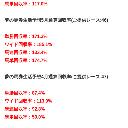
馬単回収率：117.0%
夢の馬券生活予想5月通算回収率(ご提供レース:46)
単勝回収率：171.3%
ワイド回収率：185.1%
馬連回収率：133.4%
馬単回収率：174.7%
夢の馬券生活予想4月通算回収率(ご提供レース:47)
単勝回収率：87.4%
ワイド回収率：113.9%
馬連回収率：92.8%
馬単回収率：59.0%