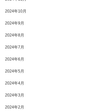
2024年10月
2024年9月
2024年8月
2024年7月
2024年6月
2024年5月
2024年4月
2024年3月
2024年2月