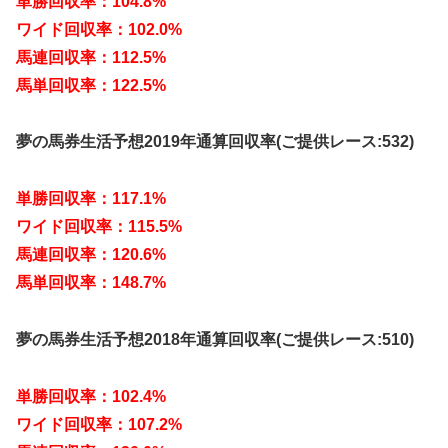
単勝回収率：104.8%
ワイド回収率：102.0%
馬連回収率：112.5%
馬単回収率：122.5%
夢の馬券生活予想2019年通算回収率(ご提供レース:532)
単勝回収率：117.1%
ワイド回収率：115.5%
馬連回収率：120.6%
馬単回収率：148.7%
夢の馬券生活予想2018年通算回収率(ご提供レース:510)
単勝回収率：102.4%
ワイド回収率：107.2%