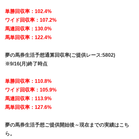
単勝回収率：102.4%
ワイド回収率：107.2%
馬連回収率：130.0%
馬単回収率：122.4%
夢の馬券生活予想通算回収率(ご提供レース:5802)
※9/16(月)終了時点
単勝回収率：110.8%
ワイド回収率：105.9%
馬連回収率：113.9%
馬単回収率：127.6%
夢の馬券生活予想ご提供開始後～現在までの実績はこち
ら。