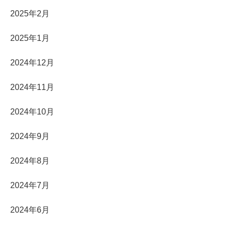
2025年2月
2025年1月
2024年12月
2024年11月
2024年10月
2024年9月
2024年8月
2024年7月
2024年6月