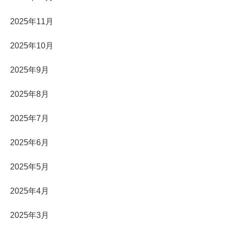
2025年11月
2025年10月
2025年9月
2025年8月
2025年7月
2025年6月
2025年5月
2025年4月
2025年3月