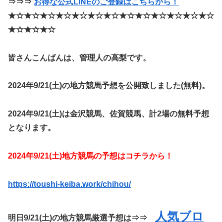
⇒⇒⇒
お得な公式LINEのご登録はこちらから！
★☆★☆★☆★☆★☆★☆★☆★☆★☆★☆★☆★☆★☆
★☆★☆★☆
皆さんこんばんは、管理人の高梨です。
2024年9/21(土)の地方競馬予想を公開致しました(無料)。
2024年9/21(土)は金沢競馬、佐賀競馬、計2場の無料予想
となります。
2024年9/21(土)地方競馬の予想はコチラから！
https://toushi-keiba.work/chihou/
人気ブロ
明日9/21(土)の地方競馬厳選予想は⇒⇒