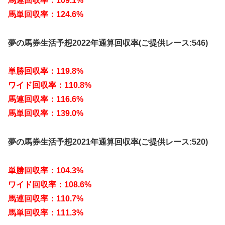
馬連回収率：109.1%
馬単回収率：124.6%
夢の馬券生活予想2022年通算回収率(ご提供レース:546)
単勝回収率：119.8%
ワイド回収率：110.8%
馬連回収率：116.6%
馬単回収率：139.0%
夢の馬券生活予想2021年通算回収率(ご提供レース:520)
単勝回収率：104.3%
ワイド回収率：108.6%
馬連回収率：110.7%
馬単回収率：111.3%