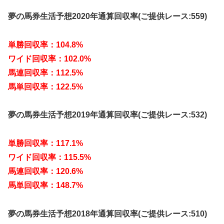
夢の馬券生活予想2020年通算回収率(ご提供レース:559)
単勝回収率：104.8%
ワイド回収率：102.0%
馬連回収率：112.5%
馬単回収率：122.5%
夢の馬券生活予想2019年通算回収率(ご提供レース:532)
単勝回収率：117.1%
ワイド回収率：115.5%
馬連回収率：120.6%
馬単回収率：148.7%
夢の馬券生活予想2018年通算回収率(ご提供レース:510)