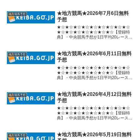
料提供(無制限)・ばんえいを除く地方競馬
の予想を新馬戦以外全レース無料提供(無
制限)・【夢の馬券生活予想】ご提供レー
★地方競馬★2026年7月6日無料
地方競馬予想
スの中から、...
予想
★☆★☆★☆★☆★☆★☆★☆★☆★☆
★☆★☆★☆★☆★☆★☆★☆【登録特
典】・中央競馬予想が1日平均20レース無
料提供(無制限)・ばんえいを除く地方競馬
の予想を新馬戦以外全レース無料提供(無
制限)・【夢の馬券生活予想】ご提供レー
★地方競馬★2026年6月11日無料
地方競馬予想
スの中から、...
予想
★☆★☆★☆★☆★☆★☆★☆★☆★☆
★☆★☆★☆★☆★☆★☆★☆【登録特
典】・中央競馬予想が1日平均20レース無
料提供(無制限)・ばんえいを除く地方競馬
の予想を新馬戦以外全レース無料提供(無
制限)・【夢の馬券生活予想】ご提供レー
★地方競馬★2026年4月12日無料
地方競馬予想
スの中から、...
予想
★☆★☆★☆★☆★☆★☆★☆★☆★☆
★☆★☆★☆★☆★☆★☆★☆【登録特
典】・中央競馬予想が1日平均20レース無
料提供(無制限)・ばんえいを除く地方競馬
の予想を新馬戦以外全レース無料提供(無
制限)・【夢の馬券生活予想】ご提供レー
★地方競馬★2026年5月19日無料
地方競馬予想
スの中から、...