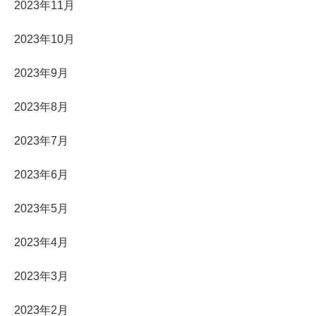
2023年11月
2023年10月
2023年9月
2023年8月
2023年7月
2023年6月
2023年5月
2023年4月
2023年3月
2023年2月