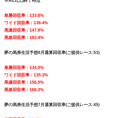
※9/21(土)終了時点
単勝回収率：133.8%
ワイド回収率：136.4%
馬連回収率：147.8%
馬単回収率：183.4%
夢の馬券生活予想8月通算回収率(ご提供レース:53)
単勝回収率：134.0%
ワイド回収率：135.3%
馬連回収率：156.0%
馬単回収率：166.3%
夢の馬券生活予想7月通算回収率(ご提供レース:45)