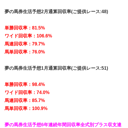
夢の馬券生活予想2月通算回収率(ご提供レース:48)
単勝回収率：81.5%
ワイド回収率：106.6%
馬連回収率：79.7%
馬単回収率：76.0%
夢の馬券生活予想1月通算回収率(ご提供レース:51)
単勝回収率：98.4%
ワイド回収率：74.0%
馬連回収率：85.7%
馬単回収率：100.9%
夢の馬券生活予想6年連続年間回収率全式別プラス収支達