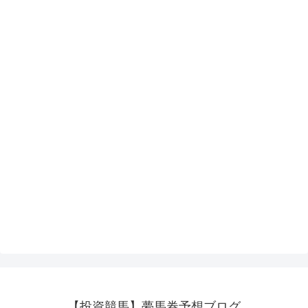
【投資競馬】夢馬券予想ブログ