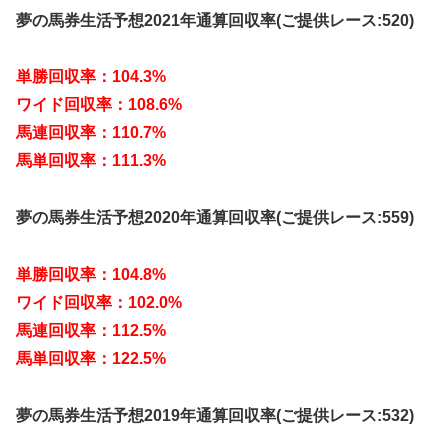
夢の馬券生活予想2021年通算回収率(ご提供レース:520)
単勝回収率：104.3%
ワイド回収率：108.6%
馬連回収率：110.7%
馬単回収率：111.3%
夢の馬券生活予想2020年通算回収率(ご提供レース:559)
単勝回収率：104.8%
ワイド回収率：102.0%
馬連回収率：112.5%
馬単回収率：122.5%
夢の馬券生活予想2019年通算回収率(ご提供レース:532)