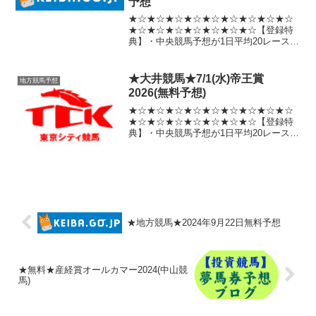
予想
★☆★☆★☆★☆★☆★☆★☆★☆★☆
★☆★☆★☆★☆★☆★☆★☆【登録特
典】・中央競馬予想が1日平均20レース無
料提供(無制限)・ばんえいを除く地方競馬
の予想を新馬戦以外全レース無料提供(無
制限)・【夢の馬券生活予想】ご提供レー
★大井競馬★7/1(水)帝王賞
地方競馬予想
スの中から、...
2026(無料予想)
★☆★☆★☆★☆★☆★☆★☆★☆★☆
★☆★☆★☆★☆★☆★☆★☆【登録特
典】・中央競馬予想が1日平均20レース無
料提供(無制限)・ばんえいを除く地方競馬
の予想を新馬戦以外全レース無料提供(無
制限)・【夢の馬券生活予想】ご提供レー
スの中から、...
★地方競馬★2024年9月22日無料予想
★無料★産経賞オールカマー2024(中山競
馬)