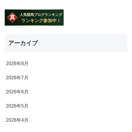
アーカイブ
2026年8月
2026年7月
2026年6月
2026年5月
2026年4月