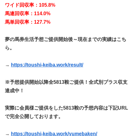
ワイド回収率：105.8%
馬連回収率：114.0%
馬単回収率：127.7%
夢の馬券生活予想ご提供開始後～現在までの実績はこち
ら。
→
https://toushi-keiba.work/result/
※予想提供開始以降全5813鞍ご提供！全式別プラス収支
達成中！
実際に会員様ご提供をした5813鞍の予想内容は下記URL
で完全公開しております。
→
https://toushi-keiba.work/yumebaken/