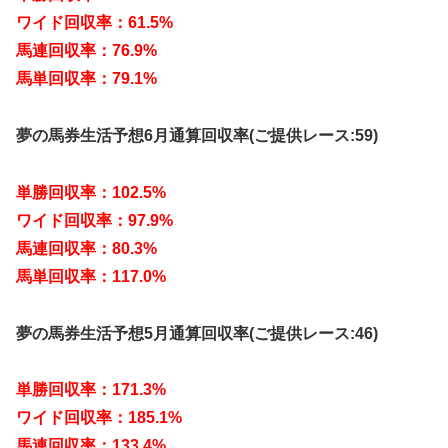
ワイド回収率：61.5%
馬連回収率：76.9%
馬単回収率：79.1%
夢の馬券生活予想6月通算回収率(ご提供レース:59)
単勝回収率：102.5%
ワイド回収率：97.9%
馬連回収率：80.3%
馬単回収率：117.0%
夢の馬券生活予想5月通算回収率(ご提供レース:46)
単勝回収率：171.3%
ワイド回収率：185.1%
馬連回収率：133.4%