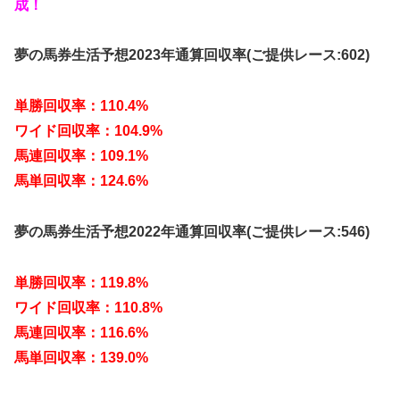
成！
夢の馬券生活予想2023年通算回収率(ご提供レース:602)
単勝回収率：110.4%
ワイド回収率：104.9%
馬連回収率：109.1%
馬単回収率：124.6%
夢の馬券生活予想2022年通算回収率(ご提供レース:546)
単勝回収率：119.8%
ワイド回収率：110.8%
馬連回収率：116.6%
馬単回収率：139.0%