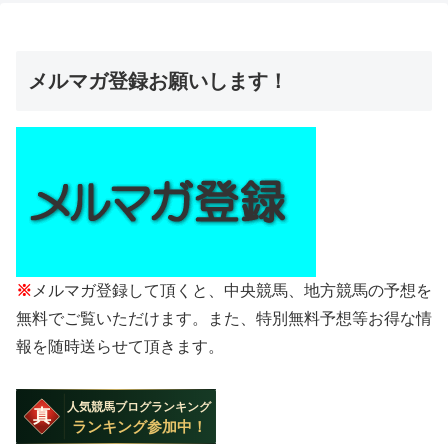
メルマガ登録お願いします！
※
メルマガ登録して頂くと、中央競馬、地方競馬の予想を
無料でご覧いただけます。また、特別無料予想等お得な情
報を随時送らせて頂きます。