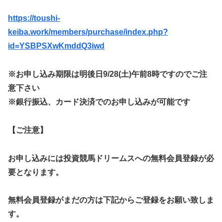
https://toushi-
keiba.work/members/purchase/index.php?
id=YSBPSXwKmddQ3iwd
※お申し込み期限は明後日9/28(土)午前8時ですのでご注
意下さい
※銀行振込、カード決済でのお申し込みが可能です
【ご注意】
お申し込みには投資競馬ドリームスへの無料会員登録が必
要となります。
無料会員登録がまだの方は下記からご登録をお願い致しま
す。