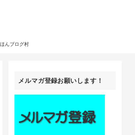
ほんブログ村
メルマガ登録お願いします！