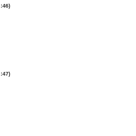
46)
47)