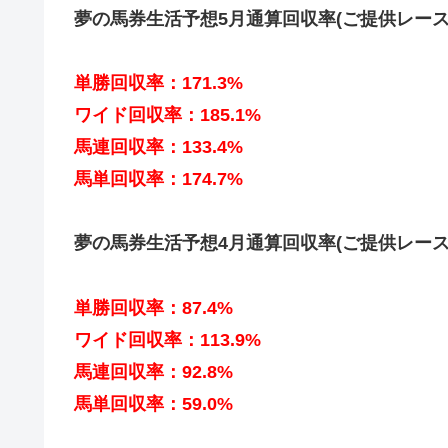
夢の馬券生活予想5月通算回収率(ご提供レース:
単勝回収率：171.3%
ワイド回収率：185.1%
馬連回収率：133.4%
馬単回収率：174.7%
夢の馬券生活予想4月通算回収率(ご提供レース:
単勝回収率：87.4%
ワイド回収率：113.9%
馬連回収率：92.8%
馬単回収率：59.0%