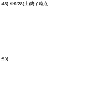
) ※9/28(土)終了時点
53)