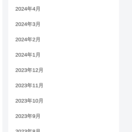
2024年4月
2024年3月
2024年2月
2024年1月
2023年12月
2023年11月
2023年10月
2023年9月
2023年8月