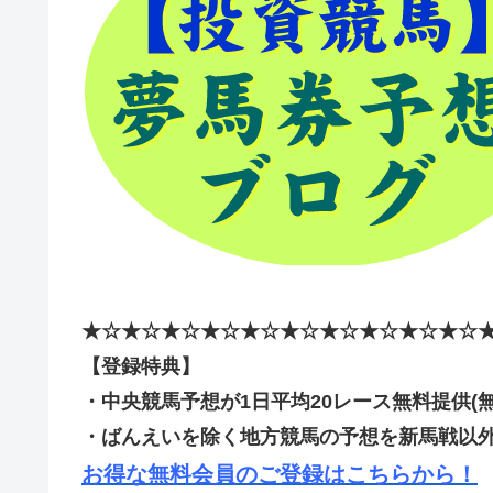
★☆★☆★☆★☆★☆★☆★☆★☆★☆★☆
【登録特典】
・中央競馬予想が1日平均20レース無料提供(無
・ばんえいを除く地方競馬の予想を新馬戦以外
お得な無料会員のご登録はこちらから！