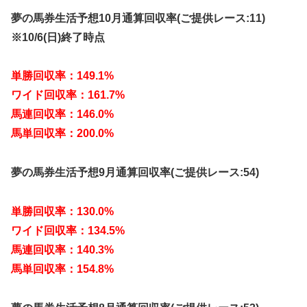
夢の馬券生活予想10月通算回収率(ご提供レース:11)
※10/6(日)終了時点
単勝回収率：149.1%
ワイド回収率：161.7%
馬連回収率：146.0%
馬単回収率：200.0%
夢の馬券生活予想9月通算回収率(ご提供レース:54)
単勝回収率：130.0%
ワイド回収率：134.5%
馬連回収率：140.3%
馬単回収率：154.8%