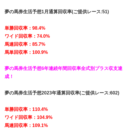
夢の馬券生活予想1月通算回収率(ご提供レース:51)
単勝回収率：98.4%
ワイド回収率：74.0%
馬連回収率：85.7%
馬単回収率：100.9%
夢の馬券生活予想6年連続年間回収率全式別プラス収支達
成！
夢の馬券生活予想2023年通算回収率(ご提供レース:602)
単勝回収率：110.4%
ワイド回収率：104.9%
馬連回収率：109.1%