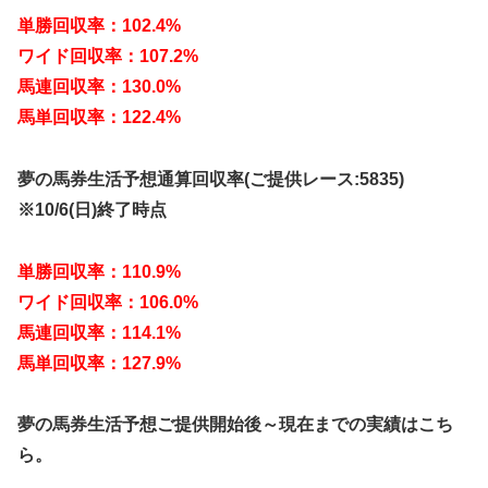
単勝回収率：102.4%
ワイド回収率：107.2%
馬連回収率：130.0%
馬単回収率：122.4%
夢の馬券生活予想通算回収率(ご提供レース:5835)
※10/6(日)終了時点
単勝回収率：110.9%
ワイド回収率：106.0%
馬連回収率：114.1%
馬単回収率：127.9%
夢の馬券生活予想ご提供開始後～現在までの実績はこち
ら。