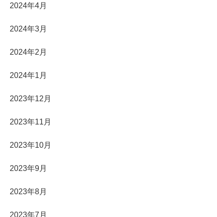
2024年4月
2024年3月
2024年2月
2024年1月
2023年12月
2023年11月
2023年10月
2023年9月
2023年8月
2023年7月