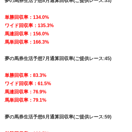
夢の馬券生活予想8月通算回収率(ご提供レース:53)
単勝回収率：134.0%
ワイド回収率：135.3%
馬連回収率：156.0%
馬単回収率：166.3%
夢の馬券生活予想7月通算回収率(ご提供レース:45)
単勝回収率：83.3%
ワイド回収率：61.5%
馬連回収率：76.9%
馬単回収率：79.1%
夢の馬券生活予想6月通算回収率(ご提供レース:59)