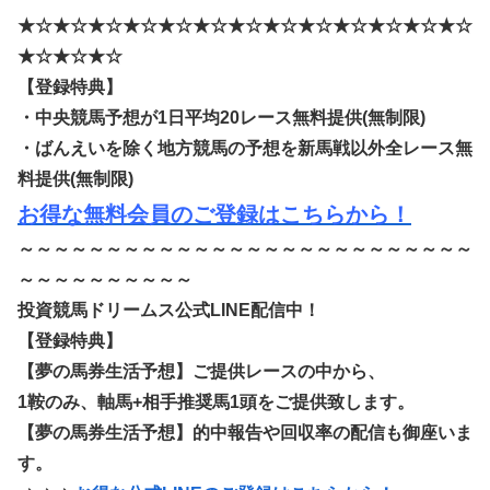
★☆★☆★☆★☆★☆★☆★☆★☆★☆★☆★☆★☆★☆
★☆★☆★☆
【登録特典】
・中央競馬予想が1日平均20レース無料提供(無制限)
・ばんえいを除く地方競馬の予想を新馬戦以外全レース無
料提供(無制限)
お得な無料会員のご登録はこちらから！
～～～～～～～～～～～～～～～～～～～～～～～～～～
～～～～～～～～～～
投資競馬ドリームス公式LINE配信中！
【登録特典】
【夢の馬券生活予想】ご提供レースの中から、
1鞍のみ、軸馬+相手推奨馬1頭をご提供致します。
【夢の馬券生活予想】的中報告や回収率の配信も御座いま
す。