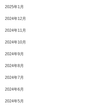
2025年1月
2024年12月
2024年11月
2024年10月
2024年9月
2024年8月
2024年7月
2024年6月
2024年5月