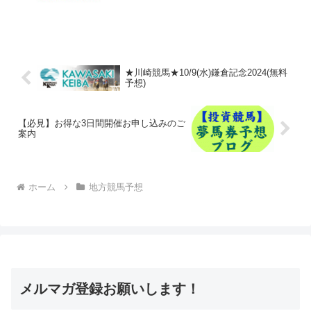
料提供(無制限)・ばんえいを除く地方競馬
の予想を新馬戦以外全レース無料提供(無
制限)・【夢の馬券生活予想】ご提供レー
スの中から、...
★川崎競馬★10/9(水)鎌倉記念2024(無料
予想)
【必見】お得な3日間開催お申し込みのご
案内
ホーム
地方競馬予想
メルマガ登録お願いします！