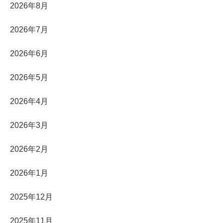
2026年8月
2026年7月
2026年6月
2026年5月
2026年4月
2026年3月
2026年2月
2026年1月
2025年12月
2025年11月