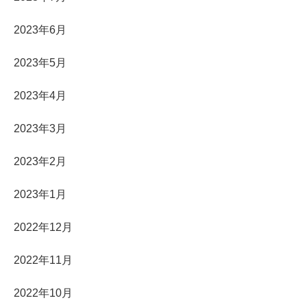
2023年6月
2023年5月
2023年4月
2023年3月
2023年2月
2023年1月
2022年12月
2022年11月
2022年10月