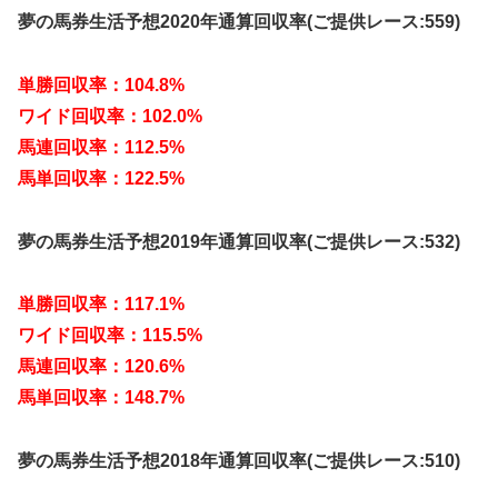
夢の馬券生活予想2020年通算回収率(ご提供レース:559)
単勝回収率：104.8%
ワイド回収率：102.0%
馬連回収率：112.5%
馬単回収率：122.5%
夢の馬券生活予想2019年通算回収率(ご提供レース:532)
単勝回収率：117.1%
ワイド回収率：115.5%
馬連回収率：120.6%
馬単回収率：148.7%
夢の馬券生活予想2018年通算回収率(ご提供レース:510)