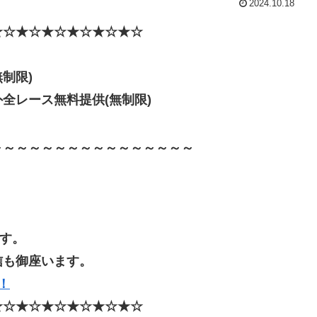
2024.10.18
★☆★☆★☆★☆★☆★☆
制限)
全レース無料提供(無制限)
～～～～～～～～～～～～～～～～
、
ます。
信も御座います。
！
★☆★☆★☆★☆★☆★☆