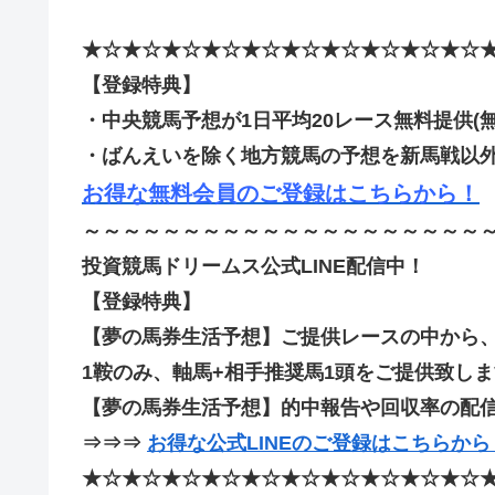
★☆★☆★☆★☆★☆★☆★☆★☆★☆★☆
【登録特典】
・中央競馬予想が1日平均20レース無料提供(無
・ばんえいを除く地方競馬の予想を新馬戦以外
お得な無料会員のご登録はこちらから！
～～～～～～～～～～～～～～～～～～～～
投資競馬ドリームス公式LINE配信中！
【登録特典】
【夢の馬券生活予想】ご提供レースの中から
1鞍のみ、軸馬+相手推奨馬1頭をご提供致し
【夢の馬券生活予想】的中報告や回収率の配
⇒⇒⇒
お得な公式LINEのご登録はこちらから
★☆★☆★☆★☆★☆★☆★☆★☆★☆★☆