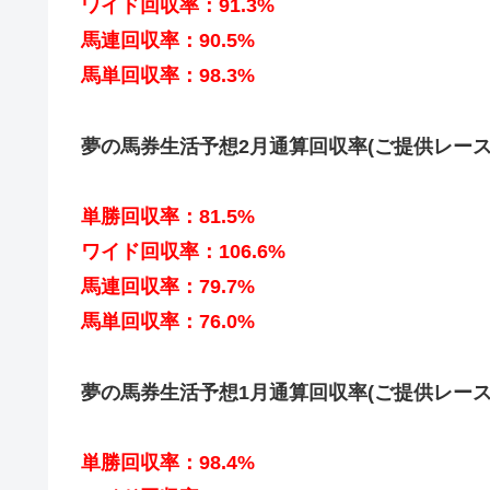
ワイド回収率：91.3%
馬連回収率：90.5%
馬単回収率：98.3%
夢の馬券生活予想2月通算回収率(ご提供レース:
単勝回収率：81.5%
ワイド回収率：106.6%
馬連回収率：79.7%
馬単回収率：76.0%
夢の馬券生活予想1月通算回収率(ご提供レース:
単勝回収率：98.4%