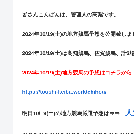
皆さんこんばんは、管理人の高梨です。
2024年10/19(土)の地方競馬予想を公開致しま
2024年10/19(土)は高知競馬、佐賀競馬、
2024年10/19(土)地方競馬の予想はコチラから
https://toushi-keiba.work/chihou/
人
明日10/19(土)の地方競馬厳選予想は⇒⇒
～～～～～～～～～～～～～～～～～～～～