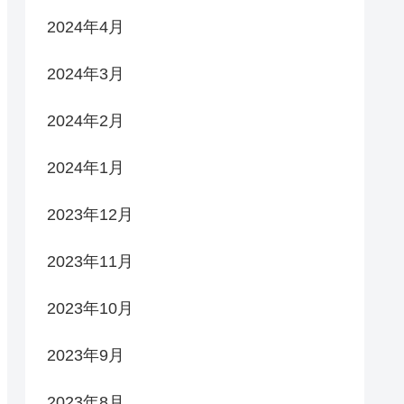
2024年4月
2024年3月
2024年2月
2024年1月
2023年12月
2023年11月
2023年10月
2023年9月
2023年8月