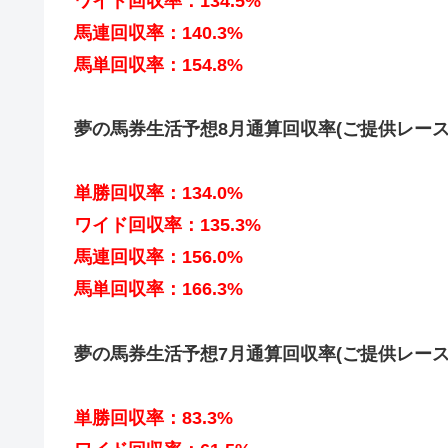
ワイド回収率：134.5%
馬連回収率：140.3%
馬単回収率：154.8%
夢の馬券生活予想8月通算回収率(ご提供レース:
単勝回収率：134.0%
ワイド回収率：135.3%
馬連回収率：156.0%
馬単回収率：166.3%
夢の馬券生活予想7月通算回収率(ご提供レース:
単勝回収率：83.3%