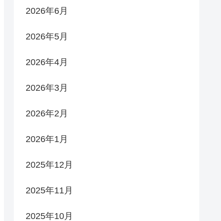
2026年6月
2026年5月
2026年4月
2026年3月
2026年2月
2026年1月
2025年12月
2025年11月
2025年10月