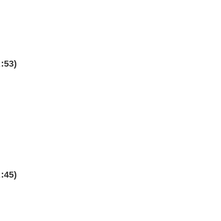
53)
45)