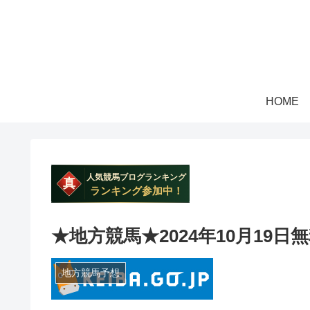
HOME
★地方競馬★2024年10月19日
地方競馬予想