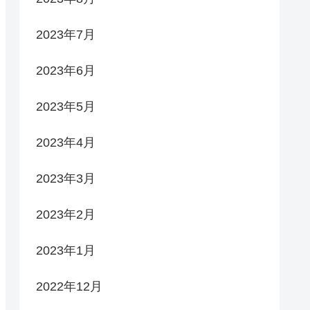
2023年7月
2023年6月
2023年5月
2023年4月
2023年3月
2023年2月
2023年1月
2022年12月