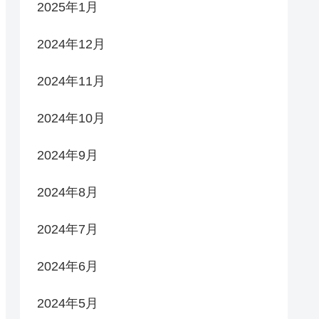
2025年1月
2024年12月
2024年11月
2024年10月
2024年9月
2024年8月
2024年7月
2024年6月
2024年5月