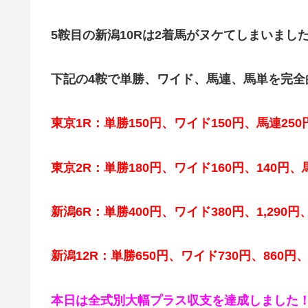
5鞍目の新潟10Rは2着馬がヌケてしまいまし
下記の4鞍で単勝、ワイド、馬連、馬単を完全
東京1R：単勝150円、ワイド150円、馬連250
東京2R：単勝180円、ワイド160円、140円、
新潟6R：単勝400円、ワイド380円、1,290円、
新潟12R：単勝650円、ワイド730円、860円、馬
本日は全式別大幅プラス収支を達成しました