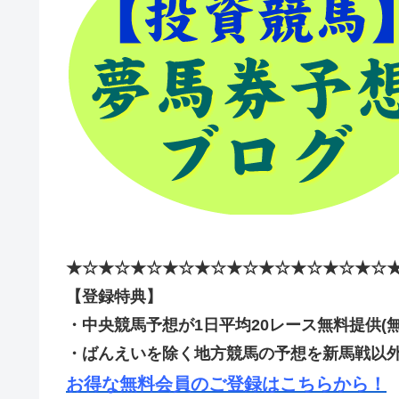
★☆★☆★☆★☆★☆★☆★☆★☆★☆★☆
【登録特典】
・中央競馬予想が1日平均20レース無料提供(無
・ばんえいを除く地方競馬の予想を新馬戦以外
お得な無料会員のご登録はこちらから！