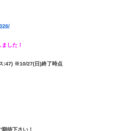
026/
しました！
) ※10/27(日)終了時点
ご期待下さい！