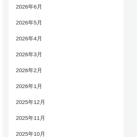
2026年6月
2026年5月
2026年4月
2026年3月
2026年2月
2026年1月
2025年12月
2025年11月
2025年10月