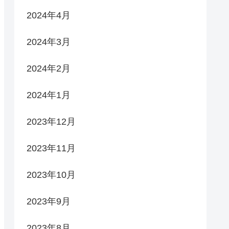
2024年4月
2024年3月
2024年2月
2024年1月
2023年12月
2023年11月
2023年10月
2023年9月
2023年8月