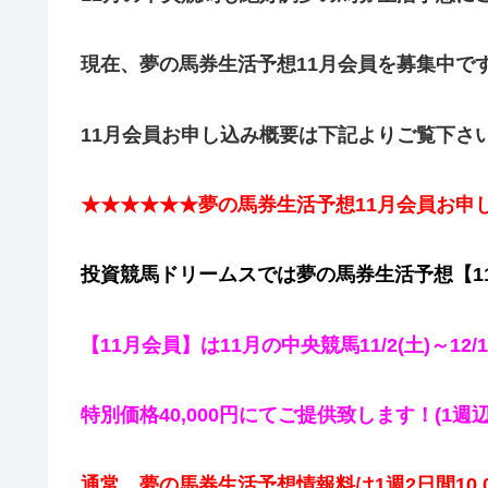
現在、夢の馬券生活予想11月会員を募集中で
11月会員お申し込み概要は下記よりご覧下さ
★★★★★★夢の馬券生活予想11月会員お申
投資競馬ドリームスでは夢の馬券生活予想【1
【11月会員】は11月の中央競馬11/2(土)～12/
特別価格40,000円にてご提供致します！(1週辺り
通常、夢の馬券生活予想情報料は1週2日間10,