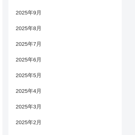
2025年9月
2025年8月
2025年7月
2025年6月
2025年5月
2025年4月
2025年3月
2025年2月