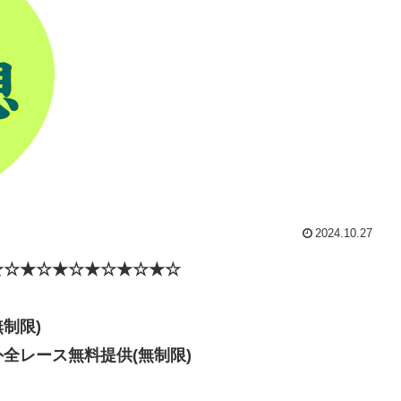
2024.10.27
★☆★☆★☆★☆★☆★☆
制限)
全レース無料提供(無制限)