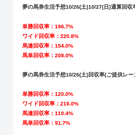
夢の馬券生活予想10/26(土)10/27(日)通算回収
単勝回収率：196.7%
ワイド回収率：220.8%
馬連回収率：154.0%
馬単回収率：208.0%
夢の馬券生活予想10/26(土)回収率(ご提供レース
単勝回収率：120.0%
ワイド回収率：219.0%
馬連回収率：110.4%
馬単回収率：91.7%