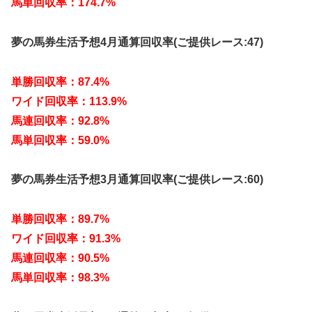
馬単回収率：174.7%
夢の馬券生活予想4月通算回収率(ご提供レース:47)
単勝回収率：87.4%
ワイド回収率：113.9%
馬連回収率：92.8%
馬単回収率：59.0%
夢の馬券生活予想3月通算回収率(ご提供レース:60)
単勝回収率：89.7%
ワイド回収率：91.3%
馬連回収率：90.5%
馬単回収率：98.3%