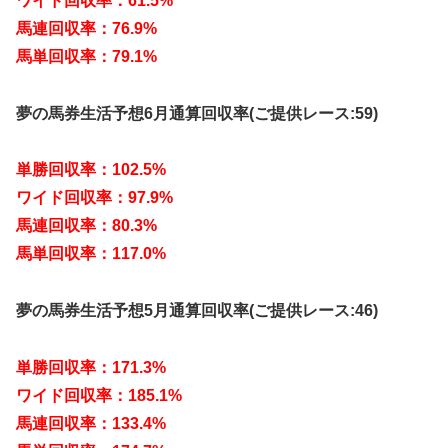
ワイド回収率：61.5%
馬連回収率：76.9%
馬単回収率：79.1%
夢の馬券生活予想6月通算回収率(ご提供レース:59)
単勝回収率：102.5%
ワイド回収率：97.9%
馬連回収率：80.3%
馬単回収率：117.0%
夢の馬券生活予想5月通算回収率(ご提供レース:46)
単勝回収率：171.3%
ワイド回収率：185.1%
馬連回収率：133.4%