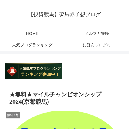
【投資競馬】夢馬券予想ブログ
HOME
メルマガ登録
人気ブログランキング
にほんブログ村
★無料★マイルチャンピオンシップ
2024(京都競馬)
無料予想