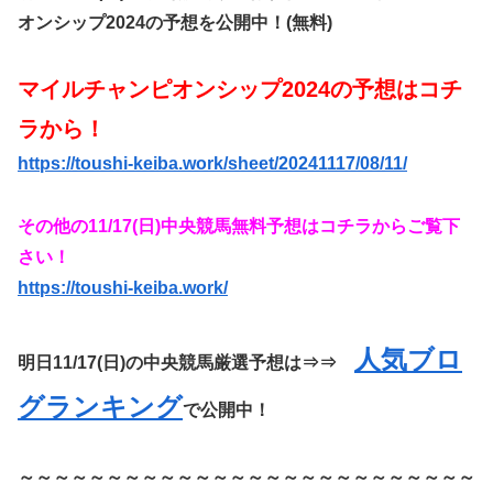
オンシップ2024の予想を公開中！(無料)
マイルチャンピオンシップ2024の予想はコチ
ラから！
https://toushi-keiba.work/sheet/20241117/08/11/
その他の11/17(日)中央競馬無料予想はコチラからご覧下
さい！
https://toushi-keiba.work/
人気ブロ
明日11/17(日)の中央競馬厳選予想は⇒⇒
グランキング
で公開中！
～～～～～～～～～～～～～～～～～～～～～～～～～～