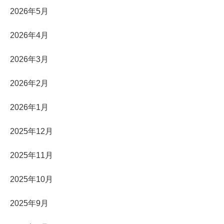
2026年5月
2026年4月
2026年3月
2026年2月
2026年1月
2025年12月
2025年11月
2025年10月
2025年9月