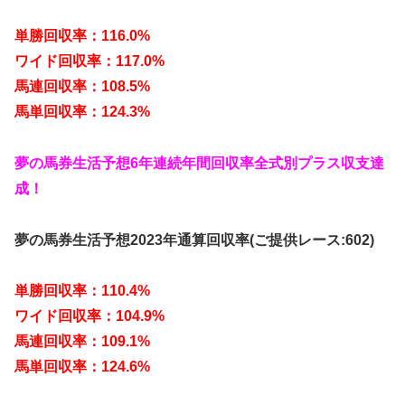
単勝回収率：116.0%
ワイド回収率：117.0%
馬連回収率：108.5%
馬単回収率：124.3%
夢の馬券生活予想6年連続年間回収率全式別プラス収支達
成！
夢の馬券生活予想2023年通算回収率(ご提供レース:602)
単勝回収率：110.4%
ワイド回収率：104.9%
馬連回収率：109.1%
馬単回収率：124.6%