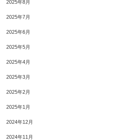
2025年8月
2025年7月
2025年6月
2025年5月
2025年4月
2025年3月
2025年2月
2025年1月
2024年12月
2024年11月