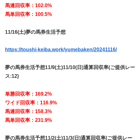
馬連回収率：102.0%
馬単回収率：100.5%
11/16(土)夢の馬券生活予想
https://toushi-keiba.work/yumebaken/20241116/
夢の馬券生活予想11/9(土)11/10(日)通算回収率(ご提供レー
ス:12)
単勝回収率：169.2%
ワイド回収率：116.9%
馬連回収率：158.3%
馬単回収率：231.9%
夢の馬券生活予想11/2(土)11/3(日)通算回収率(ご提供レー