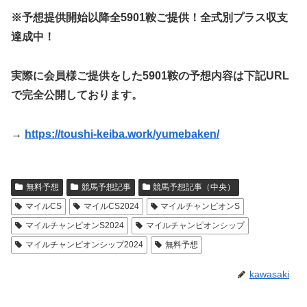
※予想提供開始以降全5901鞍ご提供！全式別プラス収支
達成中！
実際に会員様ご提供をした5901鞍の予想内容は下記URL
で完全公開しております。
→
https://toushi-keiba.work/yumebaken/
無料予想
競馬予想記事
競馬予想記事（中央）
マイルCS
マイルCS2024
マイルチャンピオンS
マイルチャンピオンS2024
マイルチャンピオンシップ
マイルチャンピオンシップ2024
無料予想
kawasaki