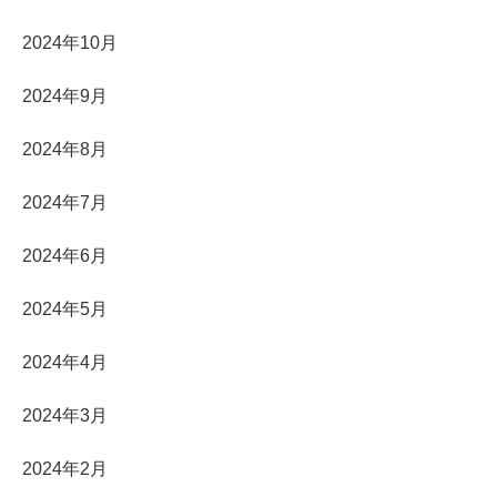
2024年10月
2024年9月
2024年8月
2024年7月
2024年6月
2024年5月
2024年4月
2024年3月
2024年2月