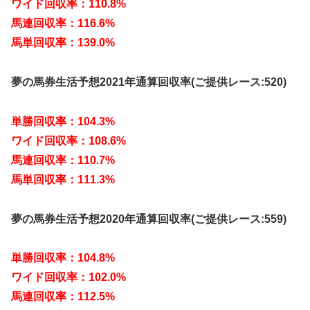
ワイド回収率：110.8%
馬連回収率：116.6%
馬単回収率：139.0%
夢の馬券生活予想2021年通算回収率(ご提供レース:520)
単勝回収率：104.3%
ワイド回収率：108.6%
馬連回収率：110.7%
馬単回収率：111.3%
夢の馬券生活予想2020年通算回収率(ご提供レース:559)
単勝回収率：104.8%
ワイド回収率：102.0%
馬連回収率：112.5%