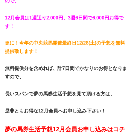
ので、
12月会員は1週辺り2,000円、3週6日間で6,000円お得で
す！
更に！今年の中央競馬開催最終日12/28(土)の予想を無料
提供致します！
無料提供分を含めれば、計7日間でかなりのお得となりま
すので、
長いスパンで夢の馬券生活予想を見て頂ける方は、
是非ともお得な12月会員へお申し込み下さい！
夢の馬券生活予想12月会員お申し込みはコチ