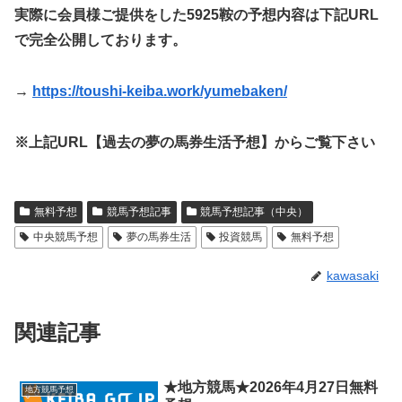
実際に会員様ご提供をした5925鞍の予想内容は下記URL
で完全公開しております。
→
https://toushi-keiba.work/yumebaken/
※上記URL【過去の夢の馬券生活予想】からご覧下さい
無料予想
競馬予想記事
競馬予想記事（中央）
中央競馬予想
夢の馬券生活
投資競馬
無料予想
kawasaki
関連記事
★地方競馬★2026年4月27日無料
地方競馬予想