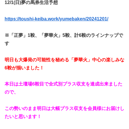
12/1(日)夢の馬券生活予想
https://toushi-keiba.work/yumebaken/20241201/
※「正夢」1鞍、「夢華火」5鞍、計6鞍のラインナップで
す
明日も大爆発の可能性を秘める「夢華火」中心の楽しみな
6鞍が揃いました！
本日は土壇場6鞍目で全式別プラス収支を達成出来ました
ので、
この勢いのまま明日は大幅プラス収支を会員様にお届けし
たいと思います！