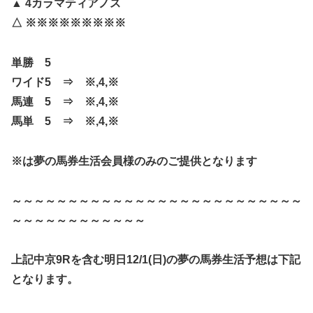
▲ 4カラマティアノス
△ ※※※※※※※※※
単勝 5
ワイド5 ⇒ ※,4,※
馬連 5 ⇒ ※,4,※
馬単 5 ⇒ ※,4,※
※は夢の馬券生活会員様のみのご提供となります
～～～～～～～～～～～～～～～～～～～～～～～～～～
～～～～～～～～～～～～
上記中京9Rを含む明日12/1(日)の夢の馬券生活予想は下記
となります。