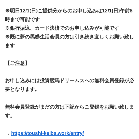
※明日12/1(日)ご提供分からのお申し込みは12/1(日)午前8
時まで可能です
※銀行振込、カード決済でのお申し込みが可能です
※既に夢の馬券生活会員の方は引き続き宜しくお願い致し
ます
【ご注意】
お申し込みには投資競馬ドリームスへの無料会員登録が必
要となります。
無料会員登録がまだの方は下記からご登録をお願い致しま
す。
→
https://toushi-keiba.work/entry/