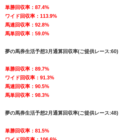
単勝回収率：87.4%
ワイド回収率：113.9%
馬連回収率：92.8%
馬単回収率：59.0%
夢の馬券生活予想3月通算回収率(ご提供レース:60)
単勝回収率：89.7%
ワイド回収率：91.3%
馬連回収率：90.5%
馬単回収率：98.3%
夢の馬券生活予想2月通算回収率(ご提供レース:48)
単勝回収率：81.5%
ワイド回収率：106.6%