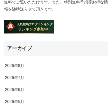
無料でご覧いただけます。また、特別無料予想等お得な情
報を随時送らせて頂きます。
アーカイブ
2026年8月
2026年7月
2026年6月
2026年5月