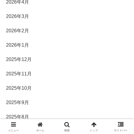
2026年4月
2026年3月
2026年2月
2026年1月
2025年12月
2025年11月
2025年10月
2025年9月
2025年8月
2025年7月
メニュー
ホーム
検索
トップ
サイドバー