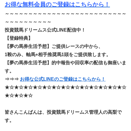
お得な無料会員のご登録はこちらから！
～～～～～～～～～～～～～～～～～～～～～～～～～～
～～～～～～～～～～
投資競馬ドリームス公式LINE配信中！
【登録特典】
【夢の馬券生活予想】ご提供レースの中から、
1鞍のみ、軸馬+相手推奨馬1頭をご提供致します。
【夢の馬券生活予想】的中報告や回収率の配信も御座いま
す。
⇒⇒⇒
お得な公式LINEのご登録はこちらから！
★☆★☆★☆★☆★☆★☆★☆★☆★☆★☆★☆★☆★☆
★☆★☆★☆
皆さんこんばんは、投資競馬ドリームス管理人の高梨で
す。