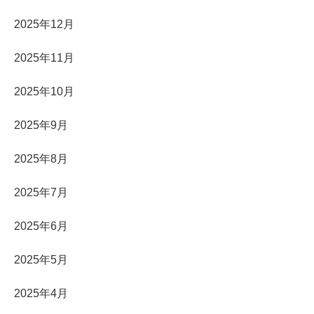
2025年12月
2025年11月
2025年10月
2025年9月
2025年8月
2025年7月
2025年6月
2025年5月
2025年4月