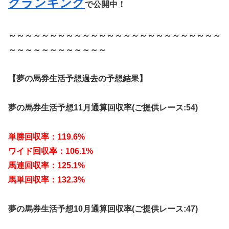
グランキング
で公開中！
～～～～～～～～～～～～～～～～～～～～～～～～～～
～～～～～～～～～～～～
【夢の馬券生活予想過去の予想結果】
夢の馬券生活予想11月通算回収率(ご提供レース:54)
単勝回収率：119.6%
ワイド回収率：106.1%
馬連回収率：125.1%
馬単回収率：132.3%
夢の馬券生活予想10月通算回収率(ご提供レース:47)