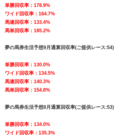
単勝回収率：178.9%
ワイド回収率：164.7%
馬連回収率：133.4%
馬単回収率：185.2%
夢の馬券生活予想9月通算回収率(ご提供レース:54)
単勝回収率：130.0%
ワイド回収率：134.5%
馬連回収率：140.3%
馬単回収率：154.8%
夢の馬券生活予想8月通算回収率(ご提供レース:53)
単勝回収率：134.0%
ワイド回収率：135.3%