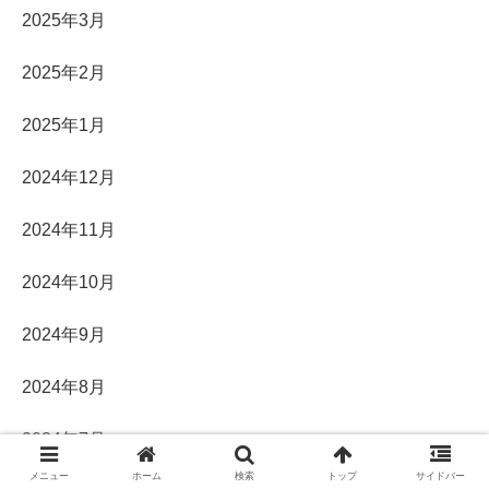
2025年3月
2025年2月
2025年1月
2024年12月
2024年11月
2024年10月
2024年9月
2024年8月
2024年7月
メニュー
ホーム
検索
トップ
サイドバー