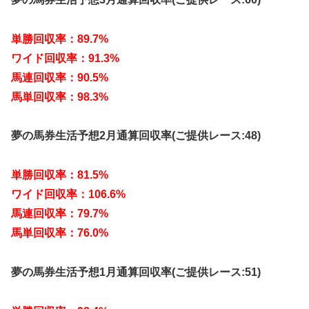
単勝回収率：89.7%
ワイド回収率：91.3%
馬連回収率：90.5%
馬単回収率：98.3%
夢の馬券生活予想2月通算回収率(ご提供レース:48)
単勝回収率：81.5%
ワイド回収率：106.6%
馬連回収率：79.7%
馬単回収率：76.0%
夢の馬券生活予想1月通算回収率(ご提供レース:51)