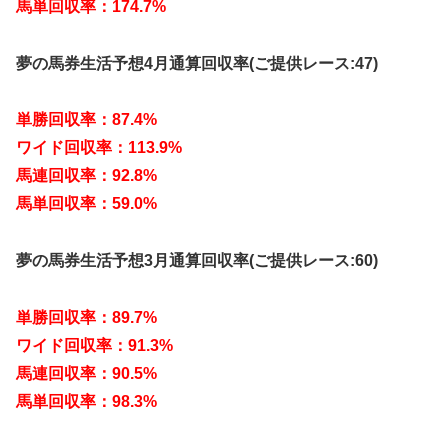
馬単回収率：174.7%
夢の馬券生活予想4月通算回収率(ご提供レース:47)
単勝回収率：87.4%
ワイド回収率：113.9%
馬連回収率：92.8%
馬単回収率：59.0%
夢の馬券生活予想3月通算回収率(ご提供レース:60)
単勝回収率：89.7%
ワイド回収率：91.3%
馬連回収率：90.5%
馬単回収率：98.3%