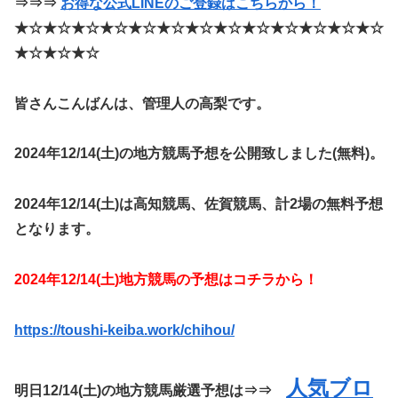
⇒⇒⇒
お得な公式LINEのご登録はこちらから！
★☆★☆★☆★☆★☆★☆★☆★☆★☆★☆★☆★☆★☆
★☆★☆★☆
皆さんこんばんは、管理人の高梨です。
2024年12/14(土)の地方競馬予想を公開致しました(無料)。
2024年12/14(土)は高知競馬、佐賀競馬、計2場の無料予想
となります。
2024年12/14(土)地方競馬の予想はコチラから！
https://toushi-keiba.work/chihou/
人気ブロ
明日12/14(土)の地方競馬厳選予想は⇒⇒