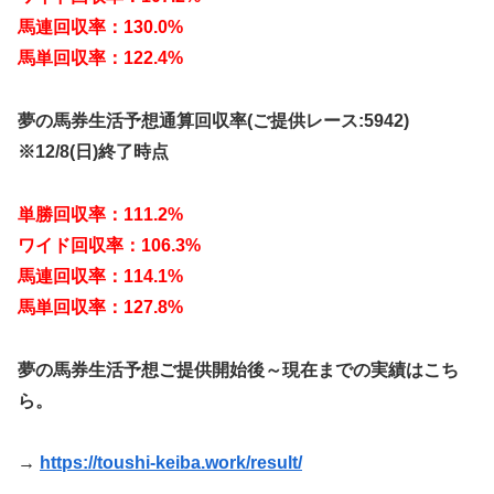
馬連回収率：130.0%
馬単回収率：122.4%
夢の馬券生活予想通算回収率(ご提供レース:5942)
※12/8(日)終了時点
単勝回収率：111.2%
ワイド回収率：106.3%
馬連回収率：114.1%
馬単回収率：127.8%
夢の馬券生活予想ご提供開始後～現在までの実績はこち
ら。
→
https://toushi-keiba.work/result/