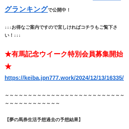
グランキング
で公開中！
↓↓↓お得なご案内ですので宜しければコチラもご覧下さ
い！↓↓↓
★有馬記念ウイーク特別会員募集開始
★
https://keiba.jpn777.work/2024/12/13/16335/
～～～～～～～～～～～～～～～～～～～～～～～～～～
～～～～～～～～～～～～
【夢の馬券生活予想過去の予想結果】