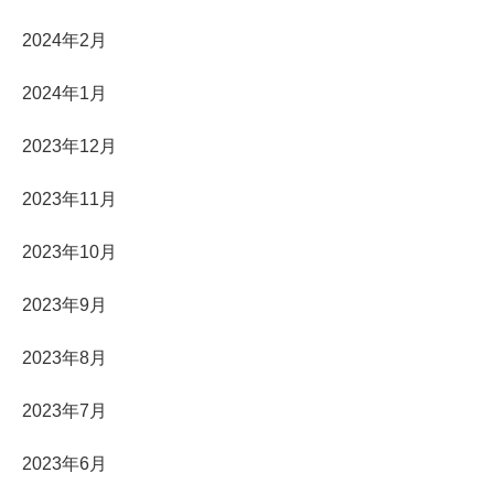
2024年2月
2024年1月
2023年12月
2023年11月
2023年10月
2023年9月
2023年8月
2023年7月
2023年6月