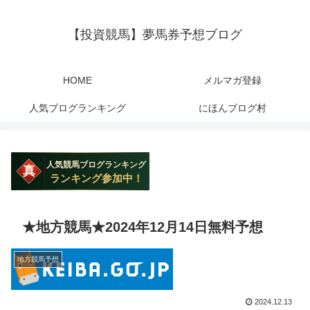
【投資競馬】夢馬券予想ブログ
HOME
メルマガ登録
人気ブログランキング
にほんブログ村
★地方競馬★2024年12月14日無料予想
地方競馬予想
2024.12.13