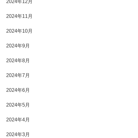
2024年12月
2024年11月
2024年10月
2024年9月
2024年8月
2024年7月
2024年6月
2024年5月
2024年4月
2024年3月