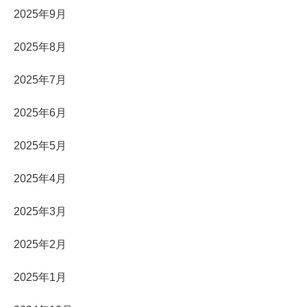
2025年9月
2025年8月
2025年7月
2025年6月
2025年5月
2025年4月
2025年3月
2025年2月
2025年1月