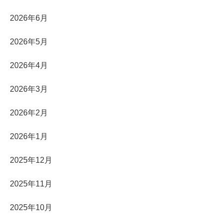
2026年6月
2026年5月
2026年4月
2026年3月
2026年2月
2026年1月
2025年12月
2025年11月
2025年10月