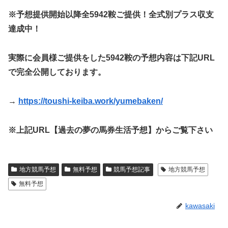
※予想提供開始以降全5942鞍ご提供！全式別プラス収支
達成中！
実際に会員様ご提供をした5942鞍の予想内容は下記URL
で完全公開しております。
→
https://toushi-keiba.work/yumebaken/
※上記URL【過去の夢の馬券生活予想】からご覧下さい
地方競馬予想
無料予想
競馬予想記事
地方競馬予想
無料予想
kawasaki