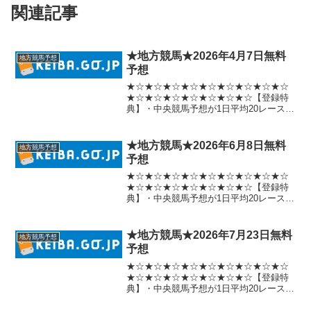
関連記事
★地方競馬★2026年4月7日無料
地方競馬予想
予想
★☆★☆★☆★☆★☆★☆★☆★☆★☆
★☆★☆★☆★☆★☆★☆★☆【登録特
典】・中央競馬予想が1日平均20レース無
料提供(無制限)・ばんえいを除く地方競馬
の予想を新馬戦以外全レース無料提供(無
制限)・【夢の馬券生活予想】ご提供レー
★地方競馬★2026年6月8日無料
地方競馬予想
スの中から、...
予想
★☆★☆★☆★☆★☆★☆★☆★☆★☆
★☆★☆★☆★☆★☆★☆★☆【登録特
典】・中央競馬予想が1日平均20レース無
料提供(無制限)・ばんえいを除く地方競馬
の予想を新馬戦以外全レース無料提供(無
制限)・【夢の馬券生活予想】ご提供レー
★地方競馬★2026年7月23日無料
地方競馬予想
スの中から、...
予想
★☆★☆★☆★☆★☆★☆★☆★☆★☆
★☆★☆★☆★☆★☆★☆★☆【登録特
典】・中央競馬予想が1日平均20レース無
料提供(無制限)・ばんえいを除く地方競馬
の予想を新馬戦以外全レース無料提供(無