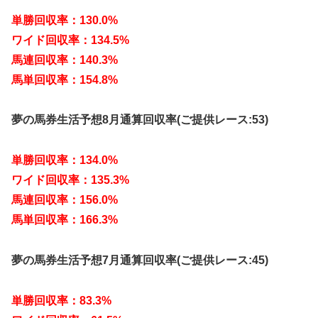
単勝回収率：130.0%
ワイド回収率：134.5%
馬連回収率：140.3%
馬単回収率：154.8%
夢の馬券生活予想8月通算回収率(ご提供レース:53)
単勝回収率：134.0%
ワイド回収率：135.3%
馬連回収率：156.0%
馬単回収率：166.3%
夢の馬券生活予想7月通算回収率(ご提供レース:45)
単勝回収率：83.3%