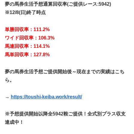
夢の馬券生活予想通算回収率(ご提供レース:5942)
※12/8(日)終了時点
単勝回収率：111.2%
ワイド回収率：106.3%
馬連回収率：114.1%
馬単回収率：127.8%
夢の馬券生活予想ご提供開始後～現在までの実績はこち
ら。
→
https://toushi-keiba.work/result/
※予想提供開始以降全5942鞍ご提供！全式別プラス収支
達成中！