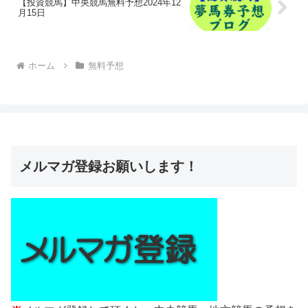
【投資競馬】中央競馬無料予想2024年12
月15日
ホーム
無料予想
メルマガ登録お願いします！