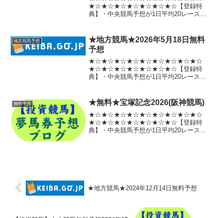
★☆★☆★☆★☆★☆★☆★☆【登録特
典】・中央競馬予想が1日平均20レース無
料提供(無制限)・ばんえいを除く地方競馬
の予想を新馬戦以外全レース無料提供(無
制限)・【夢の馬券生活予想】ご提供レー
★地方競馬★2026年5月18日無料
地方競馬予想
スの中から、...
予想
★☆★☆★☆★☆★☆★☆★☆★☆★☆
★☆★☆★☆★☆★☆★☆★☆【登録特
典】・中央競馬予想が1日平均20レース無
料提供(無制限)・ばんえいを除く地方競馬
の予想を新馬戦以外全レース無料提供(無
制限)・【夢の馬券生活予想】ご提供レー
★無料★宝塚記念2026(阪神競馬)
無料予想
スの中から、...
★☆★☆★☆★☆★☆★☆★☆★☆★☆
★☆★☆★☆★☆★☆★☆★☆【登録特
典】・中央競馬予想が1日平均20レース無
料提供(無制限)・ばんえいを除く地方競馬
の予想を新馬戦以外全レース無料提供(無
制限)・【夢の馬券生活予想】ご提供レー
スの中から、...
★地方競馬★2024年12月14日無料予想