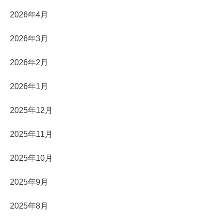
2026年4月
2026年3月
2026年2月
2026年1月
2025年12月
2025年11月
2025年10月
2025年9月
2025年8月