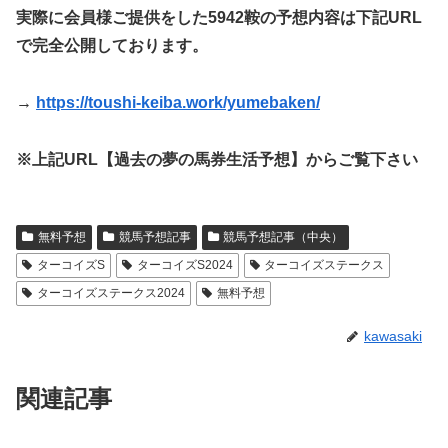
実際に会員様ご提供をした5942鞍の予想内容は下記URL
で完全公開しております。
→
https://toushi-keiba.work/yumebaken/
※上記URL【過去の夢の馬券生活予想】からご覧下さい
無料予想
競馬予想記事
競馬予想記事（中央）
ターコイズS
ターコイズS2024
ターコイズステークス
ターコイズステークス2024
無料予想
kawasaki
関連記事