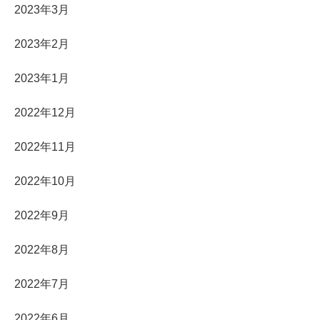
2023年3月
2023年2月
2023年1月
2022年12月
2022年11月
2022年10月
2022年9月
2022年8月
2022年7月
2022年6月