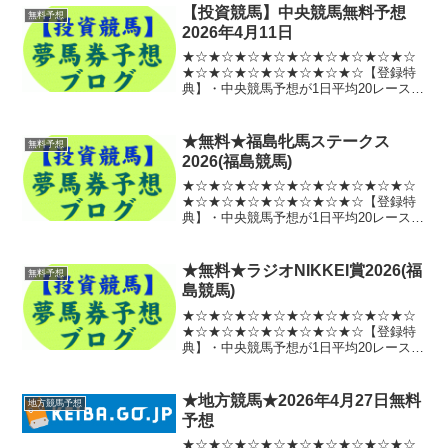
【投資競馬】中央競馬無料予想
無料予想
2026年4月11日
★☆★☆★☆★☆★☆★☆★☆★☆★☆
★☆★☆★☆★☆★☆★☆★☆【登録特
典】・中央競馬予想が1日平均20レース無
料提供(無制限)・ばんえいを除く地方競馬
の予想を新馬戦以外全レース無料提供(無
制限)・【夢の馬券生活予想】ご提供レー
★無料★福島牝馬ステークス
無料予想
スの中から、...
2026(福島競馬)
★☆★☆★☆★☆★☆★☆★☆★☆★☆
★☆★☆★☆★☆★☆★☆★☆【登録特
典】・中央競馬予想が1日平均20レース無
料提供(無制限)・ばんえいを除く地方競馬
の予想を新馬戦以外全レース無料提供(無
制限)・【夢の馬券生活予想】ご提供レー
★無料★ラジオNIKKEI賞2026(福
無料予想
スの中から、...
島競馬)
★☆★☆★☆★☆★☆★☆★☆★☆★☆
★☆★☆★☆★☆★☆★☆★☆【登録特
典】・中央競馬予想が1日平均20レース無
料提供(無制限)・ばんえいを除く地方競馬
の予想を新馬戦以外全レース無料提供(無
制限)・【夢の馬券生活予想】ご提供レー
★地方競馬★2026年4月27日無料
地方競馬予想
スの中から、...
予想
★☆★☆★☆★☆★☆★☆★☆★☆★☆