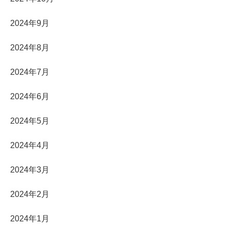
2024年9月
2024年8月
2024年7月
2024年6月
2024年5月
2024年4月
2024年3月
2024年2月
2024年1月