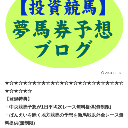
2024.12.13
★☆★☆★☆★☆★☆★☆★☆★☆★☆★☆★☆★☆★☆
★☆★☆★☆
【登録特典】
・中央競馬予想が1日平均20レース無料提供(無制限)
・ばんえいを除く地方競馬の予想を新馬戦以外全レース無
料提供(無制限)