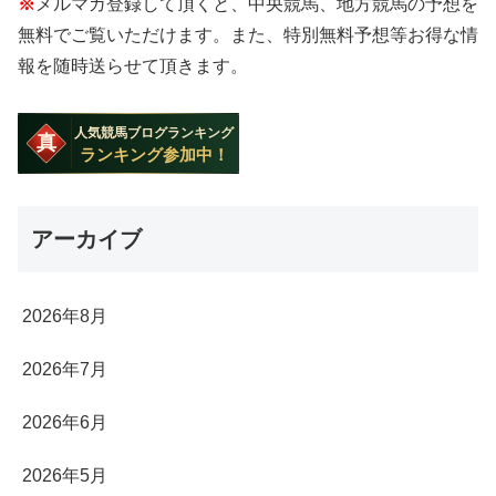
※
メルマガ登録して頂くと、中央競馬、地方競馬の予想を
無料でご覧いただけます。また、特別無料予想等お得な情
報を随時送らせて頂きます。
アーカイブ
2026年8月
2026年7月
2026年6月
2026年5月