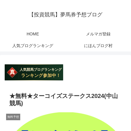
【投資競馬】夢馬券予想ブログ
HOME
メルマガ登録
人気ブログランキング
にほんブログ村
★無料★ターコイズステークス2024(中山
競馬)
無料予想