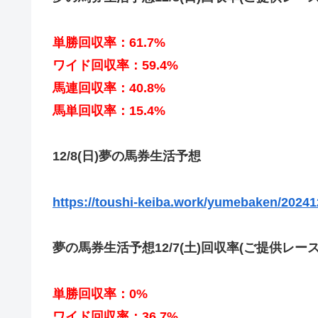
単勝回収率：61.7%
ワイド回収率：59.4%
馬連回収率：40.8%
馬単回収率：15.4%
12/8(日)夢の馬券生活予想
https://toushi-keiba.work/yumebaken/20241
夢の馬券生活予想12/7(土)回収率(ご提供レース:
単勝回収率：0%
ワイド回収率：36.7%