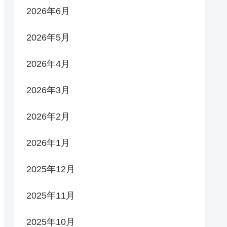
2026年6月
2026年5月
2026年4月
2026年3月
2026年2月
2026年1月
2025年12月
2025年11月
2025年10月