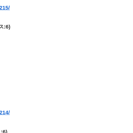
215/
:6)
214/
6)