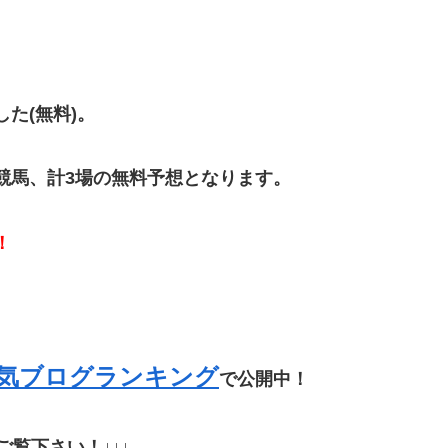
した(無料)。
船橋競馬、計3場の無料予想となります。
！
気ブログランキング
で公開中！
覧下さい！↓↓↓