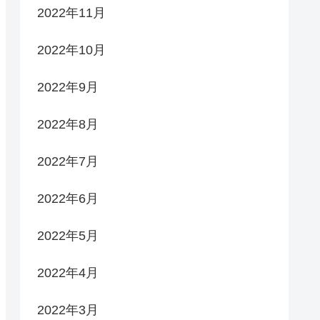
2022年11月
2022年10月
2022年9月
2022年8月
2022年7月
2022年6月
2022年5月
2022年4月
2022年3月