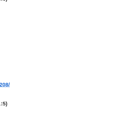
208/
5)