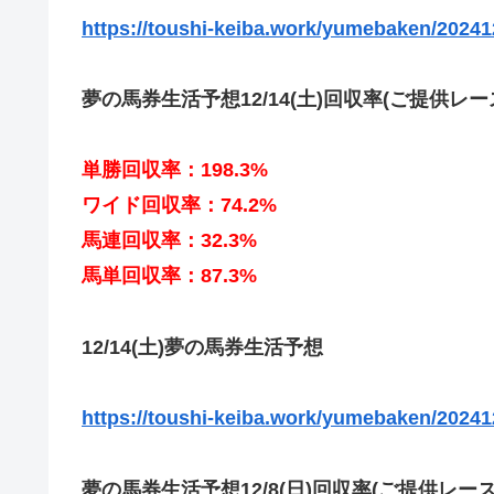
https://toushi-keiba.work/yumebaken/20241
夢の馬券生活予想12/14(土)回収率(ご提供レース
単勝回収率：198.3%
ワイド回収率：74.2%
馬連回収率：32.3%
馬単回収率：87.3%
12/14(土)夢の馬券生活予想
https://toushi-keiba.work/yumebaken/20241
夢の馬券生活予想12/8(日)回収率(ご提供レース: