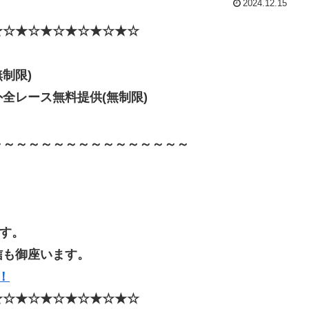
2024.12.15
★☆★☆★☆★☆★☆★☆
制限)
全レース無料提供(無制限)
～～～～～～～～～～～～～～～～
、
ます。
信も御座います。
！
★☆★☆★☆★☆★☆★☆