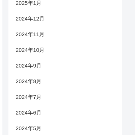
2025年1月
2024年12月
2024年11月
2024年10月
2024年9月
2024年8月
2024年7月
2024年6月
2024年5月