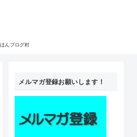
ほんブログ村
メルマガ登録お願いします！