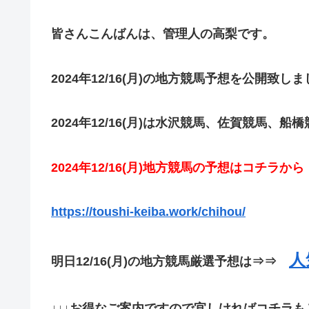
皆さんこんばんは、管理人の高梨です。
2024年12/16(月)の地方競馬予想を公開致しま
2024年12/16(月)は水沢競馬、佐賀競馬、
2024年12/16(月)地方競馬の予想はコチラから
https://toushi-keiba.work/chihou/
人
明日12/16(月)の地方競馬厳選予想は⇒⇒
↓↓↓お得なご案内ですので宜しければコチラもご