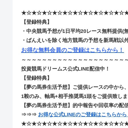
★☆★☆★☆★☆★☆★☆★☆★☆★☆★☆
【登録特典】
・中央競馬予想が1日平均20レース無料提供(無
・ばんえいを除く地方競馬の予想を新馬戦以外
お得な無料会員のご登録はこちらから！
～～～～～～～～～～～～～～～～～～～～
投資競馬ドリームス公式LINE配信中！
【登録特典】
【夢の馬券生活予想】ご提供レースの中から
1鞍のみ、軸馬+相手推奨馬1頭をご提供致し
【夢の馬券生活予想】的中報告や回収率の配
⇒⇒⇒
お得な公式LINEのご登録はこちらから
★☆★☆★☆★☆★☆★☆★☆★☆★☆★☆