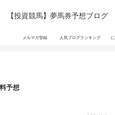
【投資競馬】夢馬券予想ブログ
メルマガ登録
人気ブログランキング
に
無料予想