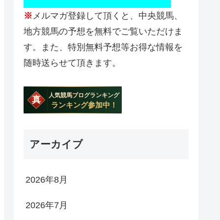
※
メルマガ登録して頂くと、中央競馬、
地方競馬の予想を無料でご覧いただけま
す。また、特別無料予想等お得な情報を
随時送らせて頂きます。
アーカイブ
2026年8月
2026年7月