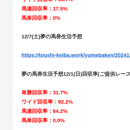
馬連回収率：17.5%
馬単回収率：0%
12/7(土)夢の馬券生活予想
https://toushi-keiba.work/yumebaken/20241
夢の馬券生活予想12/1(日)回収率(ご提供レース:
単勝回収率：31.7%
ワイド回収率：92.2%
馬連回収率：64.2%
馬単回収率：0.0%