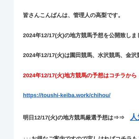
皆さんこんばんは、管理人の高梨です。
2024年12/17(火)の地方競馬予想を公開致しま
2024年12/17(火)は園田競馬、水沢競馬
2024年12/17(火)地方競馬の予想はコチラから
https://toushi-keiba.work/chihou/
人
明日12/17(火)の地方競馬厳選予想は⇒⇒
↓↓↓お得なご案内ですので宜しければコチラもご