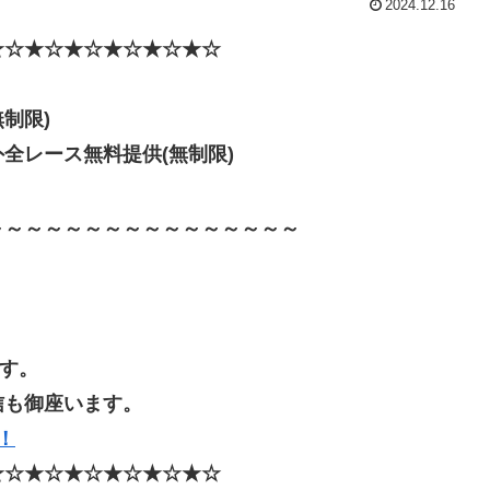
2024.12.16
★☆★☆★☆★☆★☆★☆
制限)
全レース無料提供(無制限)
～～～～～～～～～～～～～～～～
、
ます。
信も御座います。
！
★☆★☆★☆★☆★☆★☆