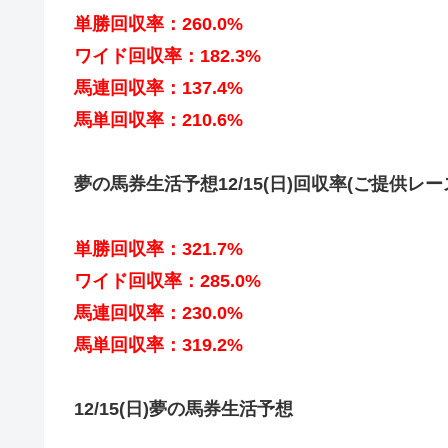
単勝回収率：260.0%
ワイド回収率：182.3%
馬連回収率：137.4%
馬単回収率：210.6%
夢の馬券生活予想12/15(日)回収率(ご提供レース
単勝回収率：321.7%
ワイド回収率：285.0%
馬連回収率：230.0%
馬単回収率：319.2%
12/15(日)夢の馬券生活予想