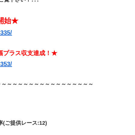
開始★
6335/
大幅プラス収支達成！★
6353/
～～～～～～～～～～～～～～～～～～
率(ご提供レース:12)