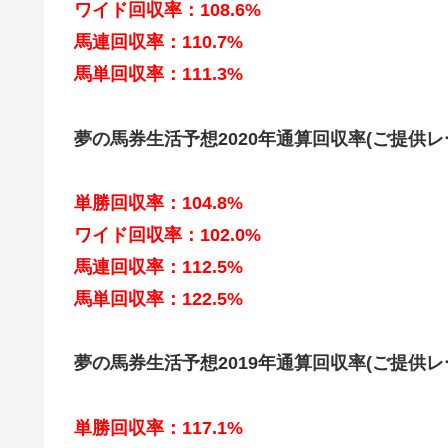
ワイド回収率：108.6%
馬連回収率：110.7%
馬単回収率：111.3%
夢の馬券生活予想2020年通算回収率(ご提供レース
単勝回収率：104.8%
ワイド回収率：102.0%
馬連回収率：112.5%
馬単回収率：122.5%
夢の馬券生活予想2019年通算回収率(ご提供レース
単勝回収率：117.1%