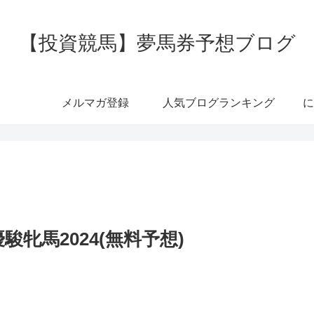
【投資競馬】夢馬券予想ブログ
メルマガ登録
人気ブログランキング
に
優駿牝馬2024(無料予想)