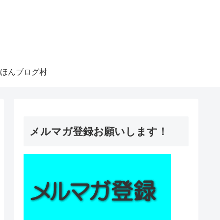
ほんブログ村
メルマガ登録お願いします！