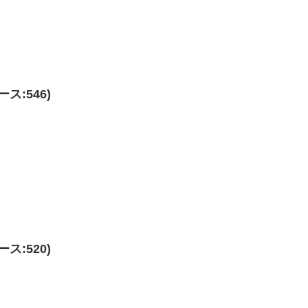
:546)
:520)