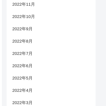
2022年11月
2022年10月
2022年9月
2022年8月
2022年7月
2022年6月
2022年5月
2022年4月
2022年3月