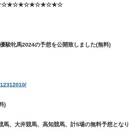
★☆★☆★☆★☆★☆★☆
歳優駿牝馬2024の予想を公開致しました(無料)
412312010/
料)
、園田競馬、大井競馬、高知競馬、計5場の無料予想となり