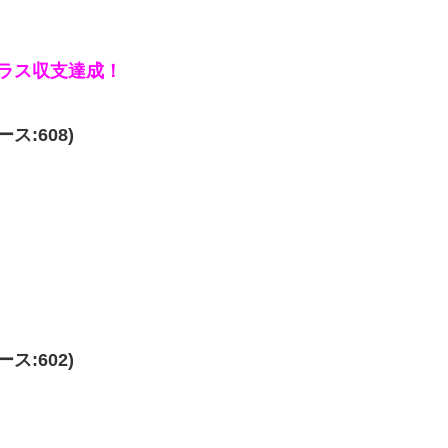
ラス収支達成！
:608)
:602)