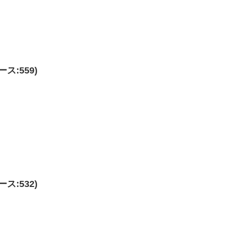
:559)
:532)