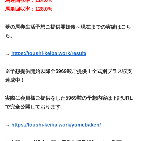
馬連回収率：114.0%
馬単回収率：128.0%
夢の馬券生活予想ご提供開始後～現在までの実績はこち
ら。
→
https://toushi-keiba.work/result/
※予想提供開始以降全5969鞍ご提供！全式別プラス収支
達成中！
実際に会員様ご提供をした5969鞍の予想内容は下記URL
で完全公開しております。
→
https://toushi-keiba.work/yumebaken/