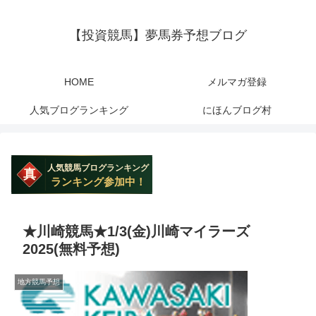
【投資競馬】夢馬券予想ブログ
HOME
メルマガ登録
人気ブログランキング
にほんブログ村
★川崎競馬★1/3(金)川崎マイラーズ
2025(無料予想)
地方競馬予想