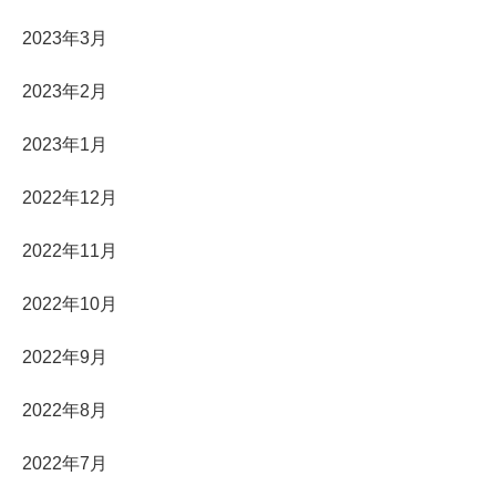
2023年3月
2023年2月
2023年1月
2022年12月
2022年11月
2022年10月
2022年9月
2022年8月
2022年7月