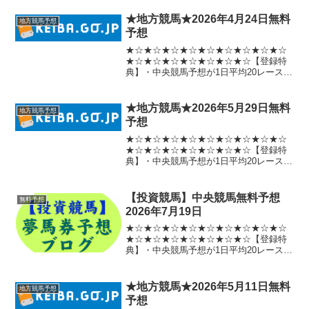
★地方競馬★2026年4月24日無料
地方競馬予想
予想
★☆★☆★☆★☆★☆★☆★☆★☆★☆
★☆★☆★☆★☆★☆★☆★☆【登録特
典】・中央競馬予想が1日平均20レース無
料提供(無制限)・ばんえいを除く地方競馬
の予想を新馬戦以外全レース無料提供(無
制限)・【夢の馬券生活予想】ご提供レー
★地方競馬★2026年5月29日無料
地方競馬予想
スの中から、...
予想
★☆★☆★☆★☆★☆★☆★☆★☆★☆
★☆★☆★☆★☆★☆★☆★☆【登録特
典】・中央競馬予想が1日平均20レース無
料提供(無制限)・ばんえいを除く地方競馬
の予想を新馬戦以外全レース無料提供(無
制限)・【夢の馬券生活予想】ご提供レー
【投資競馬】中央競馬無料予想
無料予想
スの中から、...
2026年7月19日
★☆★☆★☆★☆★☆★☆★☆★☆★☆
★☆★☆★☆★☆★☆★☆★☆【登録特
典】・中央競馬予想が1日平均20レース無
料提供(無制限)・ばんえいを除く地方競馬
の予想を新馬戦以外全レース無料提供(無
制限)・【夢の馬券生活予想】ご提供レー
★地方競馬★2026年5月11日無料
地方競馬予想
スの中から、...
予想