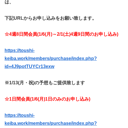
は、
下記URLからお申し込みをお願い致します。
☆4週8日間会員(1/6(月)～2/1(土)4週9日間のお申し込み)
https://toushi-
keiba.work/members/purchase/index.php?
id=4J9potTUYCr13exw
※1/13(月・祝)の予想もご提供致します
☆1日間会員(1/6(月)1日のみのお申し込み)
https://toushi-
keiba.work/members/purchase/index.php?