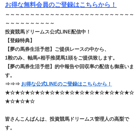
お得な無料会員のご登録はこちらから！
～～～～～～～～～～～～～～～～～～～～～～～～～～
～～～～～～～～～～
投資競馬ドリームス公式LINE配信中！
【登録特典】
【夢の馬券生活予想】ご提供レースの中から、
1鞍のみ、軸馬+相手推奨馬1頭をご提供致します。
【夢の馬券生活予想】的中報告や回収率の配信も御座いま
す。
⇒⇒⇒
お得な公式LINEのご登録はこちらから！
★☆★☆★☆★☆★☆★☆★☆★☆★☆★☆★☆★☆★☆
★☆★☆★☆
皆さんこんばんは、投資競馬ドリームス管理人の高梨で
す。