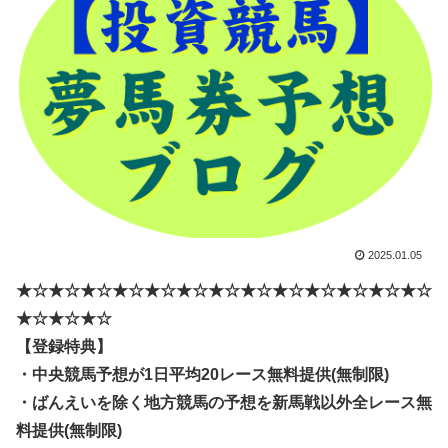
2025.01.05
★☆★☆★☆★☆★☆★☆★☆★☆★☆★☆★☆★☆★☆
★☆★☆★☆
【登録特典】
・中央競馬予想が1日平均20レース無料提供(無制限)
・ばんえいを除く地方競馬の予想を新馬戦以外全レース無
料提供(無制限)