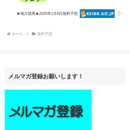
★地方競馬★2025年1月6日無料予想
ホーム
無料予想
メルマガ登録お願いします！