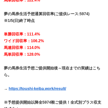
馬単回収率：122.4%
夢の馬券生活予想通算回収率(ご提供レース:5974)
※1/5(日)終了時点
単勝回収率：111.4%
ワイド回収率：106.2%
馬連回収率：114.0%
馬単回収率：128.0%
夢の馬券生活予想ご提供開始後～現在までの実績はこち
ら。
→
https://toushi-keiba.work/result/
※予想提供開始以降全5974鞍ご提供！全式別プラス収支