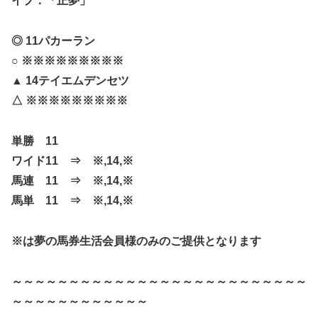
イプ：「正夢」
◎ 11パカーラン
○ ※※※※※※※※※
▲ 14テイエムデンセツ
△ ※※※※※※※※※
単勝 11
ワイド11 ⇒ ※,14,※
馬連 11 ⇒ ※,14,※
馬単 11 ⇒ ※,14,※
※は夢の馬券生活会員様のみのご提供となります
～～～～～～～～～～～～～～～～～～～～～～～～～～
～～～～～～～～～～～～