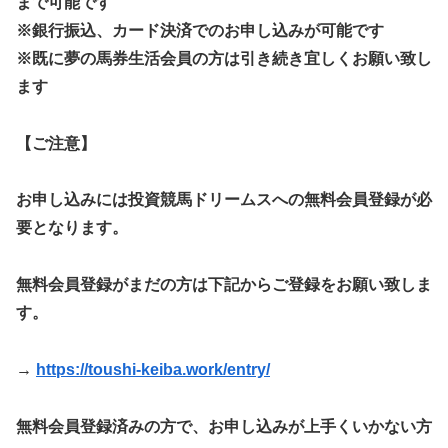
まで可能です
※銀行振込、カード決済でのお申し込みが可能です
※既に夢の馬券生活会員の方は引き続き宜しくお願い致し
ます
【ご注意】
お申し込みには投資競馬ドリームスへの無料会員登録が必
要となります。
無料会員登録がまだの方は下記からご登録をお願い致しま
す。
→
https://toushi-keiba.work/entry/
無料会員登録済みの方で、お申し込みが上手くいかない方