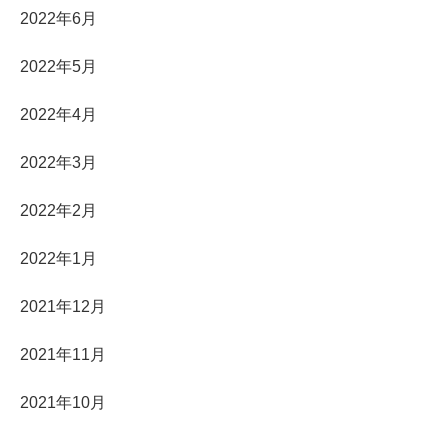
2022年6月
2022年5月
2022年4月
2022年3月
2022年2月
2022年1月
2021年12月
2021年11月
2021年10月