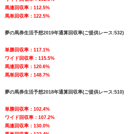
馬連回収率：112.5%
馬単回収率：122.5%
夢の馬券生活予想2019年通算回収率(ご提供レース:532)
単勝回収率：117.1%
ワイド回収率：115.5%
馬連回収率：120.6%
馬単回収率：148.7%
夢の馬券生活予想2018年通算回収率(ご提供レース:510)
単勝回収率：102.4%
ワイド回収率：107.2%
馬連回収率：130.0%