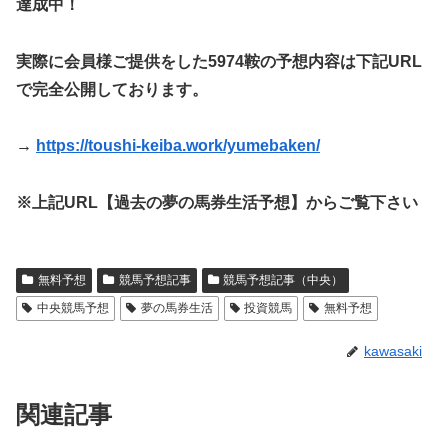
達成中！
実際に会員様ご提供をした5974鞍の予想内容は下記URL
で完全公開しております。
→
https://toushi-keiba.work/yumebaken/
※上記URL【過去の夢の馬券生活予想】からご覧下さい
無料予想
競馬予想記事
競馬予想記事（中央）
中央競馬予想
夢の馬券生活
投資競馬
無料予想
kawasaki
関連記事