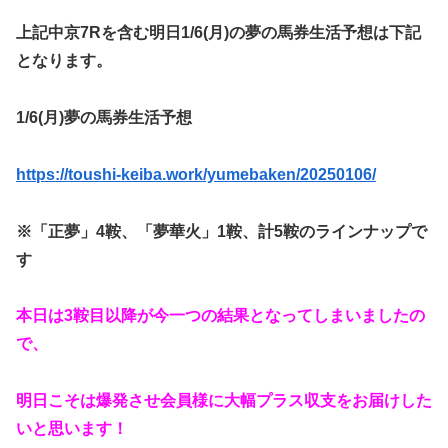
上記中京7Rを含む明日1/6(月)の夢の馬券生活予想は下記
となります。
1/6(月)夢の馬券生活予想
https://toushi-keiba.work/yumebaken/20250106/
※「正夢」4鞍、「夢華火」1鞍、計5鞍のラインナップで
す
本日は3鞍目以降が今一つの結果となってしまいましたの
で、
明日こそは爆発させ会員様に大幅プラス収支をお届けした
いと思います！