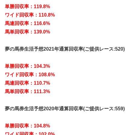
単勝回収率：119.8%
ワイド回収率：110.8%
馬連回収率：116.6%
馬単回収率：139.0%
夢の馬券生活予想2021年通算回収率(ご提供レース:520)
単勝回収率：104.3%
ワイド回収率：108.6%
馬連回収率：110.7%
馬単回収率：111.3%
夢の馬券生活予想2020年通算回収率(ご提供レース:559)
単勝回収率：104.8%
ワイド回収率：102.0%