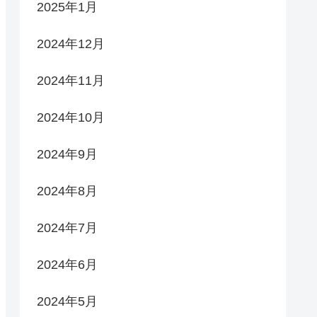
2025年1月
2024年12月
2024年11月
2024年10月
2024年9月
2024年8月
2024年7月
2024年6月
2024年5月