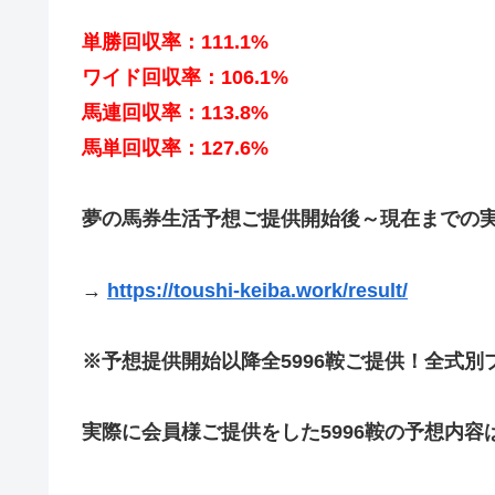
単勝回収率：111.1%
ワイド回収率：106.1%
馬連回収率：113.8%
馬単回収率：127.6%
夢の馬券生活予想ご提供開始後～現在までの
→
https://toushi-keiba.work/result/
※予想提供開始以降全5996鞍ご提供！全式別
実際に会員様ご提供をした5996鞍の予想内容