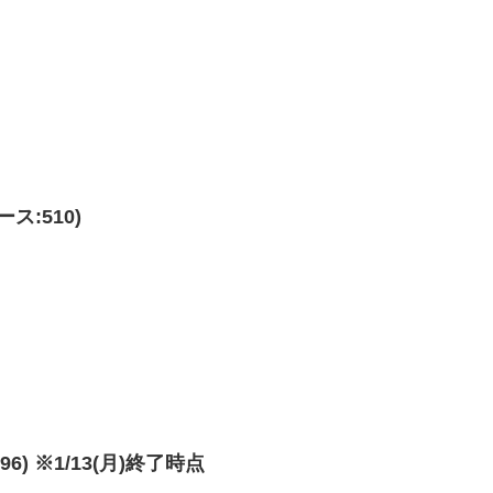
:510)
 ※1/13(月)終了時点