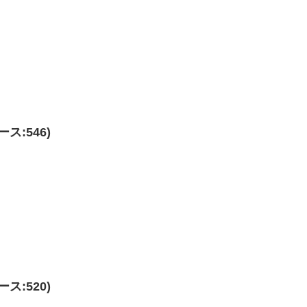
:546)
:520)