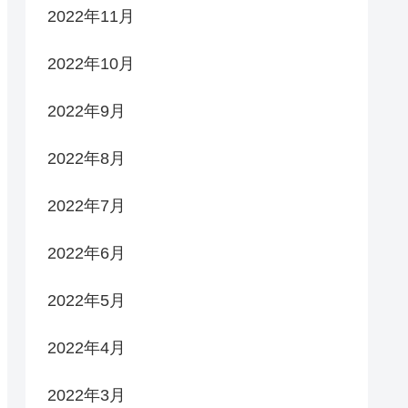
2022年11月
2022年10月
2022年9月
2022年8月
2022年7月
2022年6月
2022年5月
2022年4月
2022年3月