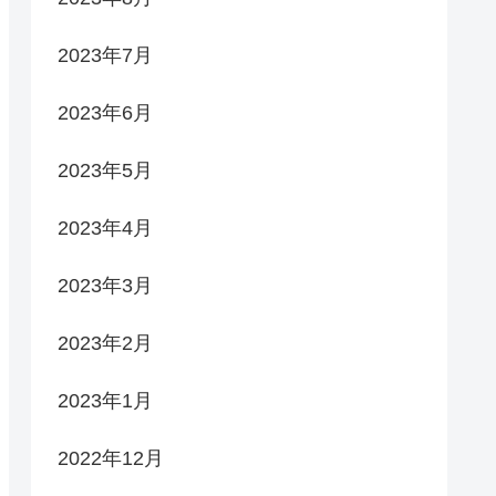
2023年7月
2023年6月
2023年5月
2023年4月
2023年3月
2023年2月
2023年1月
2022年12月