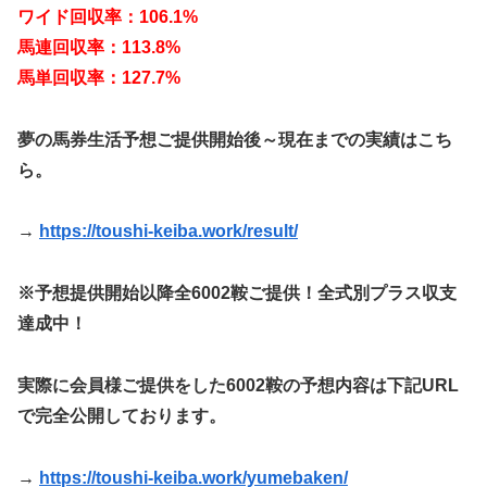
ワイド回収率：106.1%
馬連回収率：113.8%
馬単回収率：127.7%
夢の馬券生活予想ご提供開始後～現在までの実績はこち
ら。
→
https://toushi-keiba.work/result/
※予想提供開始以降全6002鞍ご提供！全式別プラス収支
達成中！
実際に会員様ご提供をした6002鞍の予想内容は下記URL
で完全公開しております。
→
https://toushi-keiba.work/yumebaken/