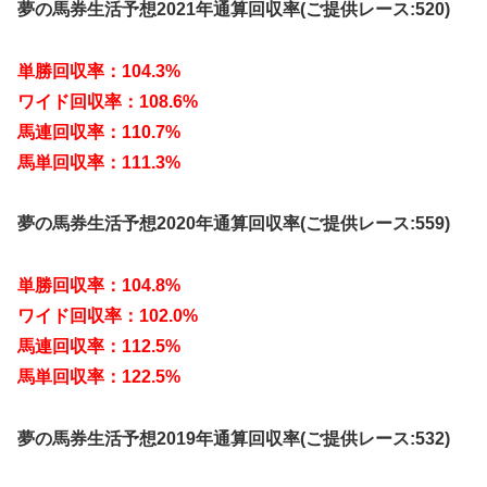
夢の馬券生活予想2021年通算回収率(ご提供レース:520)
単勝回収率：104.3%
ワイド回収率：108.6%
馬連回収率：110.7%
馬単回収率：111.3%
夢の馬券生活予想2020年通算回収率(ご提供レース:559)
単勝回収率：104.8%
ワイド回収率：102.0%
馬連回収率：112.5%
馬単回収率：122.5%
夢の馬券生活予想2019年通算回収率(ご提供レース:532)