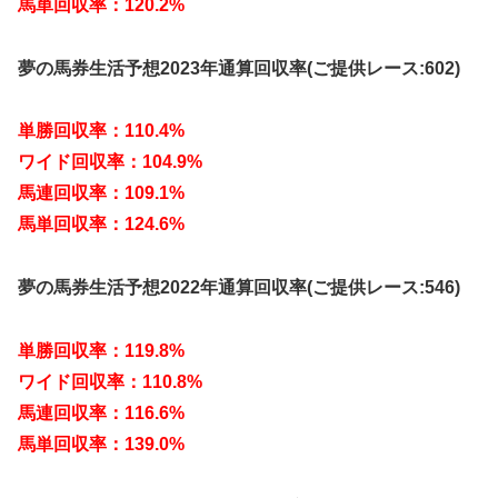
馬単回収率：120.2%
夢の馬券生活予想2023年通算回収率(ご提供レース:602)
単勝回収率：110.4%
ワイド回収率：104.9%
馬連回収率：109.1%
馬単回収率：124.6%
夢の馬券生活予想2022年通算回収率(ご提供レース:546)
単勝回収率：119.8%
ワイド回収率：110.8%
馬連回収率：116.6%
馬単回収率：139.0%