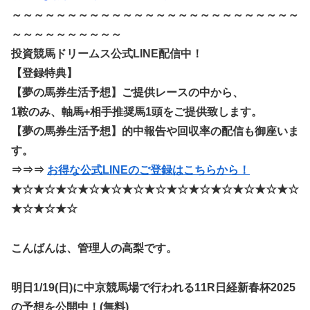
～～～～～～～～～～～～～～～～～～～～～～～～～～
～～～～～～～～～～
投資競馬ドリームス公式LINE配信中！
【登録特典】
【夢の馬券生活予想】ご提供レースの中から、
1鞍のみ、軸馬+相手推奨馬1頭をご提供致します。
【夢の馬券生活予想】的中報告や回収率の配信も御座いま
す。
⇒⇒⇒
お得な公式LINEのご登録はこちらから！
★☆★☆★☆★☆★☆★☆★☆★☆★☆★☆★☆★☆★☆
★☆★☆★☆
こんばんは、管理人の高梨です。
明日1/19(日)に中京競馬場で行われる11R日経新春杯2025
の予想を公開中！(無料)