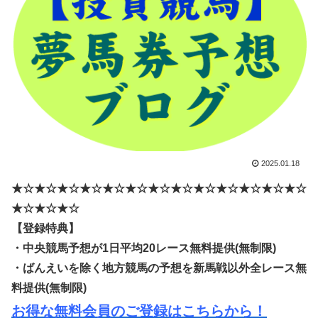
2025.01.18
★☆★☆★☆★☆★☆★☆★☆★☆★☆★☆★☆★☆★☆
★☆★☆★☆
【登録特典】
・中央競馬予想が1日平均20レース無料提供(無制限)
・ばんえいを除く地方競馬の予想を新馬戦以外全レース無
料提供(無制限)
お得な無料会員のご登録はこちらから！