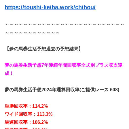
https://toushi-keiba.work/chihou/
～～～～～～～～～～～～～～～～～～～～～～～～～～
～～～～～～～～～～～～
【夢の馬券生活予想過去の予想結果】
夢の馬券生活予想7年連続年間回収率全式別プラス収支達
成！
夢の馬券生活予想2024年通算回収率(ご提供レース:608)
単勝回収率：114.2%
ワイド回収率：113.3%
馬連回収率：106.2%