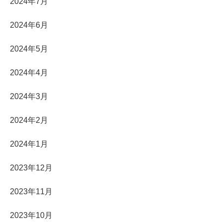
2024年7月
2024年6月
2024年5月
2024年4月
2024年3月
2024年2月
2024年1月
2023年12月
2023年11月
2023年10月