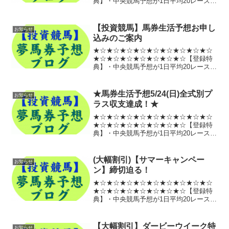
典】・中央競馬予想が1日平均20レース無
料提供(無制限)・ばんえいを除く地方競馬
の予想を新馬戦以外全レース無料提供(無
制限)・【夢の馬券生活予想】ご提供レー
【投資競馬】馬券生活予想お申し
お知らせ
スの中から、...
込みのご案内
★☆★☆★☆★☆★☆★☆★☆★☆★☆
★☆★☆★☆★☆★☆★☆★☆【登録特
典】・中央競馬予想が1日平均20レース無
料提供(無制限)・ばんえいを除く地方競馬
の予想を新馬戦以外全レース無料提供(無
制限)・【夢の馬券生活予想】ご提供レー
★馬券生活予想5/24(日)全式別プ
お知らせ
スの中から、...
ラス収支達成！★
★☆★☆★☆★☆★☆★☆★☆★☆★☆
★☆★☆★☆★☆★☆★☆★☆【登録特
典】・中央競馬予想が1日平均20レース無
料提供(無制限)・ばんえいを除く地方競馬
の予想を新馬戦以外全レース無料提供(無
制限)・【夢の馬券生活予想】ご提供レー
(大幅割引)【サマーキャンペー
お知らせ
スの中から、...
ン】締切迫る！
★☆★☆★☆★☆★☆★☆★☆★☆★☆
★☆★☆★☆★☆★☆★☆★☆【登録特
典】・中央競馬予想が1日平均20レース無
料提供(無制限)・ばんえいを除く地方競馬
の予想を新馬戦以外全レース無料提供(無
制限)・【夢の馬券生活予想】ご提供レー
【大幅割引】ダービーウイーク特
お知らせ