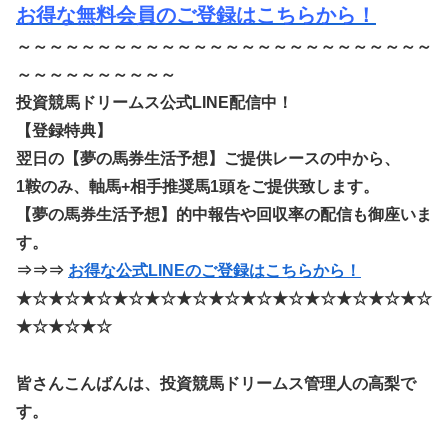
お得な無料会員のご登録はこちらから！
～～～～～～～～～～～～～～～～～～～～～～～～～～
～～～～～～～～～～
投資競馬ドリームス公式LINE配信中！
【登録特典】
翌日の【夢の馬券生活予想】ご提供レースの中から、
1鞍のみ、軸馬+相手推奨馬1頭をご提供致します。
【夢の馬券生活予想】的中報告や回収率の配信も御座いま
す。
⇒⇒⇒
お得な公式LINEのご登録はこちらから！
★☆★☆★☆★☆★☆★☆★☆★☆★☆★☆★☆★☆★☆
★☆★☆★☆
皆さんこんばんは、投資競馬ドリームス管理人の高梨で
す。