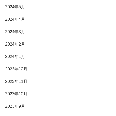
2024年5月
2024年4月
2024年3月
2024年2月
2024年1月
2023年12月
2023年11月
2023年10月
2023年9月