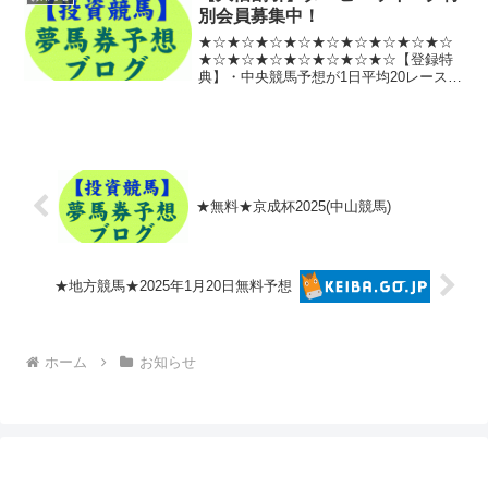
スの中から、...
別会員募集中！
★☆★☆★☆★☆★☆★☆★☆★☆★☆
★☆★☆★☆★☆★☆★☆★☆【登録特
典】・中央競馬予想が1日平均20レース無
料提供(無制限)・ばんえいを除く地方競馬
の予想を新馬戦以外全レース無料提供(無
制限)・【夢の馬券生活予想】ご提供レー
スの中から、...
★無料★京成杯2025(中山競馬)
★地方競馬★2025年1月20日無料予想
ホーム
お知らせ