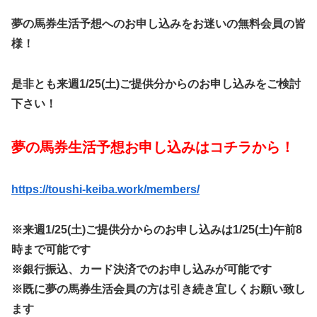
夢の馬券生活予想へのお申し込みをお迷いの無料会員の皆
様！
是非とも来週1/25(土)ご提供分からのお申し込みをご検討
下さい！
夢の馬券生活予想お申し込みはコチラから！
https://toushi-keiba.work/members/
※来週1/25(土)ご提供分からのお申し込みは1/25(土)午前8
時まで可能です
※銀行振込、カード決済でのお申し込みが可能です
※既に夢の馬券生活会員の方は引き続き宜しくお願い致し
ます