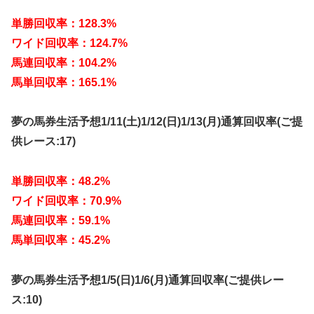
単勝回収率：128.3%
ワイド回収率：124.7%
馬連回収率：104.2%
馬単回収率：165.1%
夢の馬券生活予想1/11(土)1/12(日)1/13(月)通算回収率(ご提
供レース:17)
単勝回収率：48.2%
ワイド回収率：70.9%
馬連回収率：59.1%
馬単回収率：45.2%
夢の馬券生活予想1/5(日)1/6(月)通算回収率(ご提供レー
ス:10)