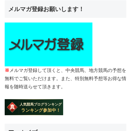
メルマガ登録お願いします！
※
メルマガ登録して頂くと、中央競馬、地方競馬の予想を
無料でご覧いただけます。また、特別無料予想等お得な情
報を随時送らせて頂きます。