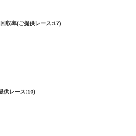
通算回収率(ご提供レース:17)
提供レース:10)