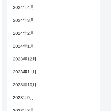
2024年4月
2024年3月
2024年2月
2024年1月
2023年12月
2023年11月
2023年10月
2023年9月
2023年8月