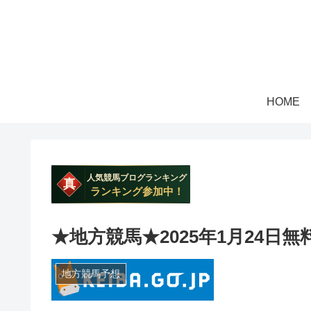
HOME
★地方競馬★2025年1月24日無
地方競馬予想