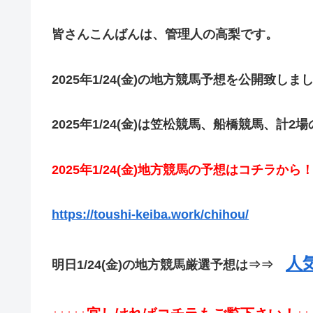
皆さんこんばんは、管理人の高梨です。
2025年1/24(金)の地方競馬予想を公開致しまし
2025年1/24(金)は笠松競馬、船橋競馬、計
2025年1/24(金)地方競馬の予想はコチラから
https://toushi-keiba.work/chihou/
人
明日1/24(金)の地方競馬厳選予想は⇒⇒