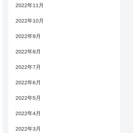
2022年11月
2022年10月
2022年9月
2022年8月
2022年7月
2022年6月
2022年5月
2022年4月
2022年3月