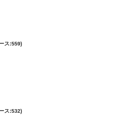
:559)
:532)