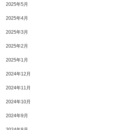
2025年5月
2025年4月
2025年3月
2025年2月
2025年1月
2024年12月
2024年11月
2024年10月
2024年9月
2024年8月