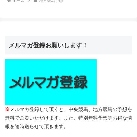
ホーム
地方競馬予想
メルマガ登録お願いします！
※
メルマガ登録して頂くと、中央競馬、地方競馬の予想を
無料でご覧いただけます。また、特別無料予想等お得な情
報を随時送らせて頂きます。