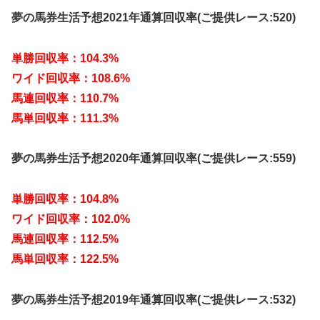
夢の馬券生活予想2021年通算回収率(ご提供レース:520)
単勝回収率：104.3%
ワイド回収率：108.6%
馬連回収率：110.7%
馬単回収率：111.3%
夢の馬券生活予想2020年通算回収率(ご提供レース:559)
単勝回収率：104.8%
ワイド回収率：102.0%
馬連回収率：112.5%
馬単回収率：122.5%
夢の馬券生活予想2019年通算回収率(ご提供レース:532)