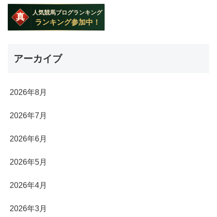
アーカイブ
2026年8月
2026年7月
2026年6月
2026年5月
2026年4月
2026年3月