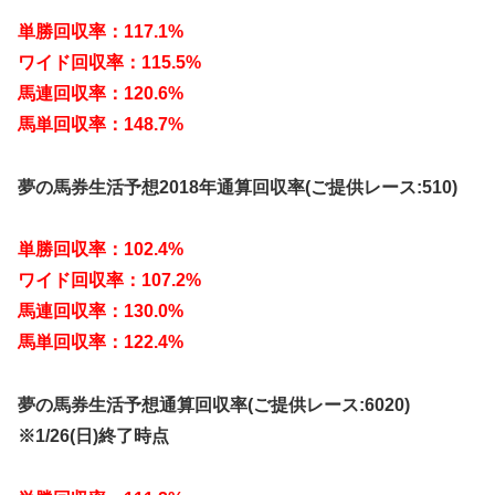
単勝回収率：117.1%
ワイド回収率：115.5%
馬連回収率：120.6%
馬単回収率：148.7%
夢の馬券生活予想2018年通算回収率(ご提供レース:510)
単勝回収率：102.4%
ワイド回収率：107.2%
馬連回収率：130.0%
馬単回収率：122.4%
夢の馬券生活予想通算回収率(ご提供レース:6020)
※1/26(日)終了時点