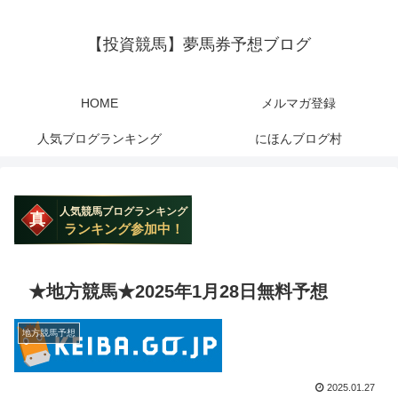
【投資競馬】夢馬券予想ブログ
HOME
メルマガ登録
人気ブログランキング
にほんブログ村
★地方競馬★2025年1月28日無料予想
地方競馬予想
2025.01.27