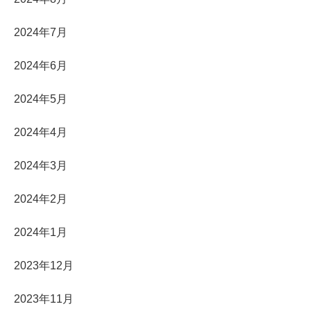
2024年7月
2024年6月
2024年5月
2024年4月
2024年3月
2024年2月
2024年1月
2023年12月
2023年11月