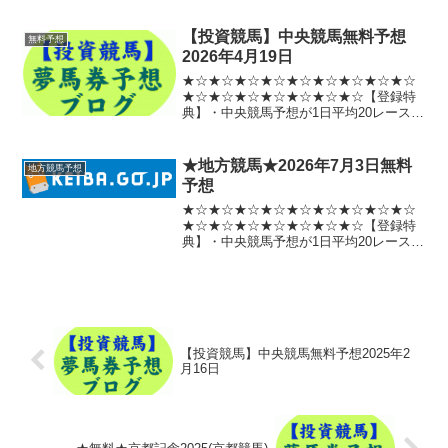
の予想を新馬戦以外全レース無料提供(無
制限)・【夢の馬券生活予想】ご提供レー
スの中から、...
【投資競馬】中央競馬無料予想
無料予想
2026年4月19日
★☆★☆★☆★☆★☆★☆★☆★☆★☆
★☆★☆★☆★☆★☆★☆★☆【登録特
典】・中央競馬予想が1日平均20レース無
料提供(無制限)・ばんえいを除く地方競馬
の予想を新馬戦以外全レース無料提供(無
制限)・【夢の馬券生活予想】ご提供レー
★地方競馬★2026年7月3日無料
地方競馬予想
スの中から、...
予想
★☆★☆★☆★☆★☆★☆★☆★☆★☆
★☆★☆★☆★☆★☆★☆★☆【登録特
典】・中央競馬予想が1日平均20レース無
料提供(無制限)・ばんえいを除く地方競馬
の予想を新馬戦以外全レース無料提供(無
制限)・【夢の馬券生活予想】ご提供レー
スの中から、...
【投資競馬】中央競馬無料予想2025年2
月16日