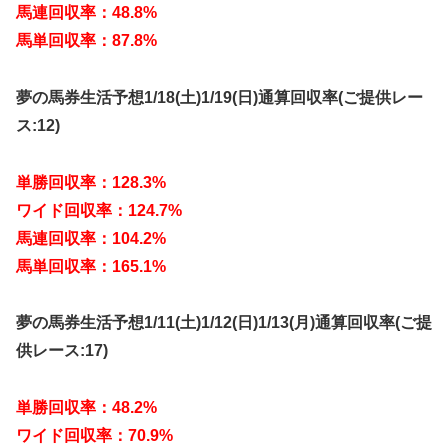
馬連回収率：48.8%
馬単回収率：87.8%
夢の馬券生活予想1/18(土)1/19(日)通算回収率(ご提供レー
ス:12)
単勝回収率：128.3%
ワイド回収率：124.7%
馬連回収率：104.2%
馬単回収率：165.1%
夢の馬券生活予想1/11(土)1/12(日)1/13(月)通算回収率(ご提
供レース:17)
単勝回収率：48.2%
ワイド回収率：70.9%