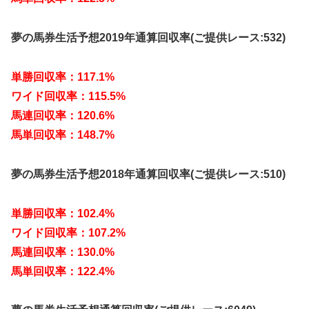
夢の馬券生活予想2019年通算回収率(ご提供レース:532)
単勝回収率：117.1%
ワイド回収率：115.5%
馬連回収率：120.6%
馬単回収率：148.7%
夢の馬券生活予想2018年通算回収率(ご提供レース:510)
単勝回収率：102.4%
ワイド回収率：107.2%
馬連回収率：130.0%
馬単回収率：122.4%