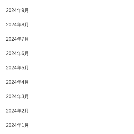
2024年9月
2024年8月
2024年7月
2024年6月
2024年5月
2024年4月
2024年3月
2024年2月
2024年1月