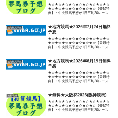
★☆★☆★☆★☆★☆★☆★☆★☆★☆
★☆★☆★☆★☆★☆★☆★☆【登録特
典】・中央競馬予想が1日平均20レース無
料提供(無制限)・ばんえいを除く地方競馬
の予想を新馬戦以外全レース無料提供(無
制限)・【夢の馬券生活予想】ご提供レー
★地方競馬★2026年7月24日無料
地方競馬予想
スの中から、...
予想
★☆★☆★☆★☆★☆★☆★☆★☆★☆
★☆★☆★☆★☆★☆★☆★☆【登録特
典】・中央競馬予想が1日平均20レース無
料提供(無制限)・ばんえいを除く地方競馬
の予想を新馬戦以外全レース無料提供(無
制限)・【夢の馬券生活予想】ご提供レー
★地方競馬★2026年6月19日無料
地方競馬予想
スの中から、...
予想
★☆★☆★☆★☆★☆★☆★☆★☆★☆
★☆★☆★☆★☆★☆★☆★☆【登録特
典】・中央競馬予想が1日平均20レース無
料提供(無制限)・ばんえいを除く地方競馬
の予想を新馬戦以外全レース無料提供(無
制限)・【夢の馬券生活予想】ご提供レー
★無料★大阪杯2026(阪神競馬)
無料予想
スの中から、...
★☆★☆★☆★☆★☆★☆★☆★☆★☆
★☆★☆★☆★☆★☆★☆★☆【登録特
典】・中央競馬予想が1日平均20レース無
料提供(無制限)・ばんえいを除く地方競馬