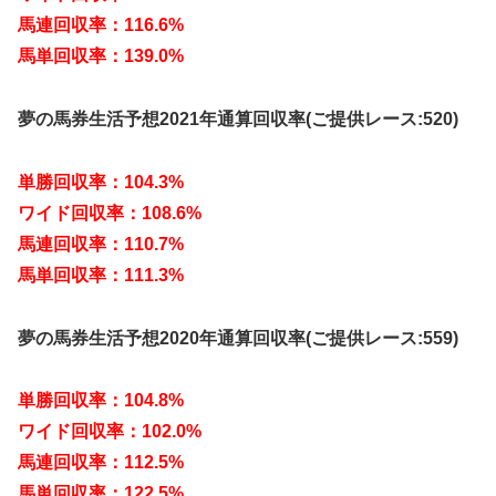
馬連回収率：116.6%
馬単回収率：139.0%
夢の馬券生活予想2021年通算回収率(ご提供レース:520)
単勝回収率：104.3%
ワイド回収率：108.6%
馬連回収率：110.7%
馬単回収率：111.3%
夢の馬券生活予想2020年通算回収率(ご提供レース:559)
単勝回収率：104.8%
ワイド回収率：102.0%
馬連回収率：112.5%
馬単回収率：122.5%