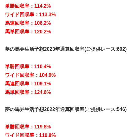
単勝回収率：114.2%
ワイド回収率：113.3%
馬連回収率：106.2%
馬単回収率：120.2%
夢の馬券生活予想2023年通算回収率(ご提供レース:602)
単勝回収率：110.4%
ワイド回収率：104.9%
馬連回収率：109.1%
馬単回収率：124.6%
夢の馬券生活予想2022年通算回収率(ご提供レース:546)
単勝回収率：119.8%
ワイド回収率：110.8%