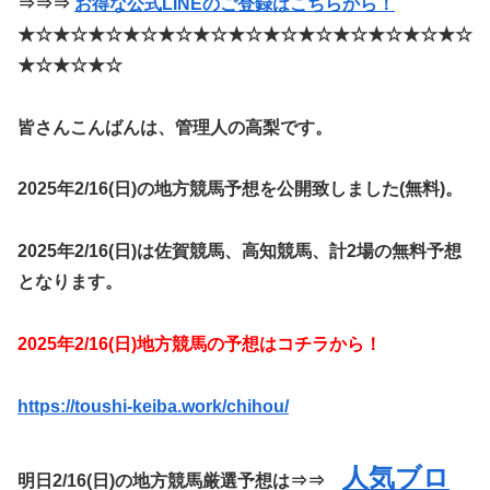
⇒⇒⇒
お得な公式LINEのご登録はこちらから！
★☆★☆★☆★☆★☆★☆★☆★☆★☆★☆★☆★☆★☆
★☆★☆★☆
皆さんこんばんは、管理人の高梨です。
2025年2/16(日)の地方競馬予想を公開致しました(無料)。
2025年2/16(日)は佐賀競馬、高知競馬、計2場の無料予想
となります。
2025年2/16(日)地方競馬の予想はコチラから！
https://toushi-keiba.work/chihou/
人気ブロ
明日2/16(日)の地方競馬厳選予想は⇒⇒