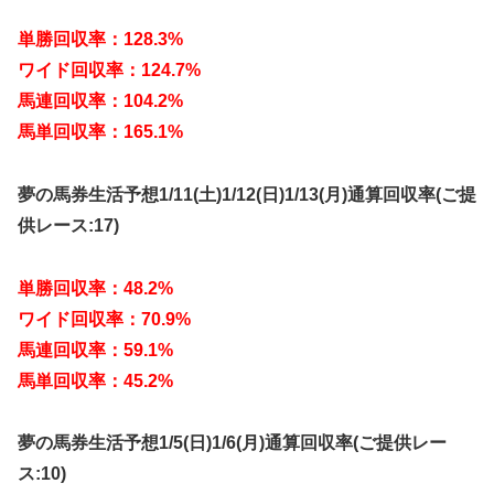
単勝回収率：128.3%
ワイド回収率：124.7%
馬連回収率：104.2%
馬単回収率：165.1%
夢の馬券生活予想1/11(土)1/12(日)1/13(月)通算回収率(ご提
供レース:17)
単勝回収率：48.2%
ワイド回収率：70.9%
馬連回収率：59.1%
馬単回収率：45.2%
夢の馬券生活予想1/5(日)1/6(月)通算回収率(ご提供レー
ス:10)