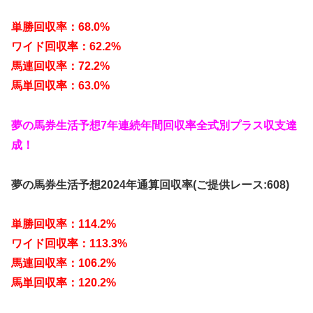
単勝回収率：68.0%
ワイド回収率：62.2%
馬連回収率：72.2%
馬単回収率：63.0%
夢の馬券生活予想7年連続年間回収率全式別プラス収支達
成！
夢の馬券生活予想2024年通算回収率(ご提供レース:608)
単勝回収率：114.2%
ワイド回収率：113.3%
馬連回収率：106.2%
馬単回収率：120.2%