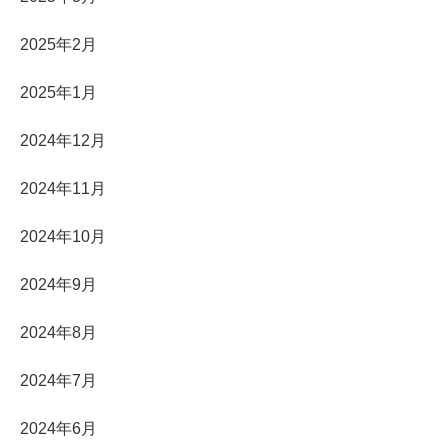
2025年2月
2025年1月
2024年12月
2024年11月
2024年10月
2024年9月
2024年8月
2024年7月
2024年6月