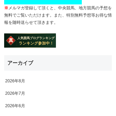
※
メルマガ登録して頂くと、中央競馬、地方競馬の予想を
無料でご覧いただけます。また、特別無料予想等お得な情
報を随時送らせて頂きます。
アーカイブ
2026年8月
2026年7月
2026年6月