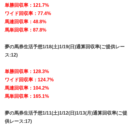
単勝回収率：121.7%
ワイド回収率：77.4%
馬連回収率：48.8%
馬単回収率：87.8%
夢の馬券生活予想1/18(土)1/19(日)通算回収率(ご提供レー
ス:12)
単勝回収率：128.3%
ワイド回収率：124.7%
馬連回収率：104.2%
馬単回収率：165.1%
夢の馬券生活予想1/11(土)1/12(日)1/13(月)通算回収率(ご提
供レース:17)