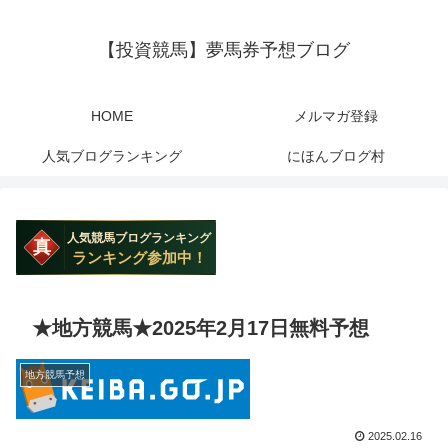
【投資競馬】夢馬券予想ブログ
HOME
メルマガ登録
人気ブログランキング
にほんブログ村
★地方競馬★2025年2月17日無料予想
地方競馬予想
2025.02.16