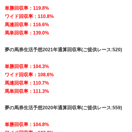
単勝回収率：119.8%
ワイド回収率：110.8%
馬連回収率：116.6%
馬単回収率：139.0%
夢の馬券生活予想2021年通算回収率(ご提供レース:520)
単勝回収率：104.3%
ワイド回収率：108.6%
馬連回収率：110.7%
馬単回収率：111.3%
夢の馬券生活予想2020年通算回収率(ご提供レース:559)
単勝回収率：104.8%