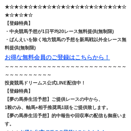
★☆★☆★☆★☆★☆★☆★☆★☆★☆★☆★☆★☆★☆
★☆★☆★☆
【登録特典】
・中央競馬予想が1日平均20レース無料提供(無制限)
・ばんえいを除く地方競馬の予想を新馬戦以外全レース無
料提供(無制限)
お得な無料会員のご登録はこちらから！
～～～～～～～～～～～～～～～～～～～～～～～～～～
～～～～～～～～～～
投資競馬ドリームス公式LINE配信中！
【登録特典】
【夢の馬券生活予想】ご提供レースの中から、
1鞍のみ、軸馬+相手推奨馬1頭をご提供致します。
【夢の馬券生活予想】的中報告や回収率の配信も御座いま
す。