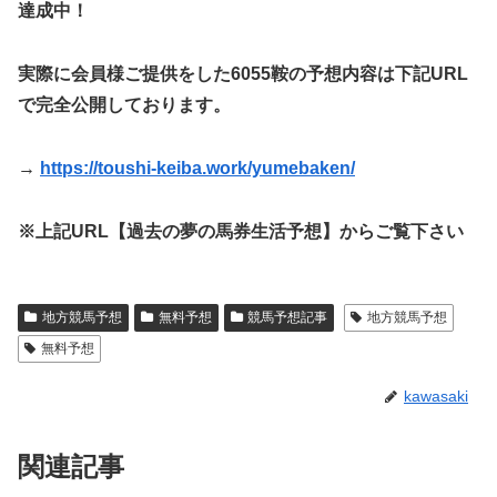
達成中！
実際に会員様ご提供をした6055鞍の予想内容は下記URL
で完全公開しております。
→
https://toushi-keiba.work/yumebaken/
※上記URL【過去の夢の馬券生活予想】からご覧下さい
地方競馬予想
無料予想
競馬予想記事
地方競馬予想
無料予想
kawasaki
関連記事