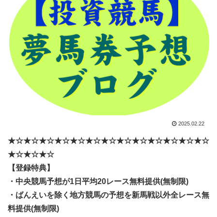
2025.02.22
★☆★☆★☆★☆★☆★☆★☆★☆★☆★☆★☆★☆★☆
★☆★☆★☆
【登録特典】
・中央競馬予想が1日平均20レース無料提供(無制限)
・ばんえいを除く地方競馬の予想を新馬戦以外全レース無
料提供(無制限)