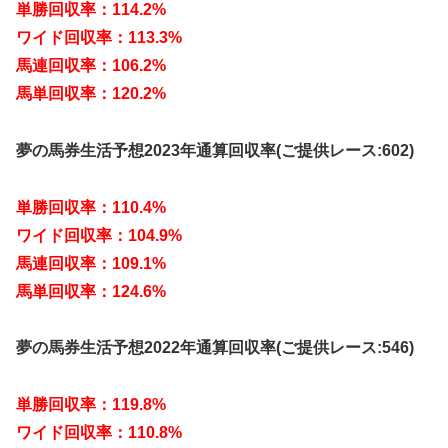
単勝回収率：114.2%
ワイド回収率：113.3%
馬連回収率：106.2%
馬単回収率：120.2%
夢の馬券生活予想2023年通算回収率(ご提供レース:602)
単勝回収率：110.4%
ワイド回収率：104.9%
馬連回収率：109.1%
馬単回収率：124.6%
夢の馬券生活予想2022年通算回収率(ご提供レース:546)
単勝回収率：119.8%
ワイド回収率：110.8%