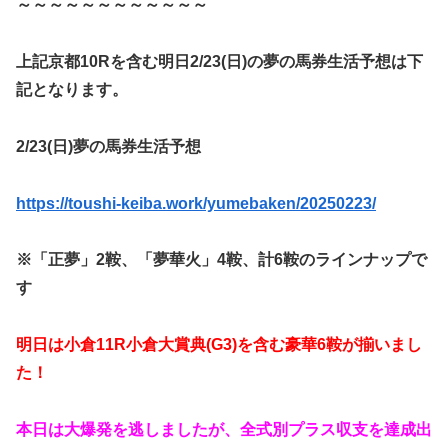
～～～～～～～～～～～～
上記京都10Rを含む明日2/23(日)の夢の馬券生活予想は下
記となります。
2/23(日)夢の馬券生活予想
https://toushi-keiba.work/yumebaken/20250223/
※「正夢」2鞍、「夢華火」4鞍、計6鞍のラインナップで
す
明日は小倉11R小倉大賞典(G3)を含む豪華6鞍が揃いまし
た！
本日は大爆発を逃しましたが、全式別プラス収支を達成出