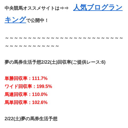
人気ブログラン
中央競馬オススメサイトは⇒⇒
キング
で公開中！
～～～～～～～～～～～～～～～～～～～～～～～～～～
～～～～～～～～～～～～
夢の馬券生活予想2/22(土)回収率(ご提供レース:6)
単勝回収率：111.7%
ワイド回収率：199.5%
馬連回収率：110.0%
馬単回収率：102.6%
2/22(土)夢の馬券生活予想