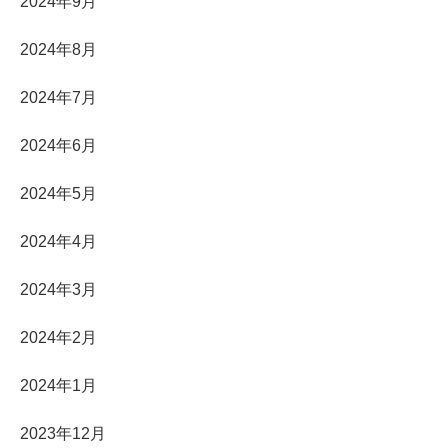
2024年9月
2024年8月
2024年7月
2024年6月
2024年5月
2024年4月
2024年3月
2024年2月
2024年1月
2023年12月