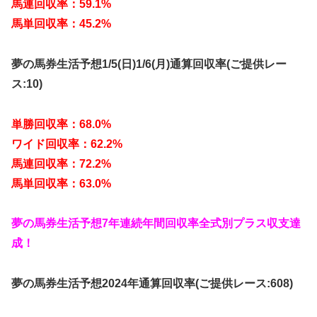
馬連回収率：59.1%
馬単回収率：45.2%
夢の馬券生活予想1/5(日)1/6(月)通算回収率(ご提供レー
ス:10)
単勝回収率：68.0%
ワイド回収率：62.2%
馬連回収率：72.2%
馬単回収率：63.0%
夢の馬券生活予想7年連続年間回収率全式別プラス収支達
成！
夢の馬券生活予想2024年通算回収率(ご提供レース:608)