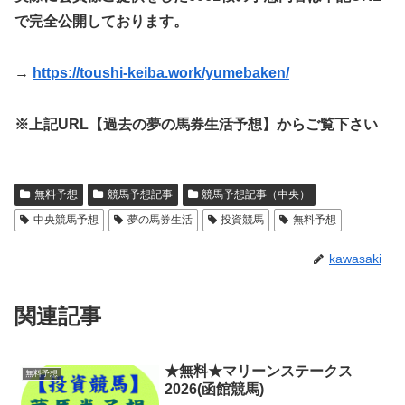
で完全公開しております。
→
https://toushi-keiba.work/yumebaken/
※上記URL【過去の夢の馬券生活予想】からご覧下さい
無料予想
競馬予想記事
競馬予想記事（中央）
中央競馬予想
夢の馬券生活
投資競馬
無料予想
kawasaki
関連記事
★無料★マリーンステークス
無料予想
2026(函館競馬)