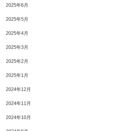
2025年6月
2025年5月
2025年4月
2025年3月
2025年2月
2025年1月
2024年12月
2024年11月
2024年10月