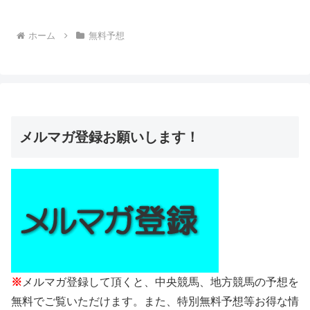
ホーム
無料予想
メルマガ登録お願いします！
※
メルマガ登録して頂くと、中央競馬、地方競馬の予想を
無料でご覧いただけます。また、特別無料予想等お得な情