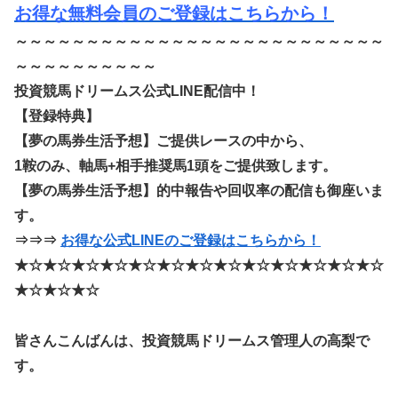
お得な無料会員のご登録はこちらから！
～～～～～～～～～～～～～～～～～～～～～～～～～～
～～～～～～～～～～
投資競馬ドリームス公式LINE配信中！
【登録特典】
【夢の馬券生活予想】ご提供レースの中から、
1鞍のみ、軸馬+相手推奨馬1頭をご提供致します。
【夢の馬券生活予想】的中報告や回収率の配信も御座いま
す。
⇒⇒⇒
お得な公式LINEのご登録はこちらから！
★☆★☆★☆★☆★☆★☆★☆★☆★☆★☆★☆★☆★☆
★☆★☆★☆
皆さんこんばんは、投資競馬ドリームス管理人の高梨で
す。