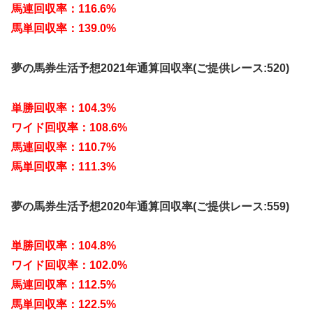
馬連回収率：116.6%
馬単回収率：139.0%
夢の馬券生活予想2021年通算回収率(ご提供レース:520)
単勝回収率：104.3%
ワイド回収率：108.6%
馬連回収率：110.7%
馬単回収率：111.3%
夢の馬券生活予想2020年通算回収率(ご提供レース:559)
単勝回収率：104.8%
ワイド回収率：102.0%
馬連回収率：112.5%
馬単回収率：122.5%