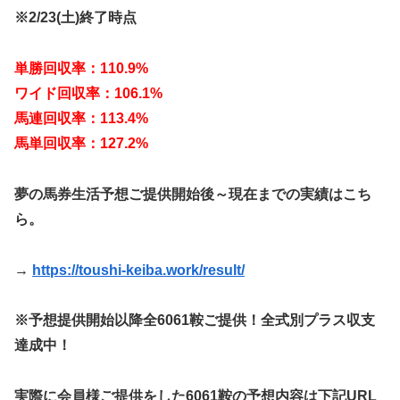
※2/23(土)終了時点
単勝回収率：110.9%
ワイド回収率：106.1%
馬連回収率：113.4%
馬単回収率：127.2%
夢の馬券生活予想ご提供開始後～現在までの実績はこち
ら。
→
https://toushi-keiba.work/result/
※予想提供開始以降全6061鞍ご提供！全式別プラス収支
達成中！
実際に会員様ご提供をした6061鞍の予想内容は下記URL