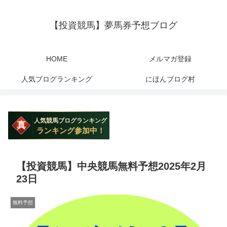
【投資競馬】夢馬券予想ブログ
HOME
メルマガ登録
人気ブログランキング
にほんブログ村
【投資競馬】中央競馬無料予想2025年2月
23日
無料予想