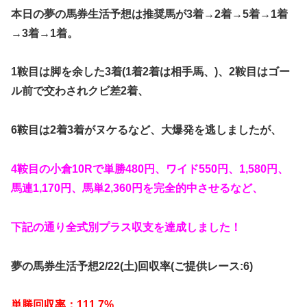
本日の夢の馬券生活予想は推奨馬が3着→2着→5着→1着
→3着→1着。
1鞍目は脚を余した3着(1着2着は相手馬、)、2鞍目はゴー
ル前で交わされクビ差2着、
6鞍目は2着3着がヌケるなど、大爆発を逃しましたが、
4鞍目の小倉10Rで単勝480円、ワイド550円、1,580円、
馬連1,170円、馬単2,360円を完全的中させるなど、
下記の通り全式別プラス収支を達成しました！
夢の馬券生活予想2/22(土)回収率(ご提供レース:6)
単勝回収率：111.7%