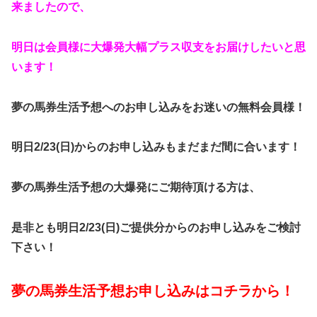
来ましたので、
明日は会員様に大爆発大幅プラス収支をお届けしたいと思
います！
夢の馬券生活予想へのお申し込みをお迷いの無料会員様！
明日2/23(日)からのお申し込みもまだまだ間に合います！
夢の馬券生活予想の大爆発にご期待頂ける方は、
是非とも明日2/23(日)ご提供分からのお申し込みをご検討
下さい！
夢の馬券生活予想お申し込みはコチラから！