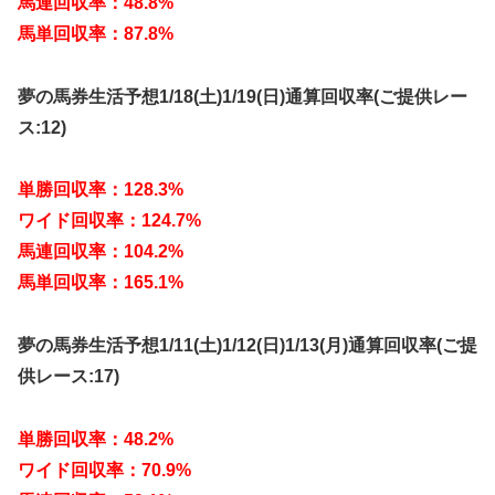
馬連回収率：48.8%
馬単回収率：87.8%
夢の馬券生活予想1/18(土)1/19(日)通算回収率(ご提供レー
ス:12)
単勝回収率：128.3%
ワイド回収率：124.7%
馬連回収率：104.2%
馬単回収率：165.1%
夢の馬券生活予想1/11(土)1/12(日)1/13(月)通算回収率(ご提
供レース:17)
単勝回収率：48.2%
ワイド回収率：70.9%