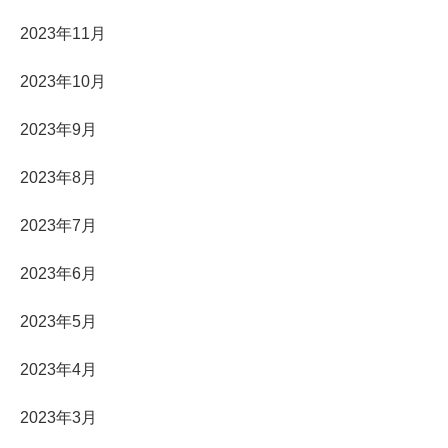
2023年11月
2023年10月
2023年9月
2023年8月
2023年7月
2023年6月
2023年5月
2023年4月
2023年3月