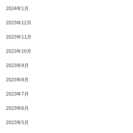
2024年1月
2023年12月
2023年11月
2023年10月
2023年9月
2023年8月
2023年7月
2023年6月
2023年5月