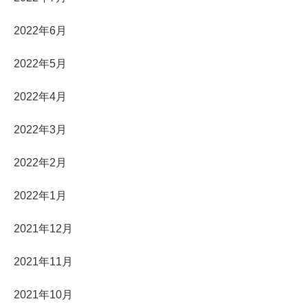
2022年6月
2022年5月
2022年4月
2022年3月
2022年2月
2022年1月
2021年12月
2021年11月
2021年10月