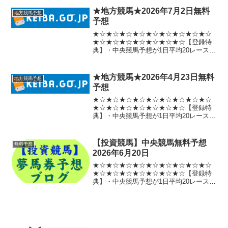
の予想を新馬戦以外全レース無料提供(無
制限)・【夢の馬券生活予想】ご提供レー
★地方競馬★2026年7月2日無料
地方競馬予想
スの中から、...
予想
★☆★☆★☆★☆★☆★☆★☆★☆★☆
★☆★☆★☆★☆★☆★☆★☆【登録特
典】・中央競馬予想が1日平均20レース無
料提供(無制限)・ばんえいを除く地方競馬
の予想を新馬戦以外全レース無料提供(無
制限)・【夢の馬券生活予想】ご提供レー
★地方競馬★2026年4月23日無料
地方競馬予想
スの中から、...
予想
★☆★☆★☆★☆★☆★☆★☆★☆★☆
★☆★☆★☆★☆★☆★☆★☆【登録特
典】・中央競馬予想が1日平均20レース無
料提供(無制限)・ばんえいを除く地方競馬
の予想を新馬戦以外全レース無料提供(無
制限)・【夢の馬券生活予想】ご提供レー
【投資競馬】中央競馬無料予想
無料予想
スの中から、...
2026年6月20日
★☆★☆★☆★☆★☆★☆★☆★☆★☆
★☆★☆★☆★☆★☆★☆★☆【登録特
典】・中央競馬予想が1日平均20レース無
料提供(無制限)・ばんえいを除く地方競馬
の予想を新馬戦以外全レース無料提供(無
制限)・【夢の馬券生活予想】ご提供レー
スの中から、...