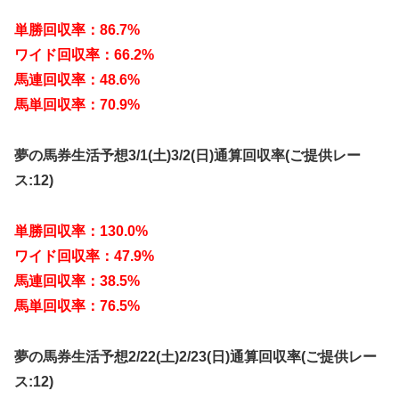
単勝回収率：86.7%
ワイド回収率：66.2%
馬連回収率：48.6%
馬単回収率：70.9%
夢の馬券生活予想3/1(土)3/2(日)通算回収率(ご提供レー
ス:12)
単勝回収率：130.0%
ワイド回収率：47.9%
馬連回収率：38.5%
馬単回収率：76.5%
夢の馬券生活予想2/22(土)2/23(日)通算回収率(ご提供レー
ス:12)