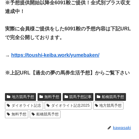
※予想提供開始以降全6091鞍ご提供！全式別プラス収支
達成中！
実際に会員様ご提供をした6091鞍の予想内容は下記URL
で完全公開しております。
→
https://toushi-keiba.work/yumebaken/
※上記URL【過去の夢の馬券生活予想】からご覧下さい
地方競馬予想
無料予想
競馬予想記事
船橋競馬予想
ダイオライト記念
ダイオライト記念2025
地方競馬予想
無料予想
船橋競馬予想
kawasaki