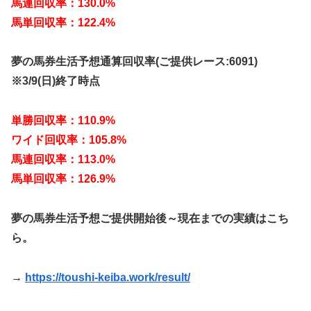
馬連回収率：130.0%
馬単回収率：122.4%
夢の馬券生活予想通算回収率(ご提供レース:6091)
※3/9(日)終了時点
単勝回収率：110.9%
ワイド回収率：105.8%
馬連回収率：113.0%
馬単回収率：126.9%
夢の馬券生活予想ご提供開始後～現在までの実績はこち
ら。
→
https://toushi-keiba.work/result/