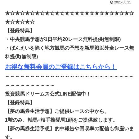
2025.03.11
★☆★☆★☆★☆★☆★☆★☆★☆★☆★☆★☆★☆★☆
★☆★☆★☆
【登録特典】
・中央競馬予想が1日平均20レース無料提供(無制限)
・ばんえいを除く地方競馬の予想を新馬戦以外全レース無
料提供(無制限)
お得な無料会員のご登録はこちらから！
～～～～～～～～～～～～～～～～～～～～～～～～～～
～～～～～～～～～～
投資競馬ドリームス公式LINE配信中！
【登録特典】
【夢の馬券生活予想】ご提供レースの中から、
1鞍のみ、軸馬+相手推奨馬1頭をご提供致します。
【夢の馬券生活予想】的中報告や回収率の配信も御座いま
す。