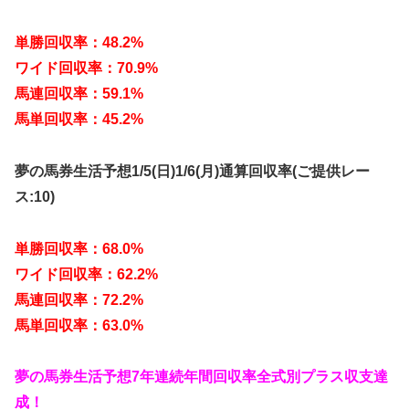
単勝回収率：48.2%
ワイド回収率：70.9%
馬連回収率：59.1%
馬単回収率：45.2%
夢の馬券生活予想1/5(日)1/6(月)通算回収率(ご提供レー
ス:10)
単勝回収率：68.0%
ワイド回収率：62.2%
馬連回収率：72.2%
馬単回収率：63.0%
夢の馬券生活予想7年連続年間回収率全式別プラス収支達
成！