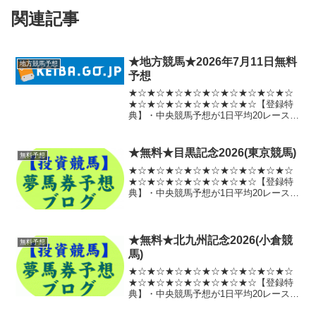
関連記事
★地方競馬★2026年7月11日無料
地方競馬予想
予想
★☆★☆★☆★☆★☆★☆★☆★☆★☆
★☆★☆★☆★☆★☆★☆★☆【登録特
典】・中央競馬予想が1日平均20レース無
料提供(無制限)・ばんえいを除く地方競馬
の予想を新馬戦以外全レース無料提供(無
制限)・【夢の馬券生活予想】ご提供レー
★無料★目黒記念2026(東京競馬)
無料予想
スの中から、...
★☆★☆★☆★☆★☆★☆★☆★☆★☆
★☆★☆★☆★☆★☆★☆★☆【登録特
典】・中央競馬予想が1日平均20レース無
料提供(無制限)・ばんえいを除く地方競馬
の予想を新馬戦以外全レース無料提供(無
制限)・【夢の馬券生活予想】ご提供レー
スの中から、...
★無料★北九州記念2026(小倉競
無料予想
馬)
★☆★☆★☆★☆★☆★☆★☆★☆★☆
★☆★☆★☆★☆★☆★☆★☆【登録特
典】・中央競馬予想が1日平均20レース無
料提供(無制限)・ばんえいを除く地方競馬