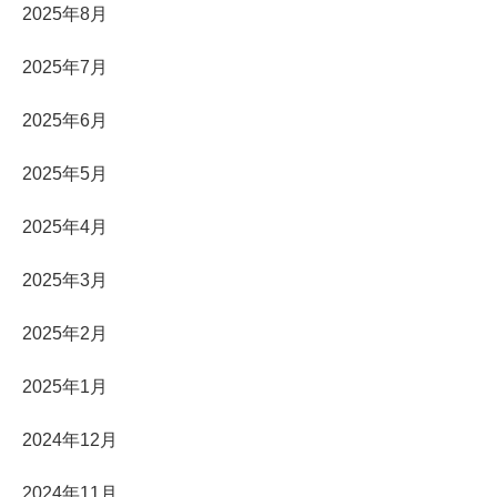
2025年8月
2025年7月
2025年6月
2025年5月
2025年4月
2025年3月
2025年2月
2025年1月
2024年12月
2024年11月