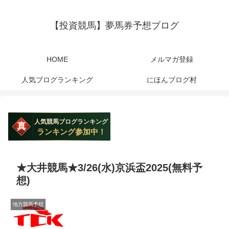
【投資競馬】夢馬券予想ブログ
HOME
メルマガ登録
人気ブログランキング
にほんブログ村
★大井競馬★3/26(水)京浜盃2025(無料予
想)
地方競馬予想