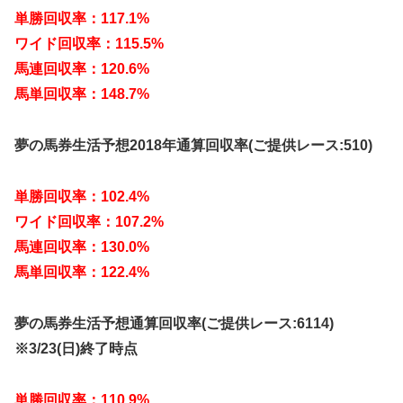
単勝回収率：117.1%
ワイド回収率：115.5%
馬連回収率：120.6%
馬単回収率：148.7%
夢の馬券生活予想2018年通算回収率(ご提供レース:510)
単勝回収率：102.4%
ワイド回収率：107.2%
馬連回収率：130.0%
馬単回収率：122.4%
夢の馬券生活予想通算回収率(ご提供レース:6114)
※3/23(日)終了時点
単勝回収率：110.9%