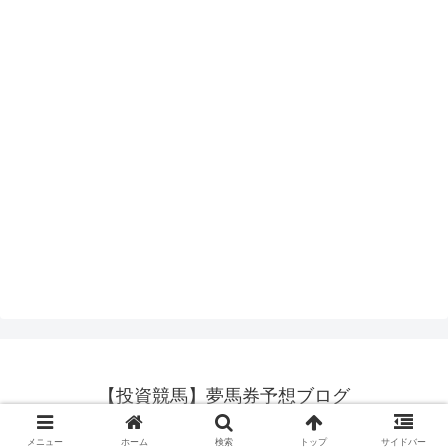
【投資競馬】夢馬券予想ブログ
© 2021 【投資競馬】夢馬券予想ブログ.
メニュー
ホーム
検索
トップ
サイドバー