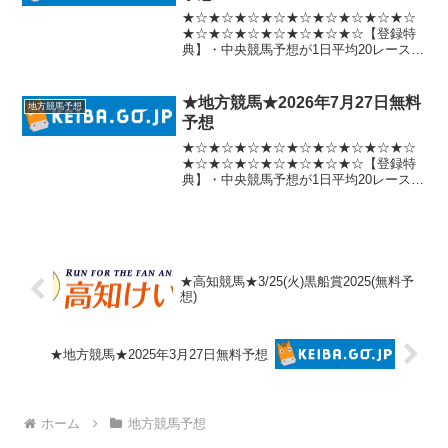
★☆★☆★☆★☆★☆★☆★☆★☆★☆
★☆★☆★☆★☆★☆★☆★☆【登録特
典】・中央競馬予想が1日平均20レース無
料提供(無制限)・ばんえいを除く地方競馬
の予想を新馬戦以外全レース無料提供(無
制限)・【夢の馬券生活予想】ご提供レー
★地方競馬★2026年7月27日無料
地方競馬予想
スの中から、...
予想
★☆★☆★☆★☆★☆★☆★☆★☆★☆
★☆★☆★☆★☆★☆★☆★☆【登録特
典】・中央競馬予想が1日平均20レース無
料提供(無制限)・ばんえいを除く地方競馬
の予想を新馬戦以外全レース無料提供(無
制限)・【夢の馬券生活予想】ご提供レー
スの中から、...
★高知競馬★3/25(火)黒船賞2025(無料予
想)
★地方競馬★2025年3月27日無料予想
ホーム
地方競馬予想