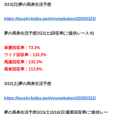
3/23(日)夢の馬券生活予想
https://toushi-keiba.work/yumebaken/20250323/
夢の馬券生活予想3/22(土)回収率(ご提供レース:6)
単勝回収率：73.3%
ワイド回収率：133.3%
馬連回収率：133.3%
馬単回収率：113.8%
3/22(土)夢の馬券生活予想
https://toushi-keiba.work/yumebaken/20250322/
夢の馬券生活予想3/15(土)3/16(日)通算回収率(ご提供レー