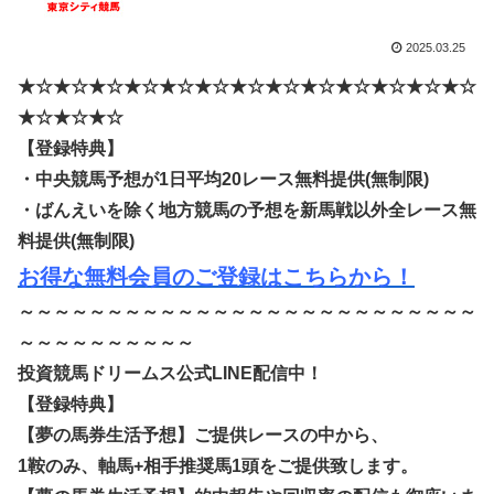
2025.03.25
★☆★☆★☆★☆★☆★☆★☆★☆★☆★☆★☆★☆★☆
★☆★☆★☆
【登録特典】
・中央競馬予想が1日平均20レース無料提供(無制限)
・ばんえいを除く地方競馬の予想を新馬戦以外全レース無
料提供(無制限)
お得な無料会員のご登録はこちらから！
～～～～～～～～～～～～～～～～～～～～～～～～～～
～～～～～～～～～～
投資競馬ドリームス公式LINE配信中！
【登録特典】
【夢の馬券生活予想】ご提供レースの中から、
1鞍のみ、軸馬+相手推奨馬1頭をご提供致します。