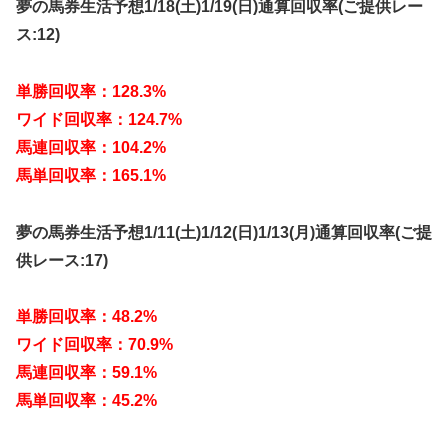
夢の馬券生活予想1/18(土)1/19(日)通算回収率(ご提供レー
ス:12)
単勝回収率：128.3%
ワイド回収率：124.7%
馬連回収率：104.2%
馬単回収率：165.1%
夢の馬券生活予想1/11(土)1/12(日)1/13(月)通算回収率(ご提
供レース:17)
単勝回収率：48.2%
ワイド回収率：70.9%
馬連回収率：59.1%
馬単回収率：45.2%