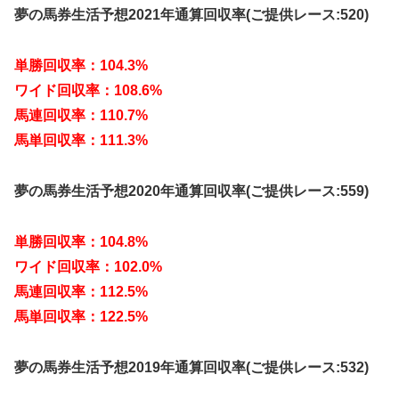
夢の馬券生活予想2021年通算回収率(ご提供レース:520)
単勝回収率：104.3%
ワイド回収率：108.6%
馬連回収率：110.7%
馬単回収率：111.3%
夢の馬券生活予想2020年通算回収率(ご提供レース:559)
単勝回収率：104.8%
ワイド回収率：102.0%
馬連回収率：112.5%
馬単回収率：122.5%
夢の馬券生活予想2019年通算回収率(ご提供レース:532)