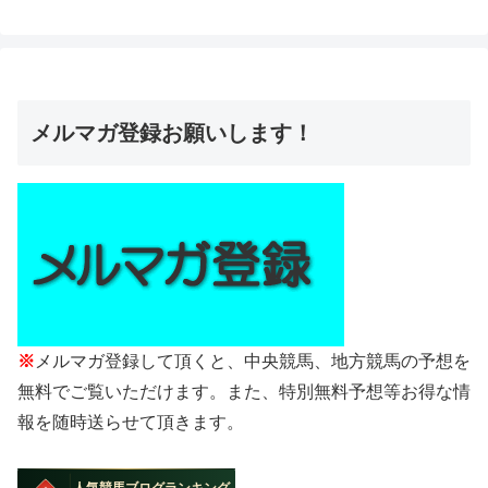
メルマガ登録お願いします！
※
メルマガ登録して頂くと、中央競馬、地方競馬の予想を
無料でご覧いただけます。また、特別無料予想等お得な情
報を随時送らせて頂きます。