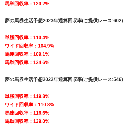
馬単回収率：120.2%
夢の馬券生活予想2023年通算回収率(ご提供レース:602)
単勝回収率：110.4%
ワイド回収率：104.9%
馬連回収率：109.1%
馬単回収率：124.6%
夢の馬券生活予想2022年通算回収率(ご提供レース:546)
単勝回収率：119.8%
ワイド回収率：110.8%
馬連回収率：116.6%
馬単回収率：139.0%