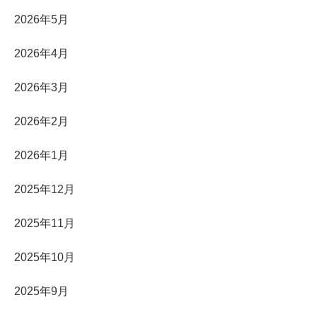
2026年5月
2026年4月
2026年3月
2026年2月
2026年1月
2025年12月
2025年11月
2025年10月
2025年9月