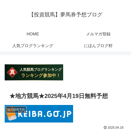
【投資競馬】夢馬券予想ブログ
HOME
メルマガ登録
人気ブログランキング
にほんブログ村
★地方競馬★2025年4月19日無料予想
地方競馬予想
2025.04.18