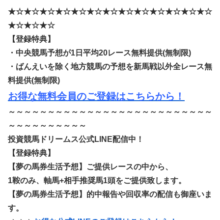
★☆★☆★☆★☆★☆★☆★☆★☆★☆★☆★☆★☆★☆
★☆★☆★☆
【登録特典】
・中央競馬予想が1日平均20レース無料提供(無制限)
・ばんえいを除く地方競馬の予想を新馬戦以外全レース無
料提供(無制限)
お得な無料会員のご登録はこちらから！
～～～～～～～～～～～～～～～～～～～～～～～～～～
～～～～～～～～～～
投資競馬ドリームス公式LINE配信中！
【登録特典】
【夢の馬券生活予想】ご提供レースの中から、
1鞍のみ、軸馬+相手推奨馬1頭をご提供致します。
【夢の馬券生活予想】的中報告や回収率の配信も御座いま
す。