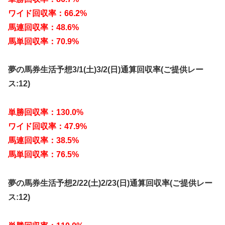
ワイド回収率：66.2%
馬連回収率：48.6%
馬単回収率：70.9%
夢の馬券生活予想3/1(土)3/2(日)通算回収率(ご提供レー
ス:12)
単勝回収率：130.0%
ワイド回収率：47.9%
馬連回収率：38.5%
馬単回収率：76.5%
夢の馬券生活予想2/22(土)2/23(日)通算回収率(ご提供レー
ス:12)