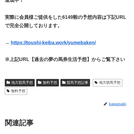
達成中！
実際に会員様ご提供をした6149鞍の予想内容は下記URL
で完全公開しております。
→
https://toushi-keiba.work/yumebaken/
※上記URL【過去の夢の馬券生活予想】からご覧下さい
地方競馬予想
無料予想
競馬予想記事
地方競馬予想
無料予想
kawasaki
関連記事