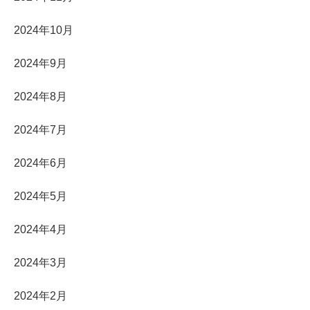
2024年10月
2024年9月
2024年8月
2024年7月
2024年6月
2024年5月
2024年4月
2024年3月
2024年2月