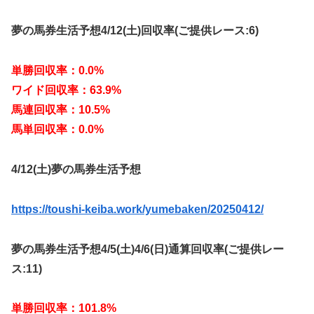
夢の馬券生活予想4/12(土)回収率(ご提供レース:6)
単勝回収率：0.0%
ワイド回収率：63.9%
馬連回収率：10.5%
馬単回収率：0.0%
4/12(土)夢の馬券生活予想
https://toushi-keiba.work/yumebaken/20250412/
夢の馬券生活予想4/5(土)4/6(日)通算回収率(ご提供レー
ス:11)
単勝回収率：101.8%