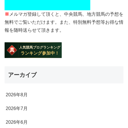
※
メルマガ登録して頂くと、中央競馬、地方競馬の予想を
無料でご覧いただけます。また、特別無料予想等お得な情
報を随時送らせて頂きます。
アーカイブ
2026年8月
2026年7月
2026年6月