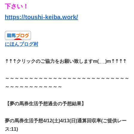
下さい！
https://toushi-keiba.work/
にほんブログ村
⇡⇡⇡クリックのご協力をお願い致しますm(_ _)m⇡⇡⇡⇡
～～～～～～～～～～～～～～～～～～～～～～～～～～
～～～～～～～～～～～～
【夢の馬券生活予想過去の予想結果】
夢の馬券生活予想4/12(土)4/13(日)通算回収率(ご提供レー
ス:11)