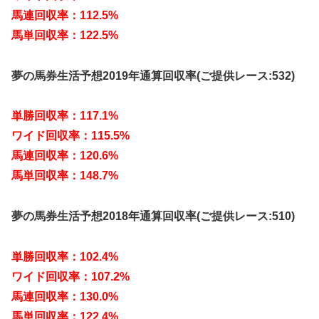
馬連回収率：112.5%
馬単回収率：122.5%
夢の馬券生活予想2019年通算回収率(ご提供レース:532)
単勝回収率：117.1%
ワイド回収率：115.5%
馬連回収率：120.6%
馬単回収率：148.7%
夢の馬券生活予想2018年通算回収率(ご提供レース:510)
単勝回収率：102.4%
ワイド回収率：107.2%
馬連回収率：130.0%
馬単回収率：122.4%