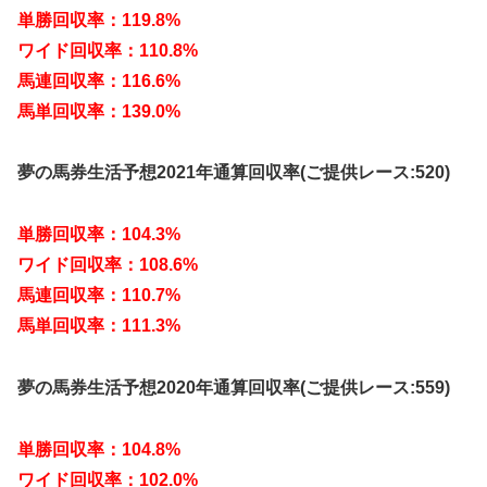
単勝回収率：119.8%
ワイド回収率：110.8%
馬連回収率：116.6%
馬単回収率：139.0%
夢の馬券生活予想2021年通算回収率(ご提供レース:520)
単勝回収率：104.3%
ワイド回収率：108.6%
馬連回収率：110.7%
馬単回収率：111.3%
夢の馬券生活予想2020年通算回収率(ご提供レース:559)
単勝回収率：104.8%
ワイド回収率：102.0%