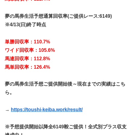
夢の馬券生活予想通算回収率(ご提供レース:6149)
※4/13(日)終了時点
単勝回収率：110.7%
ワイド回収率：105.6%
馬連回収率：112.8%
馬単回収率：126.4%
夢の馬券生活予想ご提供開始後～現在までの実績はこち
ら。
→
https://toushi-keiba.work/result/
※予想提供開始以降全6149鞍ご提供！全式別プラス収支