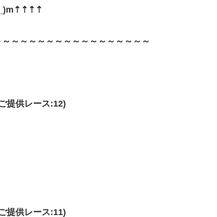
)m⇡⇡⇡⇡
～～～～～～～～～～～～～～～～～～
(ご提供レース:12)
(ご提供レース:11)