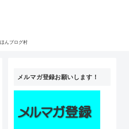
ほんブログ村
メルマガ登録お願いします！