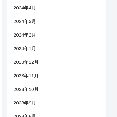
2024年4月
2024年3月
2024年2月
2024年1月
2023年12月
2023年11月
2023年10月
2023年9月
2023年8月