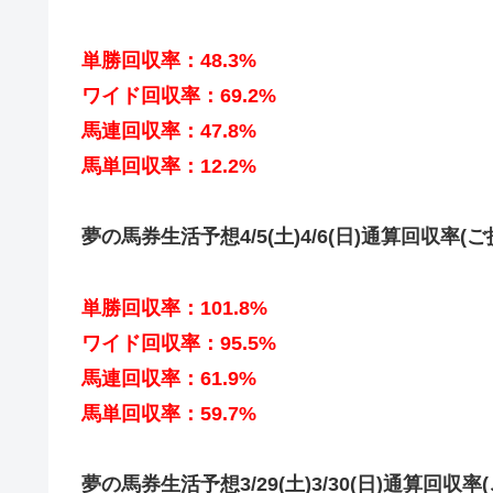
単勝回収率：48.3%
ワイド回収率：69.2%
馬連回収率：47.8%
馬単回収率：12.2%
夢の馬券生活予想4/5(土)4/6(日)通算回収率(ご
単勝回収率：101.8%
ワイド回収率：95.5%
馬連回収率：61.9%
馬単回収率：59.7%
夢の馬券生活予想3/29(土)3/30(日)通算回収率