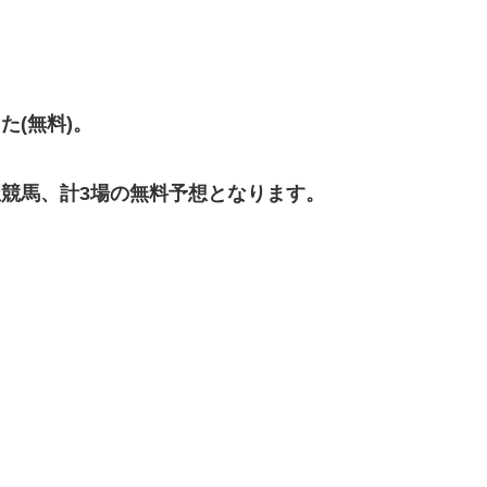
た(無料)。
名古屋競馬、計3場の無料予想となります。
！