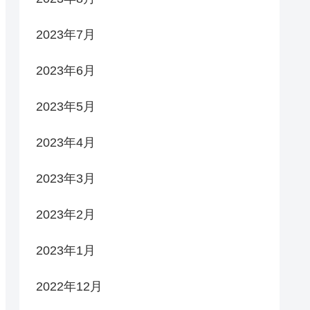
2023年7月
2023年6月
2023年5月
2023年4月
2023年3月
2023年2月
2023年1月
2022年12月