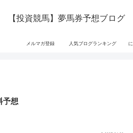
【投資競馬】夢馬券予想ブログ
メルマガ登録
人気ブログランキング
に
料予想