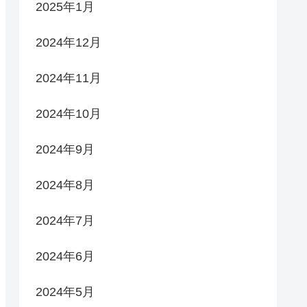
2025年1月
2024年12月
2024年11月
2024年10月
2024年9月
2024年8月
2024年7月
2024年6月
2024年5月