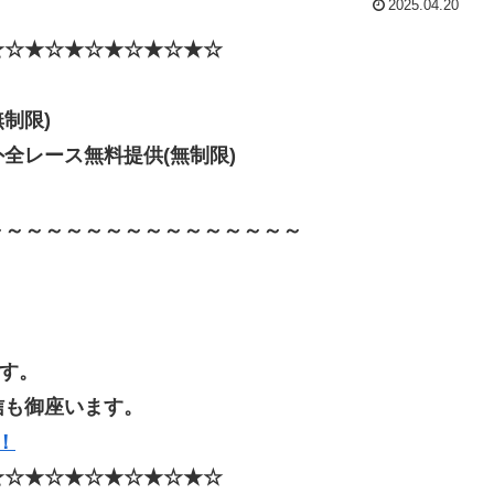
2025.04.20
★☆★☆★☆★☆★☆★☆
制限)
全レース無料提供(無制限)
～～～～～～～～～～～～～～～～
、
ます。
信も御座います。
！
★☆★☆★☆★☆★☆★☆