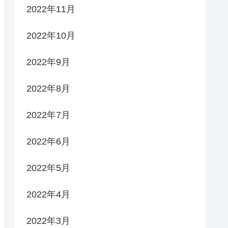
2022年11月
2022年10月
2022年9月
2022年8月
2022年7月
2022年6月
2022年5月
2022年4月
2022年3月