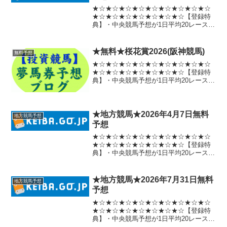
★☆★☆★☆★☆★☆★☆★☆★☆★☆
★☆★☆★☆★☆★☆★☆★☆【登録特
典】・中央競馬予想が1日平均20レース無
料提供(無制限)・ばんえいを除く地方競馬
の予想を新馬戦以外全レース無料提供(無
制限)・【夢の馬券生活予想】ご提供レー
★無料★桜花賞2026(阪神競馬)
無料予想
スの中から、...
★☆★☆★☆★☆★☆★☆★☆★☆★☆
★☆★☆★☆★☆★☆★☆★☆【登録特
典】・中央競馬予想が1日平均20レース無
料提供(無制限)・ばんえいを除く地方競馬
の予想を新馬戦以外全レース無料提供(無
制限)・【夢の馬券生活予想】ご提供レー
スの中から、...
★地方競馬★2026年4月7日無料
地方競馬予想
予想
★☆★☆★☆★☆★☆★☆★☆★☆★☆
★☆★☆★☆★☆★☆★☆★☆【登録特
典】・中央競馬予想が1日平均20レース無
料提供(無制限)・ばんえいを除く地方競馬
の予想を新馬戦以外全レース無料提供(無
制限)・【夢の馬券生活予想】ご提供レー
★地方競馬★2026年7月31日無料
地方競馬予想
スの中から、...
予想
★☆★☆★☆★☆★☆★☆★☆★☆★☆
★☆★☆★☆★☆★☆★☆★☆【登録特
典】・中央競馬予想が1日平均20レース無
料提供(無制限)・ばんえいを除く地方競馬