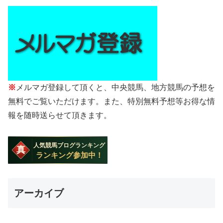
※
メルマガ登録して頂くと、中央競馬、地方競馬の予想を
無料でご覧いただけます。また、特別無料予想等お得な情
報を随時送らせて頂きます。
アーカイブ