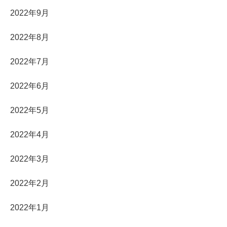
2022年9月
2022年8月
2022年7月
2022年6月
2022年5月
2022年4月
2022年3月
2022年2月
2022年1月