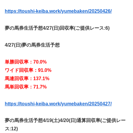
https://toushi-keiba.work/yumebaken/20250426/
夢の馬券生活予想4/27(日)回収率(ご提供レース:6)
4/27(日)夢の馬券生活予想
単勝回収率：70.0%
ワイド回収率：91.0%
馬連回収率：137.1%
馬単回収率：71.7%
https://toushi-keiba.work/yumebaken/20250427/
夢の馬券生活予想4/19(土)4/20(日)通算回収率(ご提供レー
ス:12)