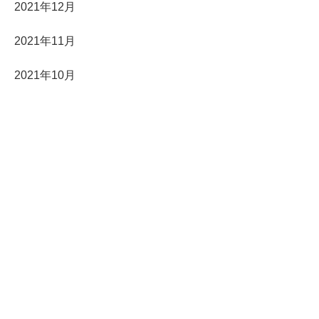
2021年12月
2021年11月
2021年10月