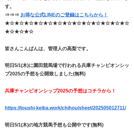
す。
⇒⇒⇒
お得な公式LINEのご登録はこちらから！
★☆★☆★☆★☆★☆★☆★☆★☆★☆★☆★☆★☆★☆
★☆★☆★☆
皆さんこんばんは、管理人の高梨です。
明日5/1(木)に園田競馬場で行われる兵庫チャンピオンシッ
プ2025の予想を公開致しました(無料)
兵庫チャンピオンシップ2025の予想はコチラから！
https://toushi-keiba.work/chihou/sheet/202505012711/
明日5/1(木)の地方競馬予想も公開中です(無料)