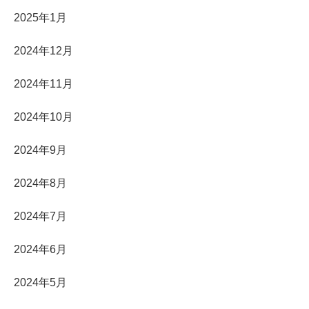
2025年1月
2024年12月
2024年11月
2024年10月
2024年9月
2024年8月
2024年7月
2024年6月
2024年5月