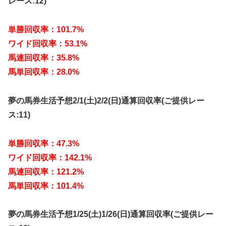
レース:12)
単勝回収率：101.7%
ワイド回収率：53.1%
馬連回収率：35.8%
馬単回収率：28.0%
夢の馬券生活予想2/1(土)2/2(日)通算回収率(ご提供レー
ス:11)
単勝回収率：47.3%
ワイド回収率：142.1%
馬連回収率：121.2%
馬単回収率：101.4%
夢の馬券生活予想1/25(土)1/26(日)通算回収率(ご提供レー