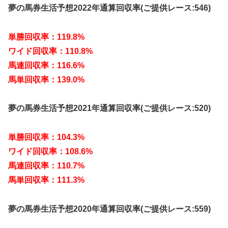
夢の馬券生活予想2022年通算回収率(ご提供レース:546)
単勝回収率：119.8%
ワイド回収率：110.8%
馬連回収率：116.6%
馬単回収率：139.0%
夢の馬券生活予想2021年通算回収率(ご提供レース:520)
単勝回収率：104.3%
ワイド回収率：108.6%
馬連回収率：110.7%
馬単回収率：111.3%
夢の馬券生活予想2020年通算回収率(ご提供レース:559)