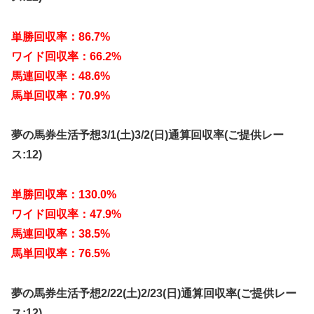
単勝回収率：86.7%
ワイド回収率：66.2%
馬連回収率：48.6%
馬単回収率：70.9%
夢の馬券生活予想3/1(土)3/2(日)通算回収率(ご提供レー
ス:12)
単勝回収率：130.0%
ワイド回収率：47.9%
馬連回収率：38.5%
馬単回収率：76.5%
夢の馬券生活予想2/22(土)2/23(日)通算回収率(ご提供レー
ス:12)