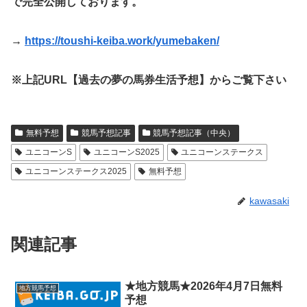
で完全公開しております。
→
https://toushi-keiba.work/yumebaken/
※上記URL【過去の夢の馬券生活予想】からご覧下さい
無料予想
競馬予想記事
競馬予想記事（中央）
ユニコーンS
ユニコーンS2025
ユニコーンステークス
ユニコーンステークス2025
無料予想
kawasaki
関連記事
★地方競馬★2026年4月7日無料
地方競馬予想
予想