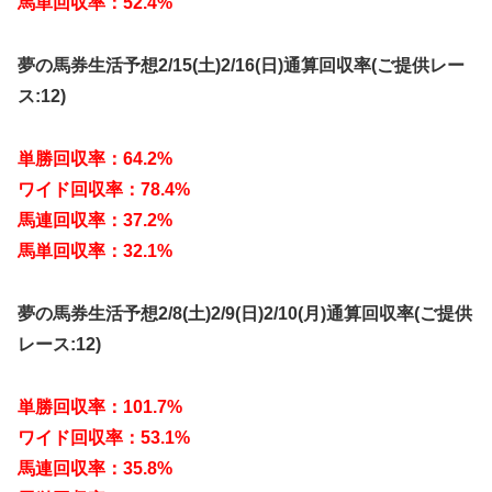
馬単回収率：52.4%
夢の馬券生活予想2/15(土)2/16(日)通算回収率(ご提供レー
ス:12)
単勝回収率：64.2%
ワイド回収率：78.4%
馬連回収率：37.2%
馬単回収率：32.1%
夢の馬券生活予想2/8(土)2/9(日)2/10(月)通算回収率(ご提供
レース:12)
単勝回収率：101.7%
ワイド回収率：53.1%
馬連回収率：35.8%