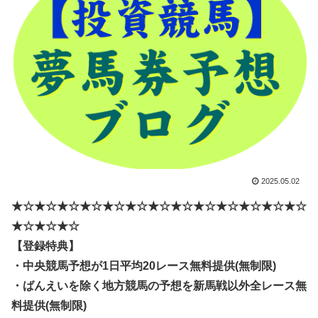
2025.05.02
★☆★☆★☆★☆★☆★☆★☆★☆★☆★☆★☆★☆★☆
★☆★☆★☆
【登録特典】
・中央競馬予想が1日平均20レース無料提供(無制限)
・ばんえいを除く地方競馬の予想を新馬戦以外全レース無
料提供(無制限)