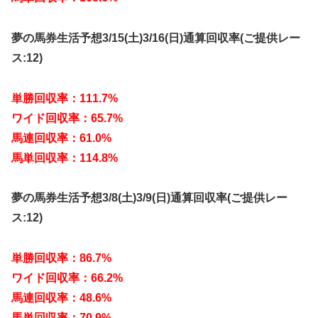
夢の馬券生活予想3/15(土)3/16(日)通算回収率(ご提供レー
ス:12)
単勝回収率：111.7%
ワイド回収率：65.7%
馬連回収率：61.0%
馬単回収率：114.8%
夢の馬券生活予想3/8(土)3/9(日)通算回収率(ご提供レー
ス:12)
単勝回収率：86.7%
ワイド回収率：66.2%
馬連回収率：48.6%
馬単回収率：70.9%