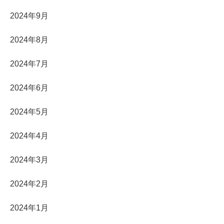
2024年9月
2024年8月
2024年7月
2024年6月
2024年5月
2024年4月
2024年3月
2024年2月
2024年1月