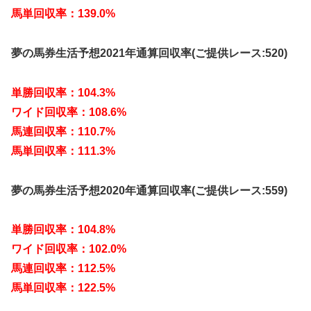
馬単回収率：139.0%
夢の馬券生活予想2021年通算回収率(ご提供レース:520)
単勝回収率：104.3%
ワイド回収率：108.6%
馬連回収率：110.7%
馬単回収率：111.3%
夢の馬券生活予想2020年通算回収率(ご提供レース:559)
単勝回収率：104.8%
ワイド回収率：102.0%
馬連回収率：112.5%
馬単回収率：122.5%