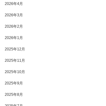
2026年4月
2026年3月
2026年2月
2026年1月
2025年12月
2025年11月
2025年10月
2025年9月
2025年8月
2025年7月