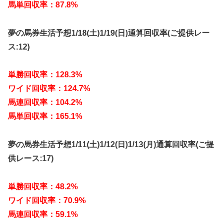
馬単回収率：87.8%
夢の馬券生活予想1/18(土)1/19(日)通算回収率(ご提供レー
ス:12)
単勝回収率：128.3%
ワイド回収率：124.7%
馬連回収率：104.2%
馬単回収率：165.1%
夢の馬券生活予想1/11(土)1/12(日)1/13(月)通算回収率(ご提
供レース:17)
単勝回収率：48.2%
ワイド回収率：70.9%
馬連回収率：59.1%