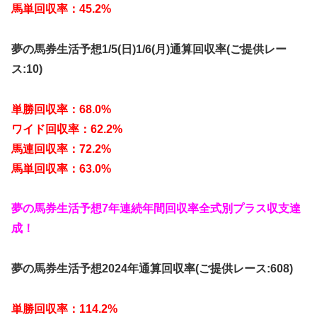
馬単回収率：45.2%
夢の馬券生活予想1/5(日)1/6(月)通算回収率(ご提供レー
ス:10)
単勝回収率：68.0%
ワイド回収率：62.2%
馬連回収率：72.2%
馬単回収率：63.0%
夢の馬券生活予想7年連続年間回収率全式別プラス収支達
成！
夢の馬券生活予想2024年通算回収率(ご提供レース:608)
単勝回収率：114.2%