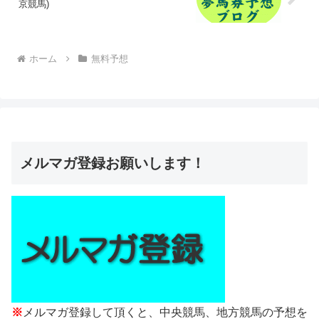
京競馬)
ホーム
無料予想
メルマガ登録お願いします！
※
メルマガ登録して頂くと、中央競馬、地方競馬の予想を