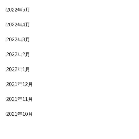
2022年5月
2022年4月
2022年3月
2022年2月
2022年1月
2021年12月
2021年11月
2021年10月