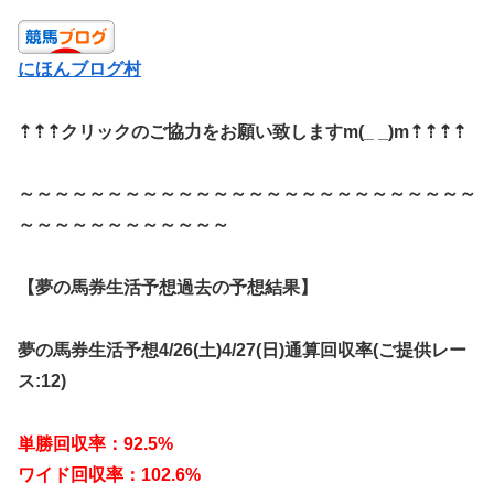
にほんブログ村
⇡⇡⇡クリックのご協力をお願い致しますm(_ _)m⇡⇡⇡⇡
～～～～～～～～～～～～～～～～～～～～～～～～～～
～～～～～～～～～～～～
【夢の馬券生活予想過去の予想結果】
夢の馬券生活予想4/26(土)4/27(日)通算回収率(ご提供レー
ス:12)
単勝回収率：92.5%
ワイド回収率：102.6%