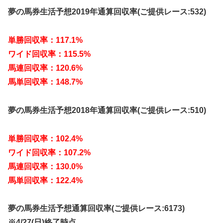
夢の馬券生活予想2019年通算回収率(ご提供レース:532)
単勝回収率：117.1%
ワイド回収率：115.5%
馬連回収率：120.6%
馬単回収率：148.7%
夢の馬券生活予想2018年通算回収率(ご提供レース:510)
単勝回収率：102.4%
ワイド回収率：107.2%
馬連回収率：130.0%
馬単回収率：122.4%
夢の馬券生活予想通算回収率(ご提供レース:6173)
※4/27(日)終了時点