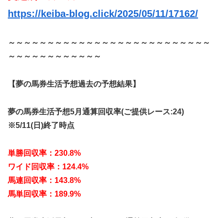
https://keiba-blog.click/2025/05/11/17162/
～～～～～～～～～～～～～～～～～～～～～～～～～～
～～～～～～～～～～～～
【夢の馬券生活予想過去の予想結果】
夢の馬券生活予想5月通算回収率(ご提供レース:24)
※5/11(日)終了時点
単勝回収率：230.8%
ワイド回収率：124.4%
馬連回収率：143.8%
馬単回収率：189.9%