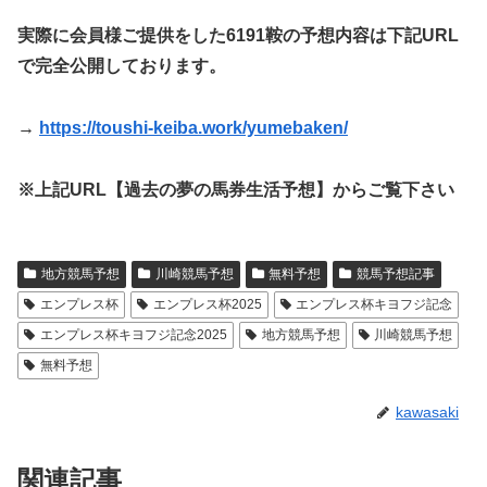
実際に会員様ご提供をした6191鞍の予想内容は下記URL
で完全公開しております。
→
https://toushi-keiba.work/yumebaken/
※上記URL【過去の夢の馬券生活予想】からご覧下さい
地方競馬予想
川崎競馬予想
無料予想
競馬予想記事
エンプレス杯
エンプレス杯2025
エンプレス杯キヨフジ記念
エンプレス杯キヨフジ記念2025
地方競馬予想
川崎競馬予想
無料予想
kawasaki
関連記事