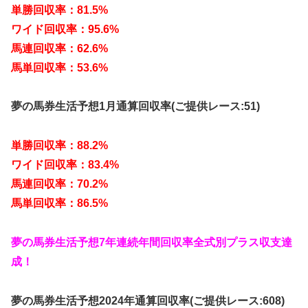
単勝回収率：81.5%
ワイド回収率：95.6%
馬連回収率：62.6%
馬単回収率：53.6%
夢の馬券生活予想1月通算回収率(ご提供レース:51)
単勝回収率：88.2%
ワイド回収率：83.4%
馬連回収率：70.2%
馬単回収率：86.5%
夢の馬券生活予想7年連続年間回収率全式別プラス収支達
成！
夢の馬券生活予想2024年通算回収率(ご提供レース:608)