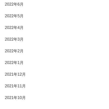
2022年6月
2022年5月
2022年4月
2022年3月
2022年2月
2022年1月
2021年12月
2021年11月
2021年10月