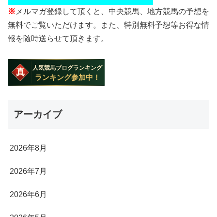
※
メルマガ登録して頂くと、中央競馬、地方競馬の予想を
無料でご覧いただけます。また、特別無料予想等お得な情
報を随時送らせて頂きます。
アーカイブ
2026年8月
2026年7月
2026年6月