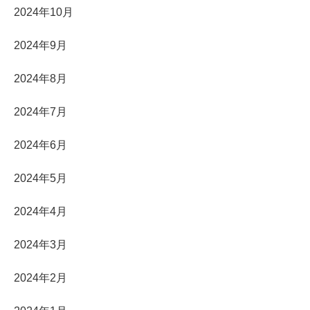
2024年10月
2024年9月
2024年8月
2024年7月
2024年6月
2024年5月
2024年4月
2024年3月
2024年2月