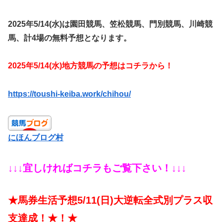
2025年5/14(水)は園田競馬、笠松競馬、門別競馬、川崎競
馬、計4場の無料予想となります。
2025年5/14(水)地方競馬の予想はコチラから！
https://toushi-keiba.work/chihou/
にほんブログ村
↓↓↓宜しければコチラもご覧下さい！↓↓↓
★馬券生活予想5/11(日)大逆転全式別プラス収
支達成！★！★