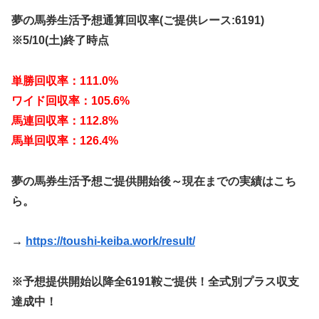
夢の馬券生活予想通算回収率(ご提供レース:6191)
※5/10(土)終了時点
単勝回収率：111.0%
ワイド回収率：105.6%
馬連回収率：112.8%
馬単回収率：126.4%
夢の馬券生活予想ご提供開始後～現在までの実績はこち
ら。
→
https://toushi-keiba.work/result/
※予想提供開始以降全6191鞍ご提供！全式別プラス収支
達成中！