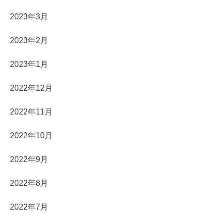
2023年3月
2023年2月
2023年1月
2022年12月
2022年11月
2022年10月
2022年9月
2022年8月
2022年7月