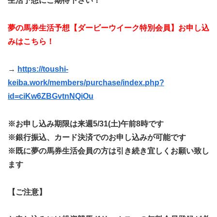
生活予想にご期待下さい！
夢の馬券生活予想【ダービーウイーク特別会員】お申し込
みはこちら！
→
https://toushi-
keiba.work/members/purchase/index.php?
id=ciKw6ZBGvtnNQiOu
※お申し込み期限は来週5/31(土)午前8時です
※銀行振込、カード決済でのお申し込みが可能です
※既に夢の馬券生活会員の方は引き続き宜しくお願い致し
ます
【ご注意】