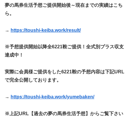
夢の馬券生活予想ご提供開始後～現在までの実績はこち
ら。
→
https://toushi-keiba.work/result/
※予想提供開始以降全6221鞍ご提供！全式別プラス収支
達成中！
実際に会員様ご提供をした6221鞍の予想内容は下記URL
で完全公開しております。
→
https://toushi-keiba.work/yumebaken/
※上記URL【過去の夢の馬券生活予想】からご覧下さい