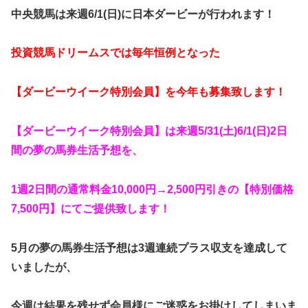
中央競馬は来週6/1(日)に日本ダービーが行われます！
投資競馬ドリームスでは毎年恒例となった
【ダービーウイーク特別会員】を今年も募集致します！
【ダービーウイーク特別会員】は来週5/31(土)6/1(日)2日
間の夢の馬券生活予想を、
1週2日間の通常料金10,000円→2,500円引きの【特別価格
7,500円】にてご提供致します！
5月の夢の馬券生活予想は3週連続プラス収支を達成して
いましたが、
今週は結果を残せず会員様にご迷惑をお掛けしてしまいま