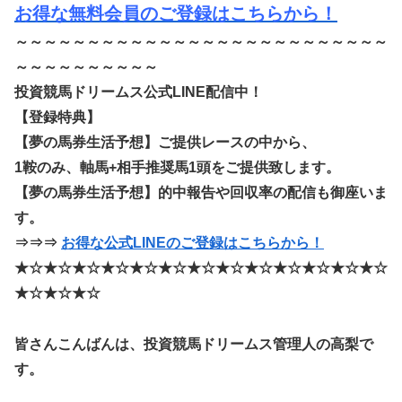
お得な無料会員のご登録はこちらから！
～～～～～～～～～～～～～～～～～～～～～～～～～～
～～～～～～～～～～
投資競馬ドリームス公式LINE配信中！
【登録特典】
【夢の馬券生活予想】ご提供レースの中から、
1鞍のみ、軸馬+相手推奨馬1頭をご提供致します。
【夢の馬券生活予想】的中報告や回収率の配信も御座いま
す。
⇒⇒⇒
お得な公式LINEのご登録はこちらから！
★☆★☆★☆★☆★☆★☆★☆★☆★☆★☆★☆★☆★☆
★☆★☆★☆
皆さんこんばんは、投資競馬ドリームス管理人の高梨で
す。