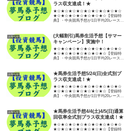
スの中から、...
ラス収支達成！★
★☆★☆★☆★☆★☆★☆★☆★☆★☆
★☆★☆★☆★☆★☆★☆★☆【登録特
典】・中央競馬予想が1日平均20レース無
料提供(無制限)・ばんえいを除く地方競馬
の予想を新馬戦以外全レース無料提供(無
制限)・【夢の馬券生活予想】ご提供レー
(大幅割引)馬券生活予想【サマー
お知らせ
スの中から、...
キャンペーン】実施中！
★☆★☆★☆★☆★☆★☆★☆★☆★☆
★☆★☆★☆★☆★☆★☆★☆【登録特
典】・中央競馬予想が1日平均20レース無
料提供(無制限)・ばんえいを除く地方競馬
の予想を新馬戦以外全レース無料提供(無
制限)・【夢の馬券生活予想】ご提供レー
★馬券生活予想5/24(日)全式別プ
お知らせ
スの中から、...
ラス収支達成！★
★☆★☆★☆★☆★☆★☆★☆★☆★☆
★☆★☆★☆★☆★☆★☆★☆【登録特
典】・中央競馬予想が1日平均20レース無
料提供(無制限)・ばんえいを除く地方競馬
の予想を新馬戦以外全レース無料提供(無
制限)・【夢の馬券生活予想】ご提供レー
★馬券生活予想4/4(土)4/5(日)通算
お知らせ
スの中から、...
回収率全式別プラス収支達成！★
★☆★☆★☆★☆★☆★☆★☆★☆★☆
★☆★☆★☆★☆★☆★☆★☆【登録特