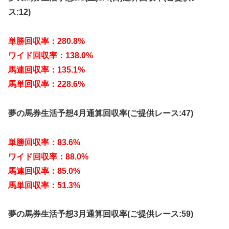
ス:12)
単勝回収率：280.8%
ワイド回収率：138.0%
馬連回収率：135.1%
馬単回収率：228.6%
夢の馬券生活予想4月通算回収率(ご提供レース:47)
単勝回収率：83.6%
ワイド回収率：88.0%
馬連回収率：85.0%
馬単回収率：51.3%
夢の馬券生活予想3月通算回収率(ご提供レース:59)