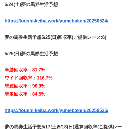
5/24(土)夢の馬券生活予想
https://toushi-keiba.work/yumebaken/20250524/
夢の馬券生活予想5/25(日)回収率(ご提供レース:6)
5/25(日)夢の馬券生活予想
単勝回収率：81.7%
ワイド回収率：116.7%
馬連回収率：90.0%
馬単回収率：84.5%
https://toushi-keiba.work/yumebaken/20250525/
夢の馬券生活予想5/17(土)5/18(日)通算回収率(ご提供レー