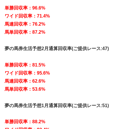
単勝回収率：96.6%
ワイド回収率：71.4%
馬連回収率：76.2%
馬単回収率：87.2%
夢の馬券生活予想2月通算回収率(ご提供レース:47)
単勝回収率：81.5%
ワイド回収率：95.6%
馬連回収率：62.6%
馬単回収率：53.6%
夢の馬券生活予想1月通算回収率(ご提供レース:51)
単勝回収率：88.2%