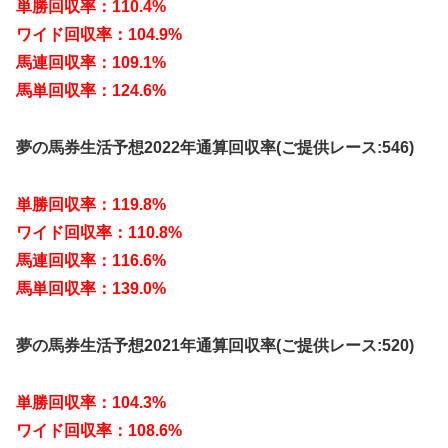
単勝回収率：110.4%
ワイド回収率：104.9%
馬連回収率：109.1%
馬単回収率：124.6%
夢の馬券生活予想2022年通算回収率(ご提供レース:546)
単勝回収率：119.8%
ワイド回収率：110.8%
馬連回収率：116.6%
馬単回収率：139.0%
夢の馬券生活予想2021年通算回収率(ご提供レース:520)
単勝回収率：104.3%
ワイド回収率：108.6%