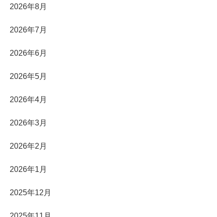
2026年8月
2026年7月
2026年6月
2026年5月
2026年4月
2026年3月
2026年2月
2026年1月
2025年12月
2025年11月