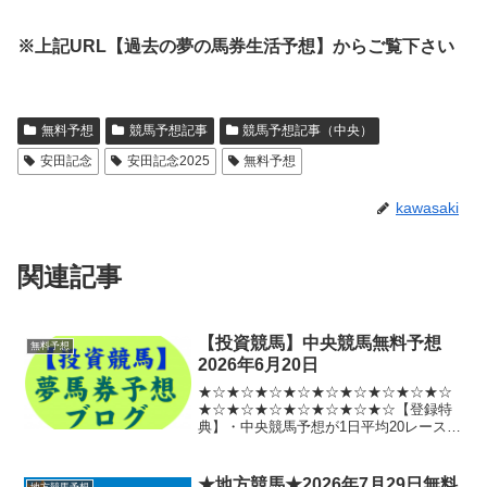
※上記URL【過去の夢の馬券生活予想】からご覧下さい
無料予想
競馬予想記事
競馬予想記事（中央）
安田記念
安田記念2025
無料予想
kawasaki
関連記事
【投資競馬】中央競馬無料予想
無料予想
2026年6月20日
★☆★☆★☆★☆★☆★☆★☆★☆★☆
★☆★☆★☆★☆★☆★☆★☆【登録特
典】・中央競馬予想が1日平均20レース無
料提供(無制限)・ばんえいを除く地方競馬
の予想を新馬戦以外全レース無料提供(無
制限)・【夢の馬券生活予想】ご提供レー
★地方競馬★2026年7月29日無料
地方競馬予想