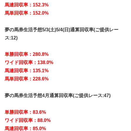
馬連回収率：152.3%
馬単回収率：152.0%
夢の馬券生活予想5/3(土)5/4(日)通算回収率(ご提供レー
ス:12)
単勝回収率：280.8%
ワイド回収率：138.0%
馬連回収率：135.1%
馬単回収率：228.6%
夢の馬券生活予想4月通算回収率(ご提供レース:47)
単勝回収率：83.6%
ワイド回収率：88.0%
馬連回収率：85.0%