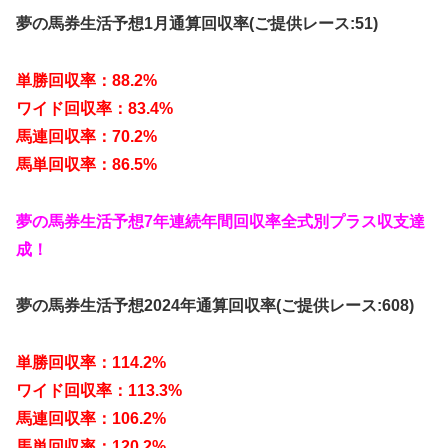
夢の馬券生活予想1月通算回収率(ご提供レース:51)
単勝回収率：88.2%
ワイド回収率：83.4%
馬連回収率：70.2%
馬単回収率：86.5%
夢の馬券生活予想7年連続年間回収率全式別プラス収支達
成！
夢の馬券生活予想2024年通算回収率(ご提供レース:608)
単勝回収率：114.2%
ワイド回収率：113.3%
馬連回収率：106.2%
馬単回収率：120.2%