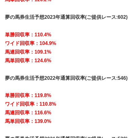
夢の馬券生活予想2023年通算回収率(ご提供レース:602)
単勝回収率：110.4%
ワイド回収率：104.9%
馬連回収率：109.1%
馬単回収率：124.6%
夢の馬券生活予想2022年通算回収率(ご提供レース:546)
単勝回収率：119.8%
ワイド回収率：110.8%
馬連回収率：116.6%
馬単回収率：139.0%