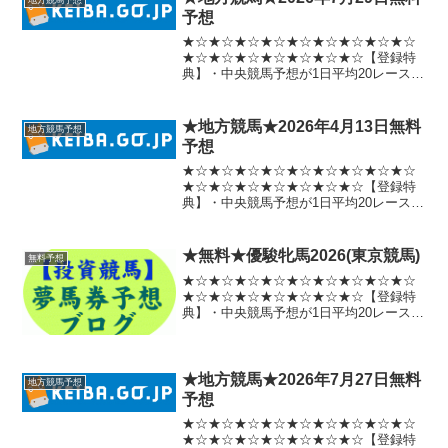
スの中から、...
予想
★☆★☆★☆★☆★☆★☆★☆★☆★☆
★☆★☆★☆★☆★☆★☆★☆【登録特
典】・中央競馬予想が1日平均20レース無
料提供(無制限)・ばんえいを除く地方競馬
の予想を新馬戦以外全レース無料提供(無
制限)・【夢の馬券生活予想】ご提供レー
★地方競馬★2026年4月13日無料
地方競馬予想
スの中から、...
予想
★☆★☆★☆★☆★☆★☆★☆★☆★☆
★☆★☆★☆★☆★☆★☆★☆【登録特
典】・中央競馬予想が1日平均20レース無
料提供(無制限)・ばんえいを除く地方競馬
の予想を新馬戦以外全レース無料提供(無
制限)・【夢の馬券生活予想】ご提供レー
★無料★優駿牝馬2026(東京競馬)
無料予想
スの中から、...
★☆★☆★☆★☆★☆★☆★☆★☆★☆
★☆★☆★☆★☆★☆★☆★☆【登録特
典】・中央競馬予想が1日平均20レース無
料提供(無制限)・ばんえいを除く地方競馬
の予想を新馬戦以外全レース無料提供(無
制限)・【夢の馬券生活予想】ご提供レー
スの中から、...
★地方競馬★2026年7月27日無料
地方競馬予想
予想
★☆★☆★☆★☆★☆★☆★☆★☆★☆
★☆★☆★☆★☆★☆★☆★☆【登録特