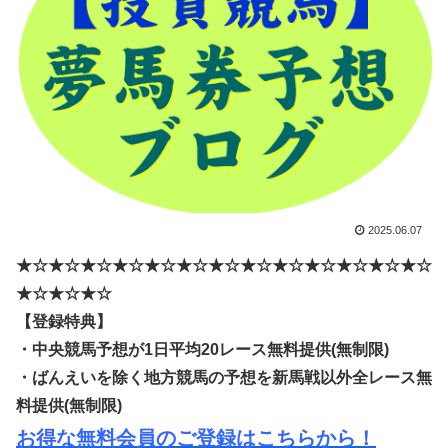
2025.06.07
★☆★☆★☆★☆★☆★☆★☆★☆★☆★☆★☆★☆★☆
★☆★☆★☆
【登録特典】
・中央競馬予想が1日平均20レース無料提供(無制限)
・ばんえいを除く地方競馬の予想を新馬戦以外全レース無
料提供(無制限)
お得な無料会員のご登録はこちらから！