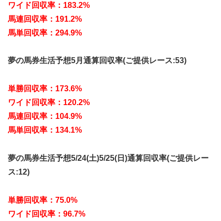
ワイド回収率：183.2%
馬連回収率：191.2%
馬単回収率：294.9%
夢の馬券生活予想5月通算回収率(ご提供レース:53)
単勝回収率：173.6%
ワイド回収率：120.2%
馬連回収率：104.9%
馬単回収率：134.1%
夢の馬券生活予想5/24(土)5/25(日)通算回収率(ご提供レー
ス:12)
単勝回収率：75.0%
ワイド回収率：96.7%