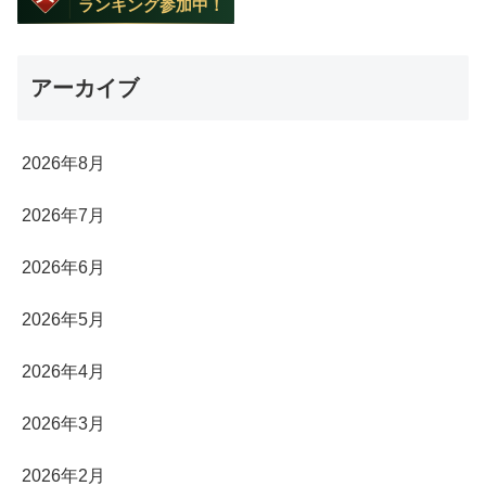
アーカイブ
2026年8月
2026年7月
2026年6月
2026年5月
2026年4月
2026年3月
2026年2月