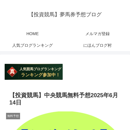
【投資競馬】夢馬券予想ブログ
HOME
メルマガ登録
人気ブログランキング
にほんブログ村
【投資競馬】中央競馬無料予想2025年6月
14日
無料予想