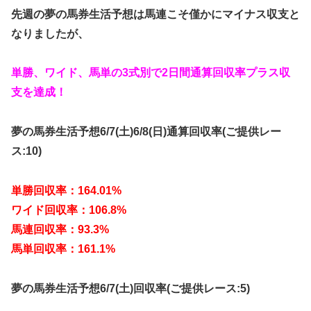
先週の夢の馬券生活予想は馬連こそ僅かにマイナス収支と
なりましたが、
単勝、ワイド、馬単の3式別で2日間通算回収率プラス収
支を達成！
夢の馬券生活予想6/7(土)6/8(日)通算回収率(ご提供レー
ス:10)
単勝回収率：164.01%
ワイド回収率：106.8%
馬連回収率：93.3%
馬単回収率：161.1%
夢の馬券生活予想6/7(土)回収率(ご提供レース:5)