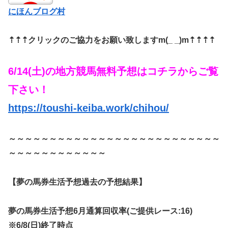
にほんブログ村
⇡⇡⇡クリックのご協力をお願い致しますm(_ _)m⇡⇡⇡⇡
6/14(土)の地方競馬無料予想はコチラからご覧
下さい！
https://toushi-keiba.work/chihou/
～～～～～～～～～～～～～～～～～～～～～～～～～～
～～～～～～～～～～～～
【夢の馬券生活予想過去の予想結果】
夢の馬券生活予想6月通算回収率(ご提供レース:16)
※6/8(日)終了時点