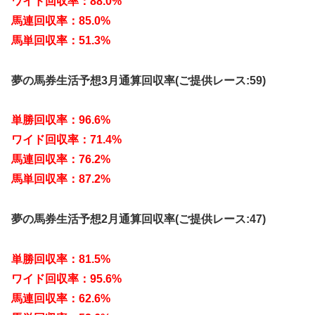
ワイド回収率：88.0%
馬連回収率：85.0%
馬単回収率：51.3%
夢の馬券生活予想3月通算回収率(ご提供レース:59)
単勝回収率：96.6%
ワイド回収率：71.4%
馬連回収率：76.2%
馬単回収率：87.2%
夢の馬券生活予想2月通算回収率(ご提供レース:47)
単勝回収率：81.5%
ワイド回収率：95.6%
馬連回収率：62.6%