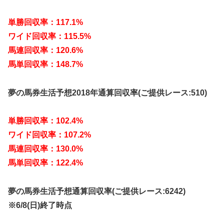
単勝回収率：117.1%
ワイド回収率：115.5%
馬連回収率：120.6%
馬単回収率：148.7%
夢の馬券生活予想2018年通算回収率(ご提供レース:510)
単勝回収率：102.4%
ワイド回収率：107.2%
馬連回収率：130.0%
馬単回収率：122.4%
夢の馬券生活予想通算回収率(ご提供レース:6242)
※6/8(日)終了時点