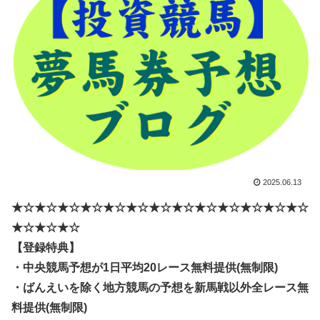
2025.06.13
★☆★☆★☆★☆★☆★☆★☆★☆★☆★☆★☆★☆★☆
★☆★☆★☆
【登録特典】
・中央競馬予想が1日平均20レース無料提供(無制限)
・ばんえいを除く地方競馬の予想を新馬戦以外全レース無
料提供(無制限)