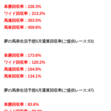
単勝回収率：228.3%
ワイド回収率：213.2%
馬連回収率：303.5%
馬単回収率：459.6%
夢の馬券生活予想5月通算回収率(ご提供レース:53)
単勝回収率：173.6%
ワイド回収率：120.2%
馬連回収率：104.9%
馬単回収率：134.1%
夢の馬券生活予想4月通算回収率(ご提供レース:47)
単勝回収率：83.6%