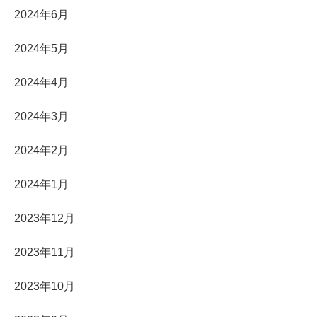
2024年6月
2024年5月
2024年4月
2024年3月
2024年2月
2024年1月
2023年12月
2023年11月
2023年10月