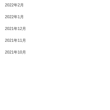
2022年2月
2022年1月
2021年12月
2021年11月
2021年10月