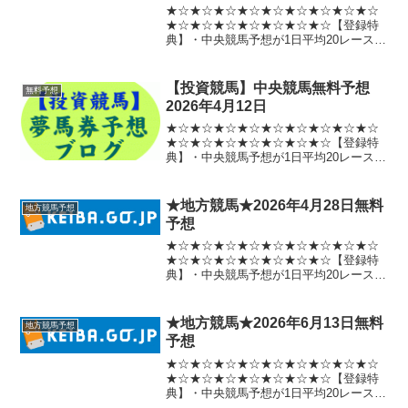
★☆★☆★☆★☆★☆★☆★☆★☆★☆
★☆★☆★☆★☆★☆★☆★☆【登録特
典】・中央競馬予想が1日平均20レース無
料提供(無制限)・ばんえいを除く地方競馬
の予想を新馬戦以外全レース無料提供(無
制限)・【夢の馬券生活予想】ご提供レー
【投資競馬】中央競馬無料予想
無料予想
スの中から、...
2026年4月12日
★☆★☆★☆★☆★☆★☆★☆★☆★☆
★☆★☆★☆★☆★☆★☆★☆【登録特
典】・中央競馬予想が1日平均20レース無
料提供(無制限)・ばんえいを除く地方競馬
の予想を新馬戦以外全レース無料提供(無
制限)・【夢の馬券生活予想】ご提供レー
★地方競馬★2026年4月28日無料
地方競馬予想
スの中から、...
予想
★☆★☆★☆★☆★☆★☆★☆★☆★☆
★☆★☆★☆★☆★☆★☆★☆【登録特
典】・中央競馬予想が1日平均20レース無
料提供(無制限)・ばんえいを除く地方競馬
の予想を新馬戦以外全レース無料提供(無
制限)・【夢の馬券生活予想】ご提供レー
★地方競馬★2026年6月13日無料
地方競馬予想
スの中から、...
予想
★☆★☆★☆★☆★☆★☆★☆★☆★☆
★☆★☆★☆★☆★☆★☆★☆【登録特
典】・中央競馬予想が1日平均20レース無
料提供(無制限)・ばんえいを除く地方競馬