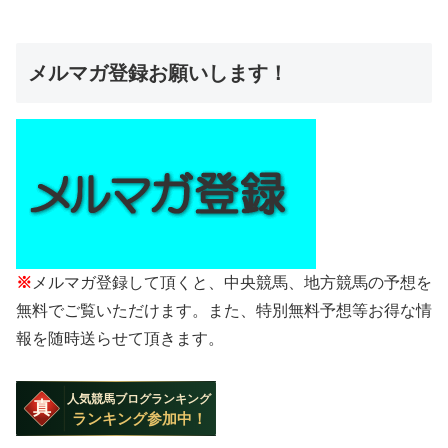
メルマガ登録お願いします！
※
メルマガ登録して頂くと、中央競馬、地方競馬の予想を
無料でご覧いただけます。また、特別無料予想等お得な情
報を随時送らせて頂きます。