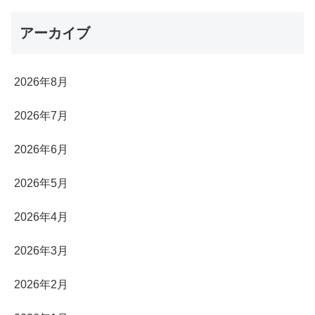
アーカイブ
2026年8月
2026年7月
2026年6月
2026年5月
2026年4月
2026年3月
2026年2月