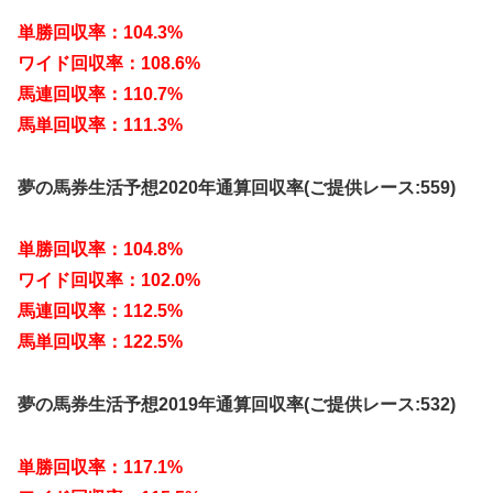
単勝回収率：104.3%
ワイド回収率：108.6%
馬連回収率：110.7%
馬単回収率：111.3%
夢の馬券生活予想2020年通算回収率(ご提供レース:559)
単勝回収率：104.8%
ワイド回収率：102.0%
馬連回収率：112.5%
馬単回収率：122.5%
夢の馬券生活予想2019年通算回収率(ご提供レース:532)
単勝回収率：117.1%