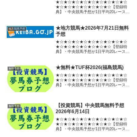
★☆★☆★☆★☆★☆★☆★☆★☆★☆
★☆★☆★☆★☆★☆★☆★☆【登録特
典】・中央競馬予想が1日平均20レース無
料提供(無制限)・ばんえいを除く地方競馬
の予想を新馬戦以外全レース無料提供(無
制限)・【夢の馬券生活予想】ご提供レー
★地方競馬★2026年7月21日無料
地方競馬予想
スの中から、...
予想
★☆★☆★☆★☆★☆★☆★☆★☆★☆
★☆★☆★☆★☆★☆★☆★☆【登録特
典】・中央競馬予想が1日平均20レース無
料提供(無制限)・ばんえいを除く地方競馬
の予想を新馬戦以外全レース無料提供(無
制限)・【夢の馬券生活予想】ご提供レー
★無料★TUF杯2026(福島競馬)
無料予想
スの中から、...
★☆★☆★☆★☆★☆★☆★☆★☆★☆
★☆★☆★☆★☆★☆★☆★☆【登録特
典】・中央競馬予想が1日平均20レース無
料提供(無制限)・ばんえいを除く地方競馬
の予想を新馬戦以外全レース無料提供(無
制限)・【夢の馬券生活予想】ご提供レー
スの中から、...
【投資競馬】中央競馬無料予想
無料予想
2026年6月14日
★☆★☆★☆★☆★☆★☆★☆★☆★☆
★☆★☆★☆★☆★☆★☆★☆【登録特
典】・中央競馬予想が1日平均20レース無
料提供(無制限)・ばんえいを除く地方競馬