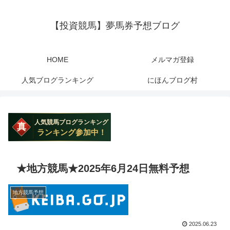
【投資競馬】夢馬券予想ブログ
HOME
メルマガ登録
人気ブログランキング
にほんブログ村
★地方競馬★2025年6月24日無料予想
地方競馬予想
2025.06.23