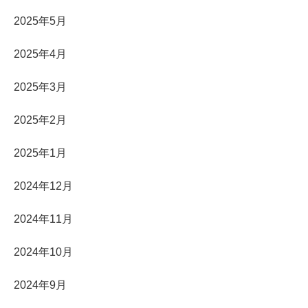
2025年5月
2025年4月
2025年3月
2025年2月
2025年1月
2024年12月
2024年11月
2024年10月
2024年9月