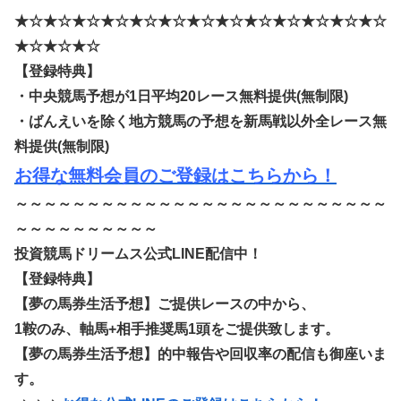
★☆★☆★☆★☆★☆★☆★☆★☆★☆★☆★☆★☆★☆
★☆★☆★☆
【登録特典】
・中央競馬予想が1日平均20レース無料提供(無制限)
・ばんえいを除く地方競馬の予想を新馬戦以外全レース無
料提供(無制限)
お得な無料会員のご登録はこちらから！
～～～～～～～～～～～～～～～～～～～～～～～～～～
～～～～～～～～～～
投資競馬ドリームス公式LINE配信中！
【登録特典】
【夢の馬券生活予想】ご提供レースの中から、
1鞍のみ、軸馬+相手推奨馬1頭をご提供致します。
【夢の馬券生活予想】的中報告や回収率の配信も御座いま
す。