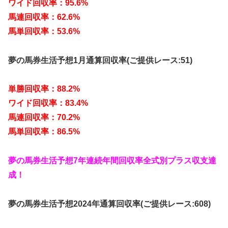
ワイド回収率：95.6%
馬連回収率：62.6%
馬単回収率：53.6%
夢の馬券生活予想1月通算回収率(ご提供レース:51)
単勝回収率：88.2%
ワイド回収率：83.4%
馬連回収率：70.2%
馬単回収率：86.5%
夢の馬券生活予想7年連続年間回収率全式別プラス収支達
成！
夢の馬券生活予想2024年通算回収率(ご提供レース:608)