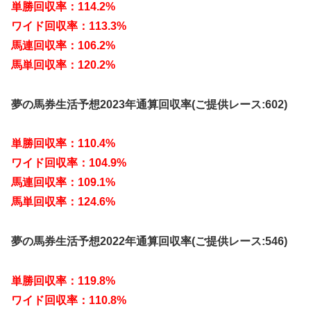
単勝回収率：114.2%
ワイド回収率：113.3%
馬連回収率：106.2%
馬単回収率：120.2%
夢の馬券生活予想2023年通算回収率(ご提供レース:602)
単勝回収率：110.4%
ワイド回収率：104.9%
馬連回収率：109.1%
馬単回収率：124.6%
夢の馬券生活予想2022年通算回収率(ご提供レース:546)
単勝回収率：119.8%
ワイド回収率：110.8%