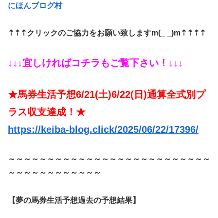
にほんブログ村
⇡⇡⇡クリックのご協力をお願い致しますm(_ _)m⇡⇡⇡⇡
↓↓↓宜しければコチラもご覧下さい！↓↓↓
★馬券生活予想6/21(土)6/22(日)通算全式別プ
ラス収支達成！★
https://keiba-blog.click/2025/06/22/17396/
～～～～～～～～～～～～～～～～～～～～～～～～～～
～～～～～～～～～～～～
【夢の馬券生活予想過去の予想結果】