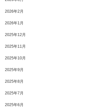
2026年2月
2026年1月
2025年12月
2025年11月
2025年10月
2025年9月
2025年8月
2025年7月
2025年6月