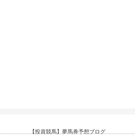
【投資競馬】夢馬券予想ブログ