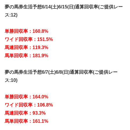
夢の馬券生活予想6/14(土)6/15(日)通算回収率(ご提供レー
ス:12)
単勝回収率：160.8%
ワイド回収率：151.5%
馬連回収率：119.3%
馬単回収率：181.9%
夢の馬券生活予想6/7(土)6/8(日)通算回収率(ご提供レー
ス:10)
単勝回収率：164.0%
ワイド回収率：106.8%
馬連回収率：93.3%
馬単回収率：161.1%