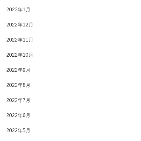
2023年1月
2022年12月
2022年11月
2022年10月
2022年9月
2022年8月
2022年7月
2022年6月
2022年5月