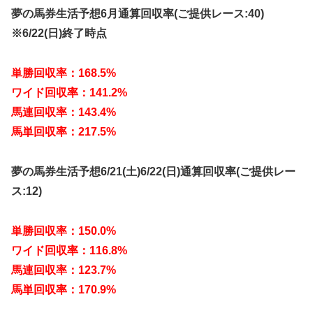
夢の馬券生活予想6月通算回収率(ご提供レース:40)
※6/22(日)終了時点
単勝回収率：168.5%
ワイド回収率：141.2%
馬連回収率：143.4%
馬単回収率：217.5%
夢の馬券生活予想6/21(土)6/22(日)通算回収率(ご提供レー
ス:12)
単勝回収率：150.0%
ワイド回収率：116.8%
馬連回収率：123.7%
馬単回収率：170.9%