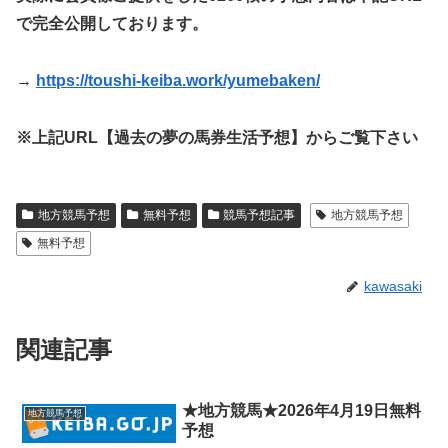
で完全公開しております。
→
https://toushi-keiba.work/yumebaken/
※上記URL【過去の夢の馬券生活予想】からご覧下さい
地方競馬予想
無料予想
競馬予想記事
地方競馬予想
無料予想
kawasaki
関連記事
★地方競馬★2026年4月19日無料
地方競馬予想
予想