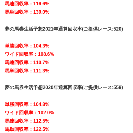
馬連回収率：116.6%
馬単回収率：139.0%
夢の馬券生活予想2021年通算回収率(ご提供レース:520)
単勝回収率：104.3%
ワイド回収率：108.6%
馬連回収率：110.7%
馬単回収率：111.3%
夢の馬券生活予想2020年通算回収率(ご提供レース:559)
単勝回収率：104.8%
ワイド回収率：102.0%
馬連回収率：112.5%
馬単回収率：122.5%