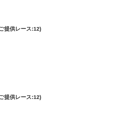
(ご提供レース:12)
(ご提供レース:12)