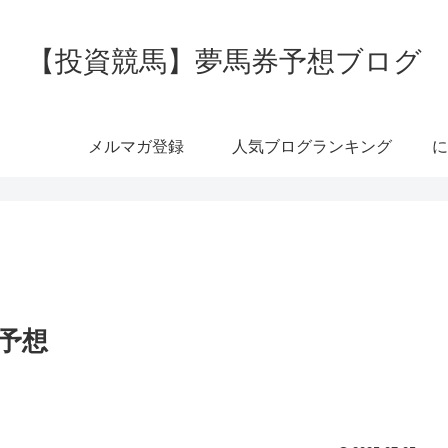
【投資競馬】夢馬券予想ブログ
メルマガ登録
人気ブログランキング
に
料予想