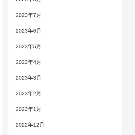
2023年7月
2023年6月
2023年5月
2023年4月
2023年3月
2023年2月
2023年1月
2022年12月