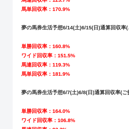
馬単回収率：170.9%
夢の馬券生活予想6/14(土)6/15(日)通算回収率
単勝回収率：160.8%
ワイド回収率：151.5%
馬連回収率：119.3%
馬単回収率：181.9%
夢の馬券生活予想6/7(土)6/8(日)通算回収率(ご
単勝回収率：164.0%
ワイド回収率：106.8%