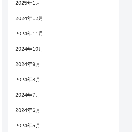
2025年1月
2024年12月
2024年11月
2024年10月
2024年9月
2024年8月
2024年7月
2024年6月
2024年5月