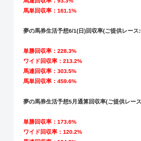
馬連回収率：93.3%
馬単回収率：161.1%
夢の馬券生活予想6/1(日)回収率(ご提供レース:
単勝回収率：228.3%
ワイド回収率：213.2%
馬連回収率：303.5%
馬単回収率：459.6%
夢の馬券生活予想5月通算回収率(ご提供レース:
単勝回収率：173.6%
ワイド回収率：120.2%