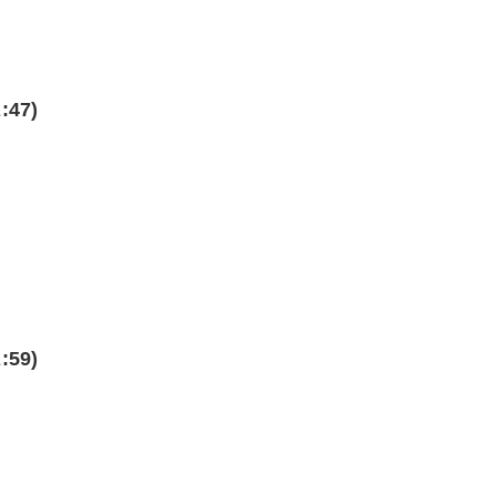
47)
59)