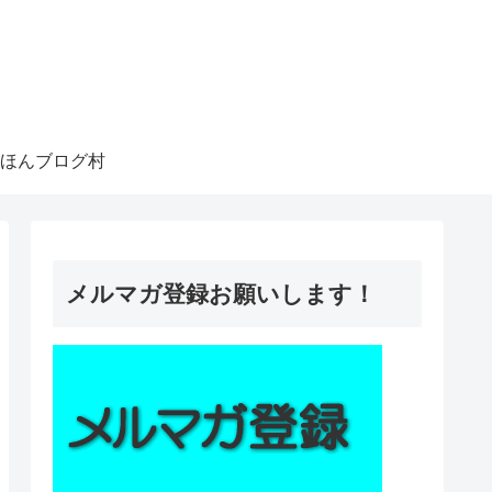
ほんブログ村
メルマガ登録お願いします！