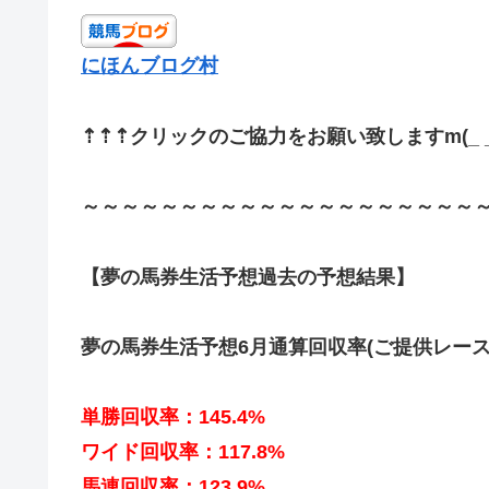
にほんブログ村
⇡⇡⇡クリックのご協力をお願い致しますm(_ _
～～～～～～～～～～～～～～～～～～～～
【夢の馬券生活予想過去の予想結果】
夢の馬券生活予想6月通算回収率(ご提供レース:
単勝回収率：145.4%
ワイド回収率：117.8%
馬連回収率：123.9%