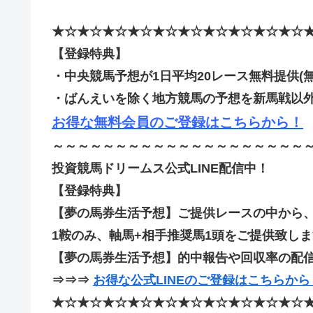
★☆★☆★☆★☆★☆★☆★☆★☆★☆★☆
【登録特典】
・中央競馬予想が1日平均20レース無料提供(無
・ばんえいを除く地方競馬の予想を新馬戦以外
お得な無料会員のご登録はこちらから！
～～～～～～～～～～～～～～～～～～～～
投資競馬ドリームス公式LINE配信中！
【登録特典】
【夢の馬券生活予想】ご提供レースの中から
1鞍のみ、軸馬+相手推奨馬1頭をご提供致し
【夢の馬券生活予想】的中報告や回収率の配
⇒⇒⇒
お得な公式LINEのご登録はこちらから
★☆★☆★☆★☆★☆★☆★☆★☆★☆★☆