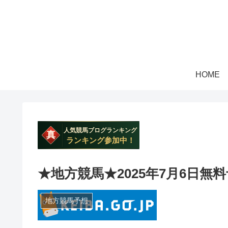
HOME
★地方競馬★2025年7月6日無
地方競馬予想