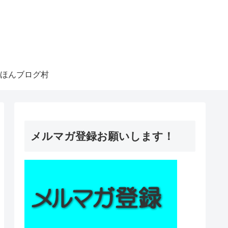
ほんブログ村
メルマガ登録お願いします！