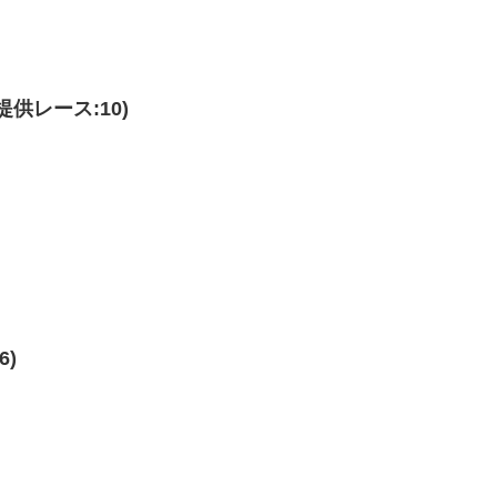
提供レース:10)
6)