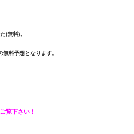
た(無料)。
2場の無料予想となります。
！
らご覧下さい！