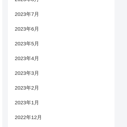
2023年7月
2023年6月
2023年5月
2023年4月
2023年3月
2023年2月
2023年1月
2022年12月