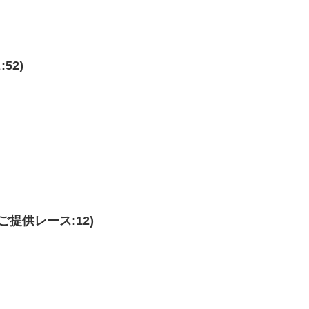
52)
(ご提供レース:12)