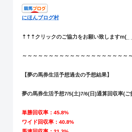
にほんブログ村
⇡⇡⇡クリックのご協力をお願い致しますm(_ _
～～～～～～～～～～～～～～～～～～～～
【夢の馬券生活予想過去の予想結果】
夢の馬券生活予想7/5(土)7/6(日)通算回収率(ご
単勝回収率：45.8%
ワイド回収率：40.8%
馬連回収率：21.3%