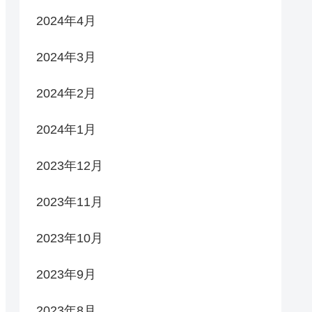
2024年4月
2024年3月
2024年2月
2024年1月
2023年12月
2023年11月
2023年10月
2023年9月
2023年8月