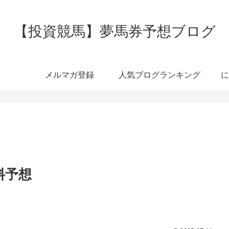
【投資競馬】夢馬券予想ブログ
メルマガ登録
人気ブログランキング
に
料予想