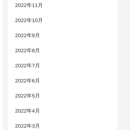
2022年11月
2022年10月
2022年9月
2022年8月
2022年7月
2022年6月
2022年5月
2022年4月
2022年3月