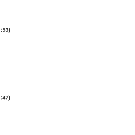
53)
47)