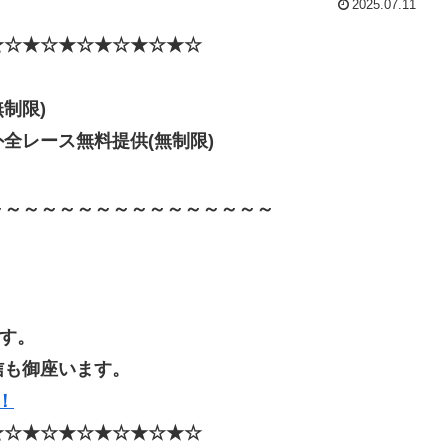
2025.07.11
★☆★☆★☆★☆★☆★☆
制限)
全レース無料提供(無制限)
～～～～～～～～～～～～～～～～
、
ます。
信も御座います。
！
★☆★☆★☆★☆★☆★☆