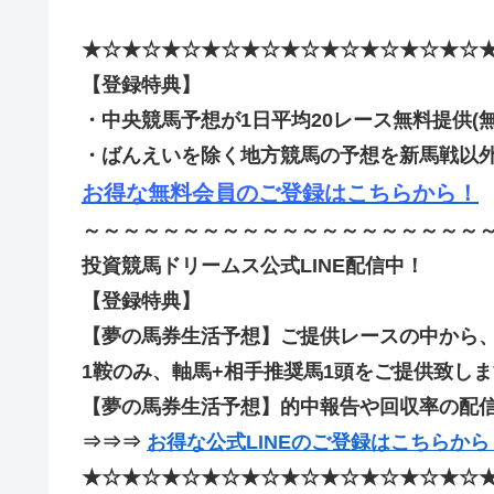
★☆★☆★☆★☆★☆★☆★☆★☆★☆★☆
【登録特典】
・中央競馬予想が1日平均20レース無料提供(無
・ばんえいを除く地方競馬の予想を新馬戦以外
お得な無料会員のご登録はこちらから！
～～～～～～～～～～～～～～～～～～～～
投資競馬ドリームス公式LINE配信中！
【登録特典】
【夢の馬券生活予想】ご提供レースの中から
1鞍のみ、軸馬+相手推奨馬1頭をご提供致し
【夢の馬券生活予想】的中報告や回収率の配
⇒⇒⇒
お得な公式LINEのご登録はこちらから
★☆★☆★☆★☆★☆★☆★☆★☆★☆★☆