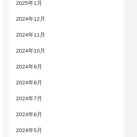
2025年1月
2024年12月
2024年11月
2024年10月
2024年9月
2024年8月
2024年7月
2024年6月
2024年5月