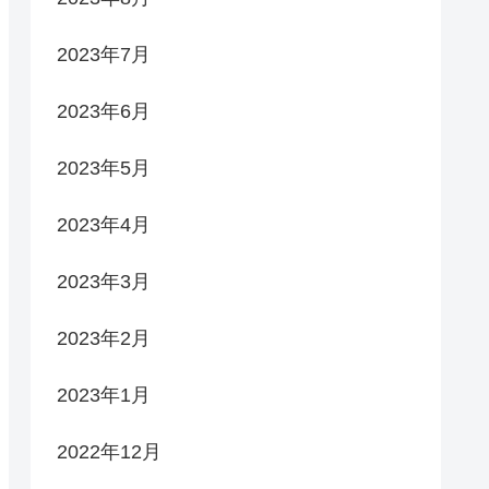
2023年7月
2023年6月
2023年5月
2023年4月
2023年3月
2023年2月
2023年1月
2022年12月