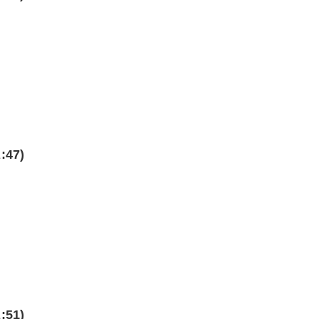
47)
51)