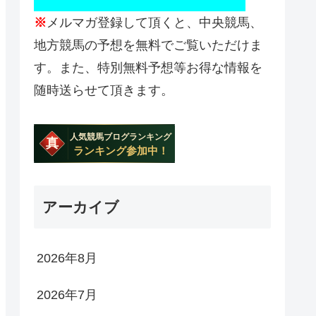
※
メルマガ登録して頂くと、中央競馬、
地方競馬の予想を無料でご覧いただけま
す。また、特別無料予想等お得な情報を
随時送らせて頂きます。
アーカイブ
2026年8月
2026年7月