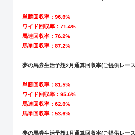
単勝回収率：96.6%
ワイド回収率：71.4%
馬連回収率：76.2%
馬単回収率：87.2%
夢の馬券生活予想2月通算回収率(ご提供レース:
単勝回収率：81.5%
ワイド回収率：95.6%
馬連回収率：62.6%
馬単回収率：53.6%
夢の馬券生活予想1月通算回収率(ご提供レース: