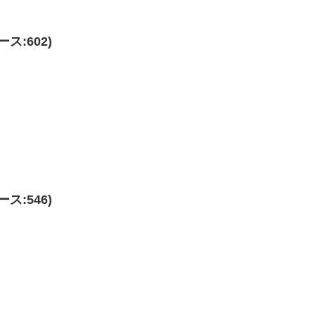
:602)
:546)