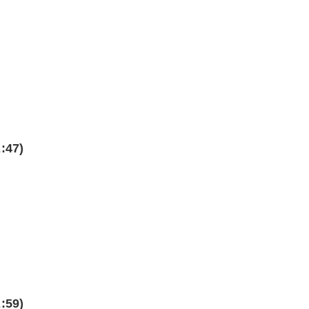
47)
59)