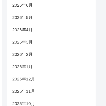
2026年6月
2026年5月
2026年4月
2026年3月
2026年2月
2026年1月
2025年12月
2025年11月
2025年10月