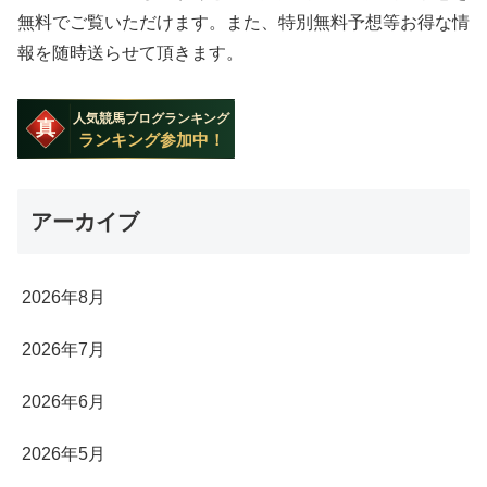
無料でご覧いただけます。また、特別無料予想等お得な情
報を随時送らせて頂きます。
アーカイブ
2026年8月
2026年7月
2026年6月
2026年5月