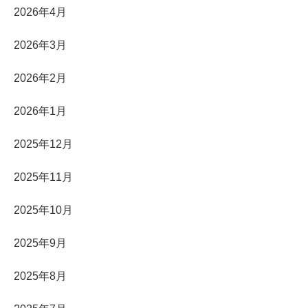
2026年4月
2026年3月
2026年2月
2026年1月
2025年12月
2025年11月
2025年10月
2025年9月
2025年8月