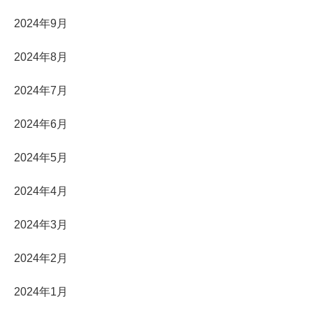
2024年9月
2024年8月
2024年7月
2024年6月
2024年5月
2024年4月
2024年3月
2024年2月
2024年1月