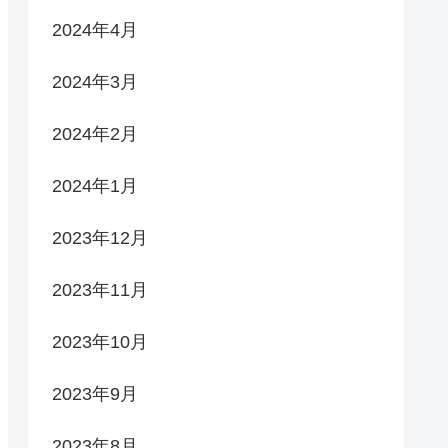
2024年4月
2024年3月
2024年2月
2024年1月
2023年12月
2023年11月
2023年10月
2023年9月
2023年8月