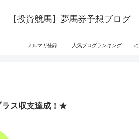
【投資競馬】夢馬券予想ブログ
メルマガ登録
人気ブログランキング
に
別プラス収支達成！★