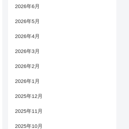
2026年6月
2026年5月
2026年4月
2026年3月
2026年2月
2026年1月
2025年12月
2025年11月
2025年10月