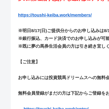
https://toushi-keiba.work/members/
※明日8/17(日)ご提供分からのお申し込みは8/
※銀行振込、カード決済でのお申し込みが可
※既に夢の馬券生活会員の方は引き続き宜し
【ご注意】
お申し込みには投資競馬ドリームスへの無料
無料会員登録がまだの方は下記からご登録を
→
https://toushi-keiba.work/entry/