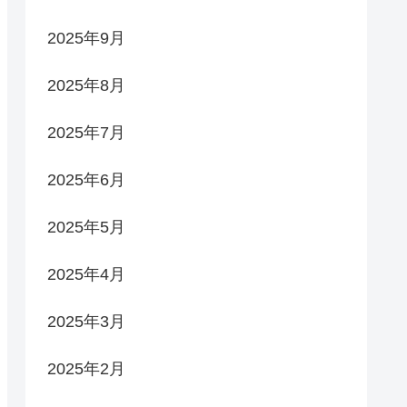
2025年9月
2025年8月
2025年7月
2025年6月
2025年5月
2025年4月
2025年3月
2025年2月