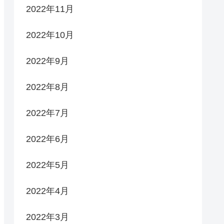
2022年11月
2022年10月
2022年9月
2022年8月
2022年7月
2022年6月
2022年5月
2022年4月
2022年3月