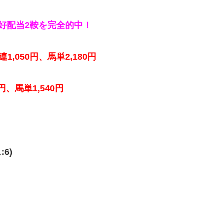
好配当2鞍を完全的中！
1,050円、馬単2,180円
円、馬単1,540円
！
6)