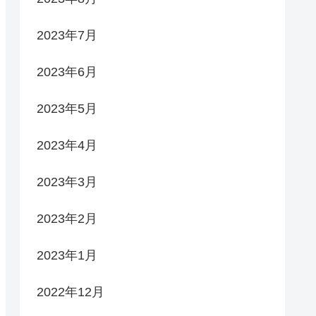
2023年7月
2023年6月
2023年5月
2023年4月
2023年3月
2023年2月
2023年1月
2022年12月