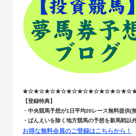
★☆★☆★☆★☆★☆★☆★☆★☆★☆★☆
【登録特典】
・中央競馬予想が1日平均20レース無料提供(無
・ばんえいを除く地方競馬の予想を新馬戦以外
お得な無料会員のご登録はこちらから！