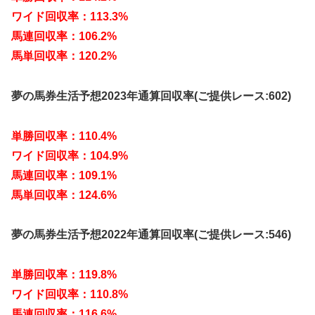
ワイド回収率：113.3%
馬連回収率：106.2%
馬単回収率：120.2%
夢の馬券生活予想2023年通算回収率(ご提供レース:602)
単勝回収率：110.4%
ワイド回収率：104.9%
馬連回収率：109.1%
馬単回収率：124.6%
夢の馬券生活予想2022年通算回収率(ご提供レース:546)
単勝回収率：119.8%
ワイド回収率：110.8%
馬連回収率：116.6%