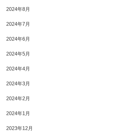
2024年8月
2024年7月
2024年6月
2024年5月
2024年4月
2024年3月
2024年2月
2024年1月
2023年12月