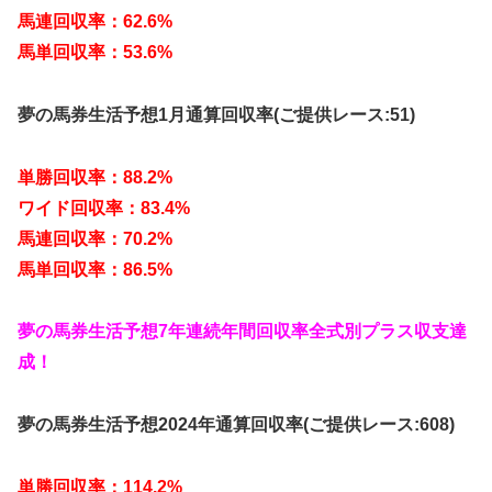
馬連回収率：62.6%
馬単回収率：53.6%
夢の馬券生活予想1月通算回収率(ご提供レース:51)
単勝回収率：88.2%
ワイド回収率：83.4%
馬連回収率：70.2%
馬単回収率：86.5%
夢の馬券生活予想7年連続年間回収率全式別プラス収支達
成！
夢の馬券生活予想2024年通算回収率(ご提供レース:608)
単勝回収率：114.2%