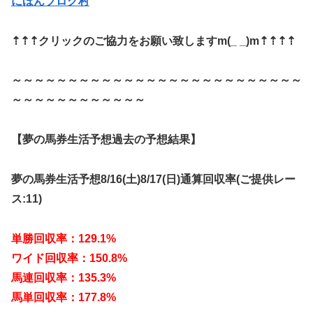
にほんブログ村
⇡⇡⇡クリックのご協力をお願い致しますm(_ _)m⇡⇡⇡⇡
～～～～～～～～～～～～～～～～～～～～～～～～～～
～～～～～～～～～～～～
【夢の馬券生活予想過去の予想結果】
夢の馬券生活予想8/16(土)8/17(日)通算回収率(ご提供レー
ス:11)
単勝回収率：129.1%
ワイド回収率：150.8%
馬連回収率：135.3%
馬単回収率：177.8%