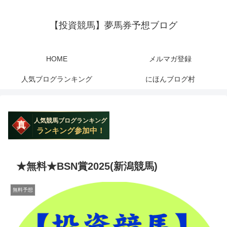
【投資競馬】夢馬券予想ブログ
HOME
メルマガ登録
人気ブログランキング
にほんブログ村
★無料★BSN賞2025(新潟競馬)
無料予想