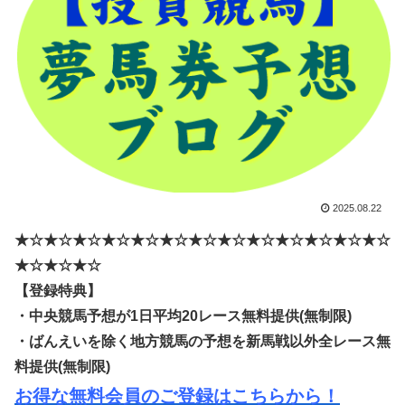
2025.08.22
★☆★☆★☆★☆★☆★☆★☆★☆★☆★☆★☆★☆★☆
★☆★☆★☆
【登録特典】
・中央競馬予想が1日平均20レース無料提供(無制限)
・ばんえいを除く地方競馬の予想を新馬戦以外全レース無
料提供(無制限)
お得な無料会員のご登録はこちらから！