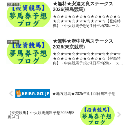
制限)・【夢の馬券生活予想】ご提供レー
★無料★安達太良ステークス
無料予想
スの中から、...
2026(福島競馬)
★☆★☆★☆★☆★☆★☆★☆★☆★☆
★☆★☆★☆★☆★☆★☆★☆【登録特
典】・中央競馬予想が1日平均20レース無
料提供(無制限)・ばんえいを除く地方競馬
の予想を新馬戦以外全レース無料提供(無
制限)・【夢の馬券生活予想】ご提供レー
★無料★府中牝馬ステークス
無料予想
スの中から、...
2026(東京競馬)
★☆★☆★☆★☆★☆★☆★☆★☆★☆
★☆★☆★☆★☆★☆★☆★☆【登録特
典】・中央競馬予想が1日平均20レース無
料提供(無制限)・ばんえいを除く地方競馬
の予想を新馬戦以外全レース無料提供(無
制限)・【夢の馬券生活予想】ご提供レー
スの中から、...
★地方競馬★2025年8月23日無料予想
【投資競馬】中央競馬無料予想2025年8
月24日