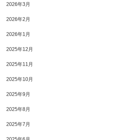
2026年3月
2026年2月
2026年1月
2025年12月
2025年11月
2025年10月
2025年9月
2025年8月
2025年7月
2025年6月