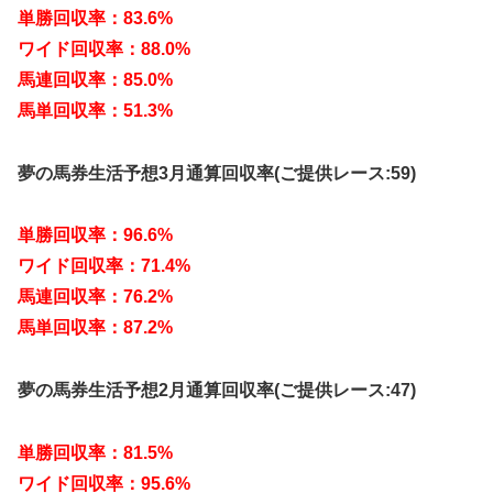
単勝回収率：83.6%
ワイド回収率：88.0%
馬連回収率：85.0%
馬単回収率：51.3%
夢の馬券生活予想3月通算回収率(ご提供レース:59)
単勝回収率：96.6%
ワイド回収率：71.4%
馬連回収率：76.2%
馬単回収率：87.2%
夢の馬券生活予想2月通算回収率(ご提供レース:47)
単勝回収率：81.5%
ワイド回収率：95.6%