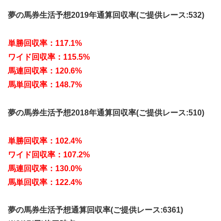
夢の馬券生活予想2019年通算回収率(ご提供レース:532)
単勝回収率：117.1%
ワイド回収率：115.5%
馬連回収率：120.6%
馬単回収率：148.7%
夢の馬券生活予想2018年通算回収率(ご提供レース:510)
単勝回収率：102.4%
ワイド回収率：107.2%
馬連回収率：130.0%
馬単回収率：122.4%
夢の馬券生活予想通算回収率(ご提供レース:6361)