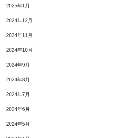
2025年1月
2024年12月
2024年11月
2024年10月
2024年9月
2024年8月
2024年7月
2024年6月
2024年5月