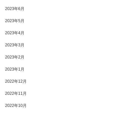
2023年6月
2023年5月
2023年4月
2023年3月
2023年2月
2023年1月
2022年12月
2022年11月
2022年10月