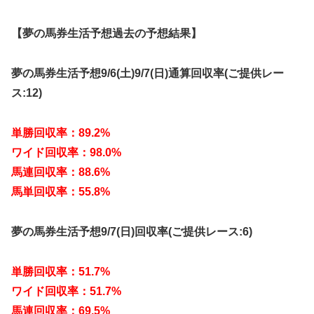
【夢の馬券生活予想過去の予想結果】
夢の馬券生活予想9/6(土)9/7(日)通算回収率(ご提供レー
ス:12)
単勝回収率：89.2%
ワイド回収率：98.0%
馬連回収率：88.6%
馬単回収率：55.8%
夢の馬券生活予想9/7(日)回収率(ご提供レース:6)
単勝回収率：51.7%
ワイド回収率：51.7%
馬連回収率：69.5%