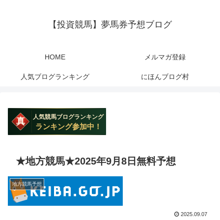
【投資競馬】夢馬券予想ブログ
HOME
メルマガ登録
人気ブログランキング
にほんブログ村
★地方競馬★2025年9月8日無料予想
地方競馬予想
2025.09.07