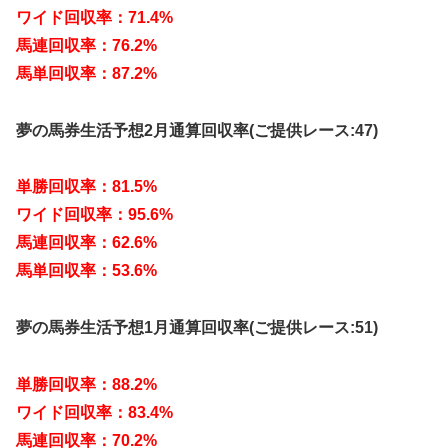
ワイド回収率：71.4%
馬連回収率：76.2%
馬単回収率：87.2%
夢の馬券生活予想2月通算回収率(ご提供レース:47)
単勝回収率：81.5%
ワイド回収率：95.6%
馬連回収率：62.6%
馬単回収率：53.6%
夢の馬券生活予想1月通算回収率(ご提供レース:51)
単勝回収率：88.2%
ワイド回収率：83.4%
馬連回収率：70.2%