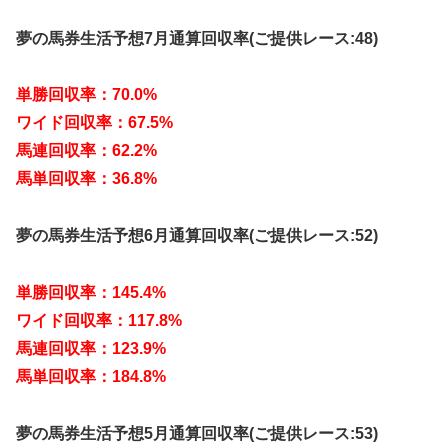
夢の馬券生活予想7月通算回収率(ご提供レース:48)
単勝回収率：70.0%
ワイド回収率：67.5%
馬連回収率：62.2%
馬単回収率：36.8%
夢の馬券生活予想6月通算回収率(ご提供レース:52)
単勝回収率：145.4%
ワイド回収率：117.8%
馬連回収率：123.9%
馬単回収率：184.8%
夢の馬券生活予想5月通算回収率(ご提供レース:53)