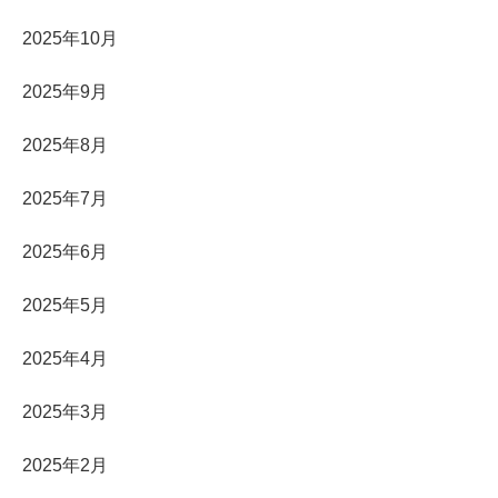
2025年10月
2025年9月
2025年8月
2025年7月
2025年6月
2025年5月
2025年4月
2025年3月
2025年2月