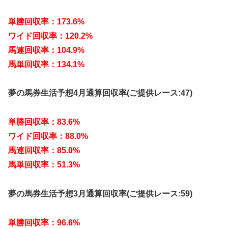
単勝回収率：173.6%
ワイド回収率：120.2%
馬連回収率：104.9%
馬単回収率：134.1%
夢の馬券生活予想4月通算回収率(ご提供レース:47)
単勝回収率：83.6%
ワイド回収率：88.0%
馬連回収率：85.0%
馬単回収率：51.3%
夢の馬券生活予想3月通算回収率(ご提供レース:59)
単勝回収率：96.6%