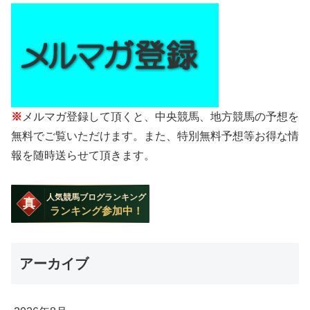
※
メルマガ登録して頂くと、中央競馬、地方競馬の予想を
無料でご覧いただけます。また、特別無料予想等お得な情
報を随時送らせて頂きます。
アーカイブ