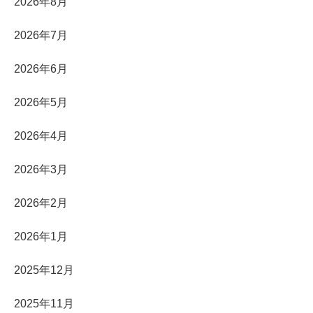
2026年8月
2026年7月
2026年6月
2026年5月
2026年4月
2026年3月
2026年2月
2026年1月
2025年12月
2025年11月