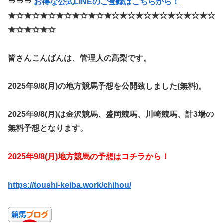
⇒⇒⇒
お得な公式LINEのご登録はこちらから！
★☆★☆★☆★☆★☆★☆★☆★☆★☆★☆★☆★☆★☆
★☆★☆★☆
皆さんこんばんは、管理人の高梨です。
2025年9/8(月)の地方競馬予想を公開致しました(無料)。
2025年9/8(月)は金沢競馬、盛岡競馬、川崎競馬、計3場の
無料予想となります。
2025年9/8(月)地方競馬の予想はコチラから！
https://toushi-keiba.work/chihou/