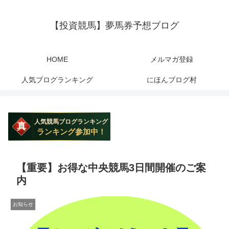
【投資競馬】夢馬券予想ブログ
HOME
メルマガ登録
人気ブログランキング
にほんブログ村
【重要】お得な中央競馬3日間開催のご案
内
お知らせ