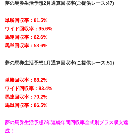
夢の馬券生活予想2月通算回収率(ご提供レース:47)
単勝回収率：81.5%
ワイド回収率：95.6%
馬連回収率：62.6%
馬単回収率：53.6%
夢の馬券生活予想1月通算回収率(ご提供レース:51)
単勝回収率：88.2%
ワイド回収率：83.4%
馬連回収率：70.2%
馬単回収率：86.5%
夢の馬券生活予想7年連続年間回収率全式別プラス収支達
成！