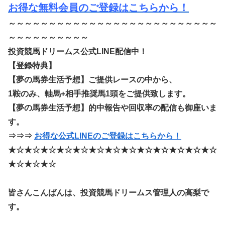
お得な無料会員のご登録はこちらから！
～～～～～～～～～～～～～～～～～～～～～～～～～～
～～～～～～～～～～
投資競馬ドリームス公式LINE配信中！
【登録特典】
【夢の馬券生活予想】ご提供レースの中から、
1鞍のみ、軸馬+相手推奨馬1頭をご提供致します。
【夢の馬券生活予想】的中報告や回収率の配信も御座いま
す。
⇒⇒⇒
お得な公式LINEのご登録はこちらから！
★☆★☆★☆★☆★☆★☆★☆★☆★☆★☆★☆★☆★☆
★☆★☆★☆
皆さんこんばんは、投資競馬ドリームス管理人の高梨で
す。