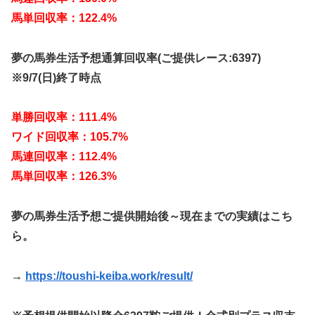
馬単回収率：122.4%
夢の馬券生活予想通算回収率(ご提供レース:6397)
※9/7(日)終了時点
単勝回収率：111.4%
ワイド回収率：105.7%
馬連回収率：112.4%
馬単回収率：126.3%
夢の馬券生活予想ご提供開始後～現在までの実績はこち
ら。
→
https://toushi-keiba.work/result/