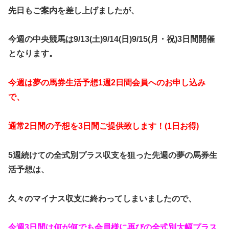
先日もご案内を差し上げましたが、
今週の中央競馬は9/13(土)9/14(日)9/15(月・祝)3日間開催
となります。
今週は夢の馬券生活予想1週2日間会員へのお申し込み
で、
通常2日間の予想を3日間ご提供致します！(1日お得)
5週続けての全式別プラス収支を狙った先週の夢の馬券生
活予想は、
久々のマイナス収支に終わってしまいましたので、
今週3日間は何が何でも会員様に再びの全式別大幅プラス