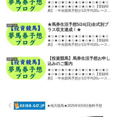
★☆★☆★☆★☆★☆★☆★☆★☆★☆
★☆★☆★☆★☆★☆★☆★☆【登録特
典】・中央競馬予想が1日平均20レース無
料提供(無制限)・ばんえいを除く地方競馬
の予想を新馬戦以外全レース無料提供(無
制限)・【夢の馬券生活予想】ご提供レー
★馬券生活予想5/24(日)全式別プ
お知らせ
スの中から、...
ラス収支達成！★
★☆★☆★☆★☆★☆★☆★☆★☆★☆
★☆★☆★☆★☆★☆★☆★☆【登録特
典】・中央競馬予想が1日平均20レース無
料提供(無制限)・ばんえいを除く地方競馬
の予想を新馬戦以外全レース無料提供(無
制限)・【夢の馬券生活予想】ご提供レー
【投資競馬】馬券生活予想お申し
お知らせ
スの中から、...
込みのご案内
★☆★☆★☆★☆★☆★☆★☆★☆★☆
★☆★☆★☆★☆★☆★☆★☆【登録特
典】・中央競馬予想が1日平均20レース無
料提供(無制限)・ばんえいを除く地方競馬
の予想を新馬戦以外全レース無料提供(無
制限)・【夢の馬券生活予想】ご提供レー
スの中から、...
★地方競馬★2025年9月9日無料予想