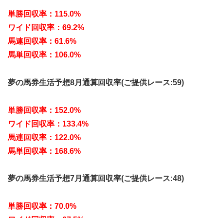
単勝回収率：115.0%
ワイド回収率：69.2%
馬連回収率：61.6%
馬単回収率：106.0%
夢の馬券生活予想8月通算回収率(ご提供レース:59)
単勝回収率：152.0%
ワイド回収率：133.4%
馬連回収率：122.0%
馬単回収率：168.6%
夢の馬券生活予想7月通算回収率(ご提供レース:48)
単勝回収率：70.0%