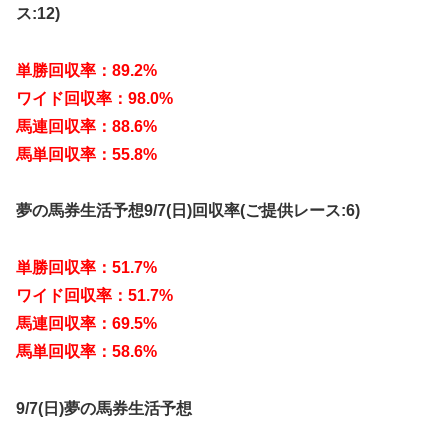
ス:12)
単勝回収率：89.2%
ワイド回収率：98.0%
馬連回収率：88.6%
馬単回収率：55.8%
夢の馬券生活予想9/7(日)回収率(ご提供レース:6)
単勝回収率：51.7%
ワイド回収率：51.7%
馬連回収率：69.5%
馬単回収率：58.6%
9/7(日)夢の馬券生活予想