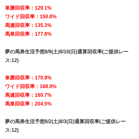
単勝回収率：129.1%
ワイド回収率：150.8%
馬連回収率：135.3%
馬単回収率：177.8%
夢の馬券生活予想8/9(土)8/10(日)通算回収率(ご提供レー
ス:12)
単勝回収率：170.8%
ワイド回収率：168.9%
馬連回収率：160.7%
馬単回収率：204.5%
夢の馬券生活予想8/2(土)8/3(日)通算回収率(ご提供レー
ス:12)