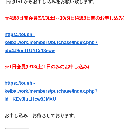
下記URLからお申し込みをお願い致します。
☆4週8日間会員(9/13(土)～10/5(日)4週8日間のお申し込み)
https://toushi-
keiba.work/members/purchase/index.php?
id=4J9potTUYCr13exw
☆1日会員(9/13(土)1日のみのお申し込み)
https://toushi-
keiba.work/members/purchase/index.php?
id=lKEvJiuLHcw8JMXU
お申し込み、お待ちしております。